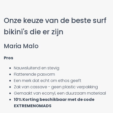
Onze keuze van de beste surf
bikini's die er zijn
Maria Malo
Pros
Nauwsluitend en stevig
Flatterende pasvorm
Een merk dat echt om ethos geeft
Zak van cassave - geen plastic verpakking
Gemaakt van econyl, een duurzaam materiaal
10% Korting beschikbaar met de code
EXTREMENOMADS