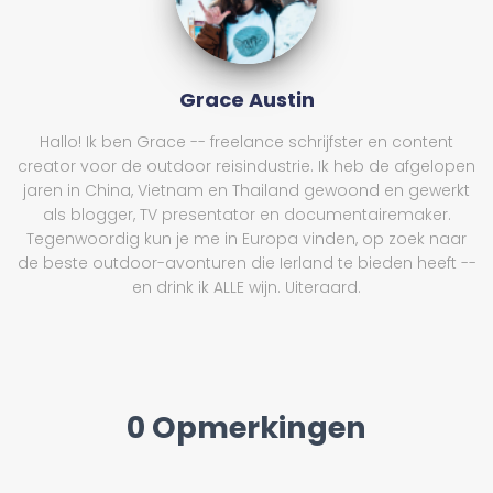
Grace Austin
Hallo! Ik ben Grace -- freelance schrijfster en content
creator voor de outdoor reisindustrie. Ik heb de afgelopen
jaren in China, Vietnam en Thailand gewoond en gewerkt
als blogger, TV presentator en documentairemaker.
Tegenwoordig kun je me in Europa vinden, op zoek naar
de beste outdoor-avonturen die Ierland te bieden heeft --
en drink ik ALLE wijn. Uiteraard.
0 Opmerkingen