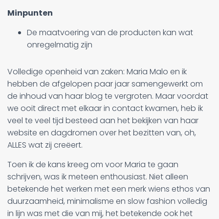
Minpunten
De maatvoering van de producten kan wat
onregelmatig zijn
Volledige openheid van zaken: Maria Malo en ik
hebben de afgelopen paar jaar samengewerkt om
de inhoud van haar blog te vergroten. Maar voordat
we ooit direct met elkaar in contact kwamen, heb ik
veel te veel tijd besteed aan het bekijken van haar
website en dagdromen over het bezitten van, oh,
ALLES wat zij creëert.
Toen ik de kans kreeg om voor Maria te gaan
schrijven, was ik meteen enthousiast. Niet alleen
betekende het werken met een merk wiens ethos van
duurzaamheid, minimalisme en slow fashion volledig
in lijn was met die van mij, het betekende ook het