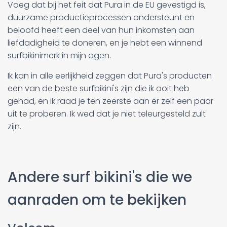
Voeg dat bij het feit dat Pura in de EU gevestigd is,
duurzame productieprocessen ondersteunt en
beloofd heeft een deel van hun inkomsten aan
liefdadigheid te doneren, en je hebt een winnend
surfbikinimerk in mijn ogen.
Ik kan in alle eerlijkheid zeggen dat Pura's producten
een van de beste surfbikini's zijn die ik ooit heb
gehad, en ik raad je ten zeerste aan er zelf een paar
uit te proberen. Ik wed dat je niet teleurgesteld zult
zijn.
Andere surf bikini's die we
aanraden om te bekijken