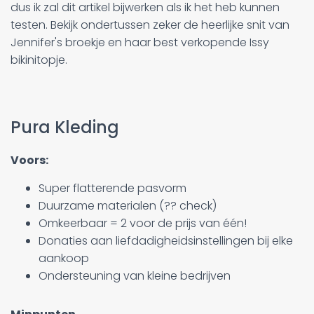
dus ik zal dit artikel bijwerken als ik het heb kunnen
testen. Bekijk ondertussen zeker de heerlijke snit van
Jennifer's broekje en haar best verkopende Issy
bikinitopje.
Pura Kleding
Voors:
Super flatterende pasvorm
Duurzame materialen (?? check)
Omkeerbaar = 2 voor de prijs van één!
Donaties aan liefdadigheidsinstellingen bij elke
aankoop
Ondersteuning van kleine bedrijven