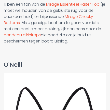
Ik ben een fan van de
Mirage Essentieel Halter Top
(je
moet wel houden van de gekruiste rug voor de
duurzaamheid) en bijpassende
Mirage Cheeky
Bottoms
. Als u geneigd bent om te gaan voor iets
met een beetje meer dekking, kijk dan eens naar de
bandeau bikinitops
die goed zijn om je huid te
beschermen tegen board uitslag.
O'Neill