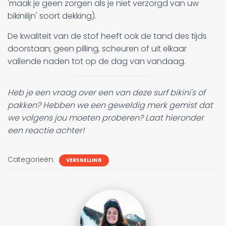
'maak je geen zorgen als je niet verzorgd van uw
bikinilijn' soort dekking).
De kwaliteit van de stof heeft ook de tand des tijds
doorstaan; geen pilling, scheuren of uit elkaar
vallende naden tot op de dag van vandaag.
Heb je een vraag over een van deze surf bikini's of
pakken? Hebben we een geweldig merk gemist dat
we volgens jou moeten proberen? Laat hieronder
een reactie achter!
Categorieën:
VERSNELLING