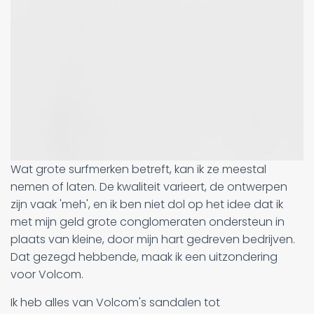
Wat grote surfmerken betreft, kan ik ze meestal
nemen of laten. De kwaliteit varieert, de ontwerpen
zijn vaak 'meh', en ik ben niet dol op het idee dat ik
met mijn geld grote conglomeraten ondersteun in
plaats van kleine, door mijn hart gedreven bedrijven.
Dat gezegd hebbende, maak ik een uitzondering
voor Volcom.
Ik heb alles van Volcom's sandalen tot