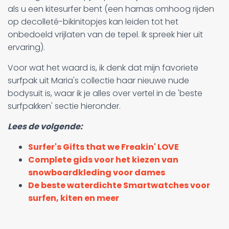
als u een kitesurfer bent (een harnas omhoog rijden
op decolleté-bikinitopjes kan leiden tot het
onbedoeld vrijlaten van de tepel. Ik spreek hier uit
ervaring).
Voor wat het waard is, ik denk dat mijn favoriete
surfpak uit Maria's collectie haar nieuwe nude
bodysuit is, waar ik je alles over vertel in de 'beste
surfpakken' sectie hieronder.
Lees de volgende:
Surfer's Gifts that we Freakin' LOVE
Complete gids voor het kiezen van
snowboardkleding voor dames
De beste waterdichte Smartwatches voor
surfen, kiten en meer