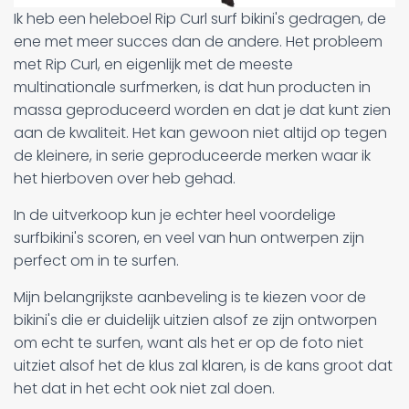
Ik heb een heleboel Rip Curl surf bikini's gedragen, de
ene met meer succes dan de andere. Het probleem
met Rip Curl, en eigenlijk met de meeste
multinationale surfmerken, is dat hun producten in
massa geproduceerd worden en dat je dat kunt zien
aan de kwaliteit. Het kan gewoon niet altijd op tegen
de kleinere, in serie geproduceerde merken waar ik
het hierboven over heb gehad.
In de uitverkoop kun je echter heel voordelige
surfbikini's scoren, en veel van hun ontwerpen zijn
perfect om in te surfen.
Mijn belangrijkste aanbeveling is te kiezen voor de
bikini's die er duidelijk uitzien alsof ze zijn ontworpen
om echt te surfen, want als het er op de foto niet
uitziet alsof het de klus zal klaren, is de kans groot dat
het dat in het echt ook niet zal doen.