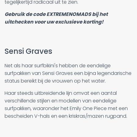
tegelijkertijd radicaal uit te zien.
Gebruik de code EXTREMENOMADS bij het
uitchecken voor uw exclusieve korting!
Sensi Graves
Net als haar surfbikini's hebben de eendelige
surfpakken van Sensi Graves een bijna legendarische
status bereikt bij de vrouwen op het water.
Haar steeds uitbreidende lijn omvat een aantal
verschillende stijlen en modellen van eendelige
surfpakken, waaronder het Emily One Piece met een
bescheiden V-hals en een kriskras/mazen rugpand.