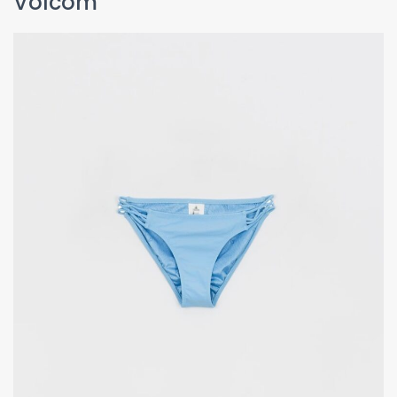
Volcom