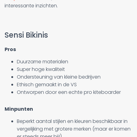
interessante inzichten.
Sensi Bikinis
Pros
Duurzame materialen
Super hoge kwaliteit
Ondersteuning van kleine bedrijven
Ethisch gemaakt in de VS
Ontworpen door een echte pro kiteboarder
Minpunten
Beperkt aantal stijlen en kleuren beschikbaar in
vergelijking met grotere merken (maar er komen
er steeds meer bij!)