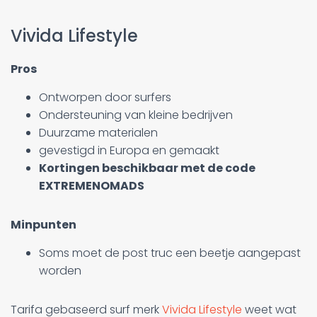
Vivida Lifestyle
Pros
Ontworpen door surfers
Ondersteuning van kleine bedrijven
Duurzame materialen
gevestigd in Europa en gemaakt
Kortingen beschikbaar met de code
EXTREMENOMADS
Minpunten
Soms moet de post truc een beetje aangepast
worden
Tarifa gebaseerd surf merk
Vivida Lifestyle
weet wat