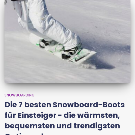
SNOWBOARDING
Die 7 besten Snowboard-Boots
für Einsteiger - die wärmsten,
bequemsten und trendigsten