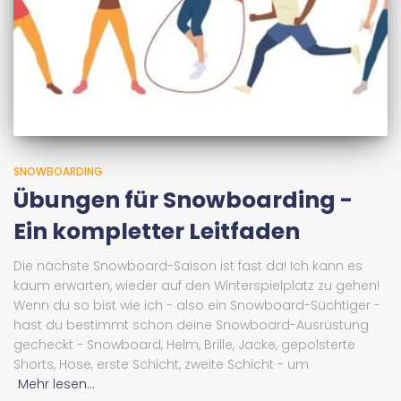
SNOWBOARDING
Übungen für Snowboarding -
Ein kompletter Leitfaden
Die nächste Snowboard-Saison ist fast da! Ich kann es
kaum erwarten, wieder auf den Winterspielplatz zu gehen!
Wenn du so bist wie ich - also ein Snowboard-Süchtiger -
hast du bestimmt schon deine Snowboard-Ausrüstung
gecheckt - Snowboard, Helm, Brille, Jacke, gepolsterte
Shorts, Hose, erste Schicht, zweite Schicht - um
Mehr lesen...