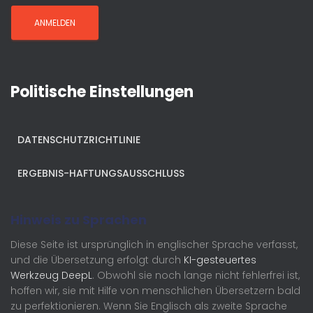
Politische Einstellungen
DATENSCHUTZRICHTLINIE
ERGEBNIS-HAFTUNGSAUSSCHLUSS
Hinweis zu Sprachen
Diese Seite ist ursprünglich in englischer Sprache verfasst,
und die Übersetzung erfolgt durch
KI-gesteuertes
Werkzeug DeepL
. Obwohl sie noch lange nicht fehlerfrei ist,
hoffen wir, sie mit Hilfe von menschlichen Übersetzern bald
zu perfektionieren. Wenn Sie Englisch als zweite Sprache