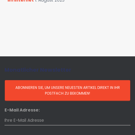
im Internet
1. August 2023
Monatlicher Newsletter
E-Mail Adresse: