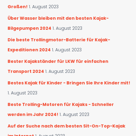
Großen!
1. August 2023
Über Wasser bleiben mit den besten Kajak-
Bilgepumpen 2024
1. August 2023
Die beste Trollingmotor-Batterie für Kajak-
Expeditionen 2024
1. August 2023
Bester Kajakständer für LKW für einfachen
Transport 2024
1. August 2023
Bestes Kajak für Kinder - Bringen Sie Ihre Kinder mit!
1. August 2023
Beste Trolling-Motoren für Kajaks - Schneller
werden im Jahr 2024!
1. August 2023
Auf der Suche nach dem besten Sit-On-Top-Kajak