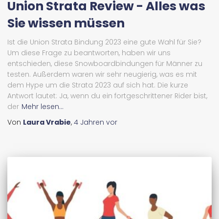
Union Strata Review - Alles was
Sie wissen müssen
Ist die Union Strata Bindung 2023 eine gute Wahl für Sie?
Um diese Frage zu beantworten, haben wir uns
entschieden, diese Snowboardbindungen für Männer zu
testen. Außerdem waren wir sehr neugierig, was es mit
dem Hype um die Strata 2023 auf sich hat. Die kurze
Antwort lautet: Ja, wenn du ein fortgeschrittener Rider bist,
der
Mehr lesen...
Von
Laura Vrabie
,
4 Jahren
vor