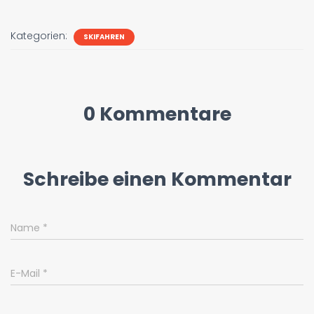
Kategorien:
SKIFAHREN
0 Kommentare
Schreibe einen Kommentar
Name
*
E-Mail
*