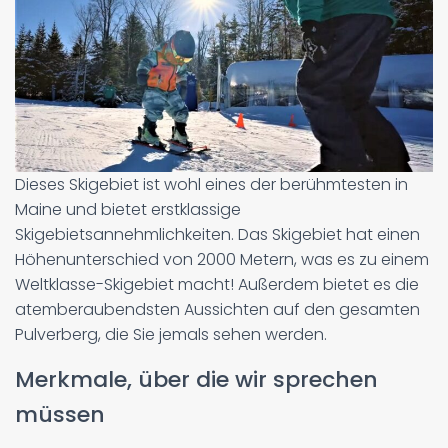
Dieses Skigebiet ist wohl eines der berühmtesten in
Maine und bietet erstklassige
Skigebietsannehmlichkeiten. Das Skigebiet hat einen
Höhenunterschied von 2000 Metern, was es zu einem
Weltklasse-Skigebiet macht! Außerdem bietet es die
atemberaubendsten Aussichten auf den gesamten
Pulverberg, die Sie jemals sehen werden.
Merkmale, über die wir sprechen
müssen