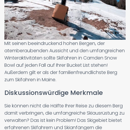
Mit seinen beeindruckend hohen Bergen, der
atemberaubenden Aussicht und den umfangreichen
Winteraktivitäten sollte Skifahren in Camden Snow
Bowl auf jeden Fall auf Ihrer Bucket List stehen!
Außerdem gilt er als der familienfreundlichste Berg
zum Skifahren in Maine.
Diskussionswürdige Merkmale
Sie können nicht die Hälfte Ihrer Reise zu diesem Berg
damit verbringen, die umfangreiche Skiausrüstung zu
verwalten? Das ist kein Problem! Das Skigebiet bietet
erfahrenen Skifahrern und Skianfängern die