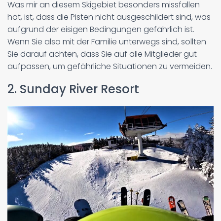
Was mir an diesem Skigebiet besonders missfallen
hat, ist, dass die Pisten nicht ausgeschildert sind, was
aufgrund der eisigen Bedingungen gefährlich ist.
Wenn Sie also mit der Familie unterwegs sind, sollten
Sie darauf achten, dass Sie auf alle Mitglieder gut
aufpassen, um gefährliche Situationen zu vermeiden.
2. Sunday River Resort