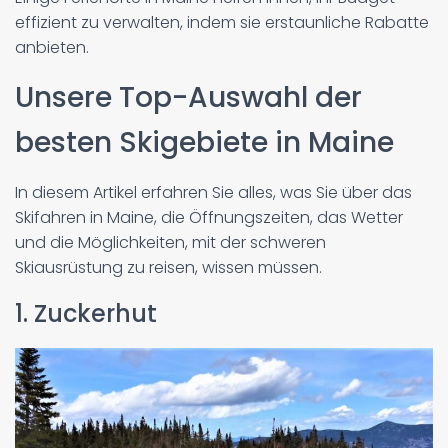
effizient zu verwalten, indem sie erstaunliche Rabatte
anbieten.
Unsere Top-Auswahl der
besten Skigebiete in Maine
In diesem Artikel erfahren Sie alles, was Sie über das
Skifahren in Maine, die Öffnungszeiten, das Wetter
und die Möglichkeiten, mit der schweren
Skiausrüstung zu reisen, wissen müssen.
1. Zuckerhut