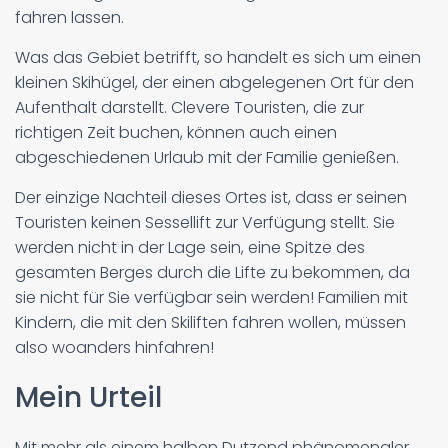
fahren lassen.
Was das Gebiet betrifft, so handelt es sich um einen
kleinen Skihügel, der einen abgelegenen Ort für den
Aufenthalt darstellt. Clevere Touristen, die zur
richtigen Zeit buchen, können auch einen
abgeschiedenen Urlaub mit der Familie genießen.
Der einzige Nachteil dieses Ortes ist, dass er seinen
Touristen keinen Sessellift zur Verfügung stellt. Sie
werden nicht in der Lage sein, eine Spitze des
gesamten Berges durch die Lifte zu bekommen, da
sie nicht für Sie verfügbar sein werden! Familien mit
Kindern, die mit den Skiliften fahren wollen, müssen
also woanders hinfahren!
Mein Urteil
Mit mehr als einem halben Dutzend phänomenaler