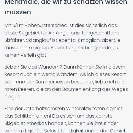
Merkmale, die wir zu schätzen wissen
müssen
Mit 53 m Höhenunterschied ist dies sicherlich das
beste Skigebiet für Anfänger und fortgeschrittene
Skifahrer. Skilanglauf ist ebenfalls möglich, aber Sie
müssen Ihre eigene Ausrüstung mitbringen, da es
keinen Verleih gibt.
Lieben Sie das Wandern? Dann können Sie in diesem
Resort auch ein wenig wandern! Als ich dieses Resort
während der Sommersaison besuchte, liebte ich die
roten Beeren, die an den Bäumen entlang des Weges
hingen.
Eine der unterhaltsamsten Winteraktivitäten dort ist
das Schlittenfahren! Da es sich um das kleinste
Skigebiet Amerikas handelt, können Sie Ihre Kinder
sicher mit großer Selbstständigkeit durch das Gebiet