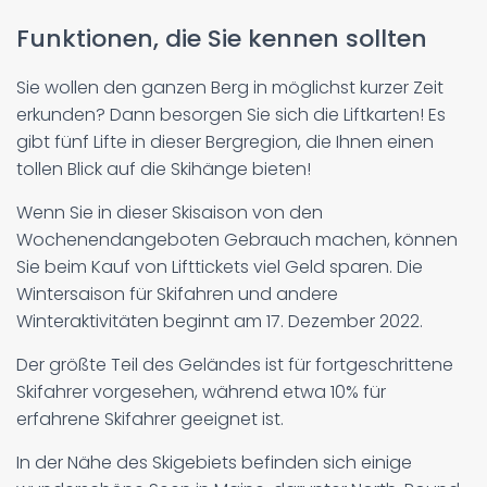
Funktionen, die Sie kennen sollten
Sie wollen den ganzen Berg in möglichst kurzer Zeit
erkunden? Dann besorgen Sie sich die Liftkarten! Es
gibt fünf Lifte in dieser Bergregion, die Ihnen einen
tollen Blick auf die Skihänge bieten!
Wenn Sie in dieser Skisaison von den
Wochenendangeboten Gebrauch machen, können
Sie beim Kauf von Lifttickets viel Geld sparen. Die
Wintersaison für Skifahren und andere
Winteraktivitäten beginnt am 17. Dezember 2022.
Der größte Teil des Geländes ist für fortgeschrittene
Skifahrer vorgesehen, während etwa 10% für
erfahrene Skifahrer geeignet ist.
In der Nähe des Skigebiets befinden sich einige