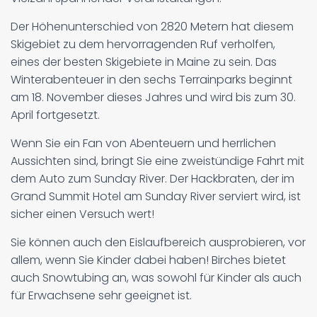
Der Höhenunterschied von 2820 Metern hat diesem
Skigebiet zu dem hervorragenden Ruf verholfen,
eines der besten Skigebiete in Maine zu sein. Das
Winterabenteuer in den sechs Terrainparks beginnt
am 18. November dieses Jahres und wird bis zum 30.
April fortgesetzt.
Wenn Sie ein Fan von Abenteuern und herrlichen
Aussichten sind, bringt Sie eine zweistündige Fahrt mit
dem Auto zum Sunday River. Der Hackbraten, der im
Grand Summit Hotel am Sunday River serviert wird, ist
sicher einen Versuch wert!
Sie können auch den Eislaufbereich ausprobieren, vor
allem, wenn Sie Kinder dabei haben! Birches bietet
auch Snowtubing an, was sowohl für Kinder als auch
für Erwachsene sehr geeignet ist.