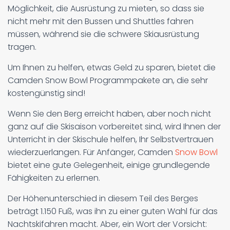
Möglichkeit, die Ausrüstung zu mieten, so dass sie
nicht mehr mit den Bussen und Shuttles fahren
müssen, während sie die schwere Skiausrüstung
tragen.
Um Ihnen zu helfen, etwas Geld zu sparen, bietet die
Camden Snow Bowl Programmpakete an, die sehr
kostengünstig sind!
Wenn Sie den Berg erreicht haben, aber noch nicht
ganz auf die Skisaison vorbereitet sind, wird Ihnen der
Unterricht in der Skischule helfen, Ihr Selbstvertrauen
wiederzuerlangen. Für Anfänger, Camden
Snow Bowl
bietet eine gute Gelegenheit, einige grundlegende
Fähigkeiten zu erlernen.
Der Höhenunterschied in diesem Teil des Berges
beträgt 1.150 Fuß, was ihn zu einer guten Wahl für das
Nachtskifahren macht. Aber, ein Wort der Vorsicht: