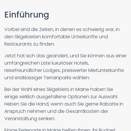
Einführung
Vorbei sind die Zeiten, in denen es schwierig war, in
den Skigebieten komfortable Unterkünfte und
Restaurants zu finden.
Jetzt hat sich das geändert, und Sie können aus einer
umfangreichen Liste luxuriöser Hotels,
reisefreundlicher Lodges, preiswerter Mietunterkünfte
und erstklassiger Terrainparks wählen.
Bei der Wahl eines Skigebiets in Maine haben Sie
einige wirklich ausgefallene Optionen zur Auswahl.
Heben Sie die Hand, wenn auch Sie gerne Rabatte in
Anspruch nehmen und die Gesamtkosten der
Veranstaltung senken.
Einige Ferienorte in Maine helfen Ihnen, Ihr Budget