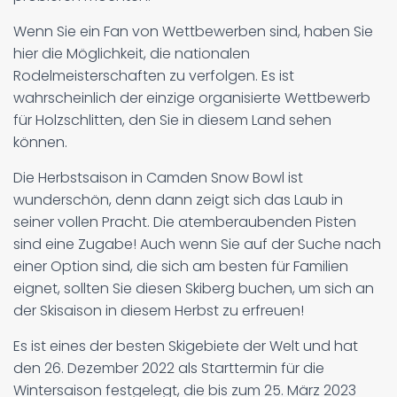
Wenn Sie ein Fan von Wettbewerben sind, haben Sie
hier die Möglichkeit, die nationalen
Rodelmeisterschaften zu verfolgen. Es ist
wahrscheinlich der einzige organisierte Wettbewerb
für Holzschlitten, den Sie in diesem Land sehen
können.
Die Herbstsaison in Camden Snow Bowl ist
wunderschön, denn dann zeigt sich das Laub in
seiner vollen Pracht. Die atemberaubenden Pisten
sind eine Zugabe! Auch wenn Sie auf der Suche nach
einer Option sind, die sich am besten für Familien
eignet, sollten Sie diesen Skiberg buchen, um sich an
der Skisaison in diesem Herbst zu erfreuen!
Es ist eines der besten Skigebiete der Welt und hat
den 26. Dezember 2022 als Starttermin für die
Wintersaison festgelegt, die bis zum 25. März 2023