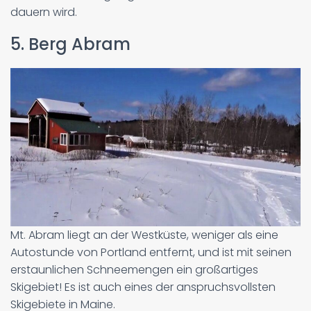
dauern wird.
5. Berg Abram
Mt. Abram liegt an der Westküste, weniger als eine
Autostunde von Portland entfernt, und ist mit seinen
erstaunlichen Schneemengen ein großartiges
Skigebiet! Es ist auch eines der anspruchsvollsten
Skigebiete in Maine.