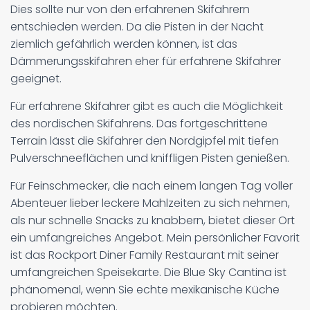
Dies sollte nur von den erfahrenen Skifahrern
entschieden werden. Da die Pisten in der Nacht
ziemlich gefährlich werden können, ist das
Dämmerungsskifahren eher für erfahrene Skifahrer
geeignet.
Für erfahrene Skifahrer gibt es auch die Möglichkeit
des nordischen Skifahrens. Das fortgeschrittene
Terrain lässt die Skifahrer den Nordgipfel mit tiefen
Pulverschneeflächen und kniffligen Pisten genießen.
Für Feinschmecker, die nach einem langen Tag voller
Abenteuer lieber leckere Mahlzeiten zu sich nehmen,
als nur schnelle Snacks zu knabbern, bietet dieser Ort
ein umfangreiches Angebot. Mein persönlicher Favorit
ist das Rockport Diner Family Restaurant mit seiner
umfangreichen Speisekarte. Die Blue Sky Cantina ist
phänomenal, wenn Sie echte mexikanische Küche
probieren möchten.