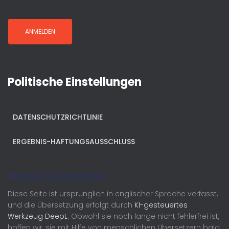
Politische Einstellungen
DATENSCHUTZRICHTLINIE
ERGEBNIS-HAFTUNGSAUSSCHLUSS
Hinweis zu Sprachen
Diese Seite ist ursprünglich in englischer Sprache verfasst,
und die Übersetzung erfolgt durch
KI-gesteuertes
Werkzeug DeepL
. Obwohl sie noch lange nicht fehlerfrei ist,
hoffen wir, sie mit Hilfe von menschlichen Übersetzern bald