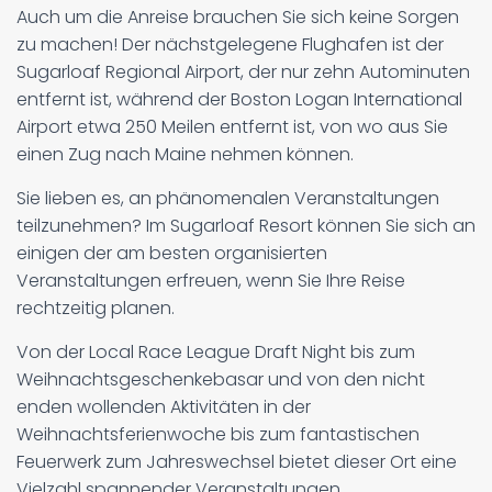
Auch um die Anreise brauchen Sie sich keine Sorgen
zu machen! Der nächstgelegene Flughafen ist der
Sugarloaf Regional Airport, der nur zehn Autominuten
entfernt ist, während der Boston Logan International
Airport etwa 250 Meilen entfernt ist, von wo aus Sie
einen Zug nach Maine nehmen können.
Sie lieben es, an phänomenalen Veranstaltungen
teilzunehmen? Im Sugarloaf Resort können Sie sich an
einigen der am besten organisierten
Veranstaltungen erfreuen, wenn Sie Ihre Reise
rechtzeitig planen.
Von der Local Race League Draft Night bis zum
Weihnachtsgeschenkebasar und von den nicht
enden wollenden Aktivitäten in der
Weihnachtsferienwoche bis zum fantastischen
Feuerwerk zum Jahreswechsel bietet dieser Ort eine
Vielzahl spannender Veranstaltungen.