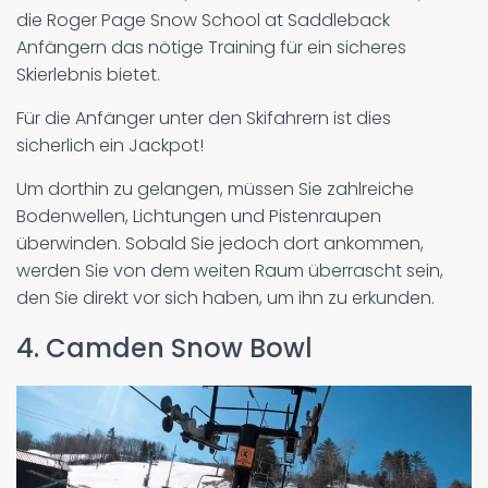
die Roger Page Snow School at Saddleback
Anfängern das nötige Training für ein sicheres
Skierlebnis bietet.
Für die Anfänger unter den Skifahrern ist dies
sicherlich ein Jackpot!
Um dorthin zu gelangen, müssen Sie zahlreiche
Bodenwellen, Lichtungen und Pistenraupen
überwinden. Sobald Sie jedoch dort ankommen,
werden Sie von dem weiten Raum überrascht sein,
den Sie direkt vor sich haben, um ihn zu erkunden.
4. Camden Snow Bowl