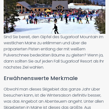
Sind Sie bereit, den Gipfel des Sugarloaf Mountain im
westlichen Maine zu erklimmen und über die
präparierten Pisten entlang der mit weißem
Pulverschnee bedeckten Bäume zu gleiten? Wenn ja,
dann sollten Sie auf jeden Fall Sugarloaf Resort als Ihr
nächstes Ziel wählen.
Erwähnenswerte Merkmale
Obwohl man dieses Skigebiet das ganze Jahr über
besuchen kann, ist die Wintersaison definitiv besser,
was das Angebot an Abenteuern angeht. Unter allen
Skigebieten in Maine ist dieses das größte. Aus