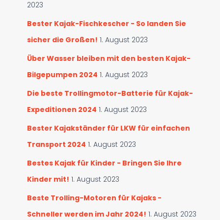
2023
Bester Kajak-Fischkescher - So landen Sie
sicher die Großen!
1. August 2023
Über Wasser bleiben mit den besten Kajak-
Bilgepumpen 2024
1. August 2023
Die beste Trollingmotor-Batterie für Kajak-
Expeditionen 2024
1. August 2023
Bester Kajakständer für LKW für einfachen
Transport 2024
1. August 2023
Bestes Kajak für Kinder - Bringen Sie Ihre
Kinder mit!
1. August 2023
Beste Trolling-Motoren für Kajaks -
Schneller werden im Jahr 2024!
1. August 2023