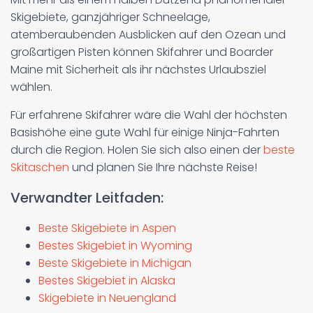
Skigebiete, ganzjähriger Schneelage,
atemberaubenden Ausblicken auf den Ozean und
großartigen Pisten können Skifahrer und Boarder
Maine mit Sicherheit als ihr nächstes Urlaubsziel
wählen.
Für erfahrene Skifahrer wäre die Wahl der höchsten
Basishöhe eine gute Wahl für einige Ninja-Fahrten
durch die Region. Holen Sie sich also einen der
beste
Skitaschen
und planen Sie Ihre nächste Reise!
Verwandter Leitfaden:
Beste Skigebiete in Aspen
Bestes Skigebiet in Wyoming
Beste Skigebiete in Michigan
Bestes Skigebiet in Alaska
Skigebiete in Neuengland