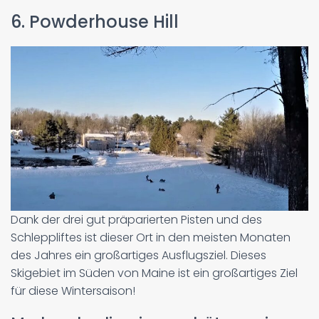
6. Powderhouse Hill
Dank der drei gut präparierten Pisten und des
Schleppliftes ist dieser Ort in den meisten Monaten
des Jahres ein großartiges Ausflugsziel. Dieses
Skigebiet im Süden von Maine ist ein großartiges Ziel
für diese Wintersaison!