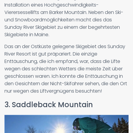
Installation eines Hochgeschwindigkeits-
Vierersessellifts am Barker Mountain. Neben den Ski-
und Snowboardmöglichkeiten macht dies das
Sunday River Skigebiet zu einem der begehrtesten
Skigebiete in Maine.
Das an der Ostküste gelegene Skigebiet des Sunday
River Resort ist gut präpariert. Die einzige
Enttäuschung, die ich empfand, war, dass die Lifte
wegen des schlechten Wetters die meiste Zeit über
geschlossen waren. Ich konnte die Enttäuschung in
den Gesichtern der Nicht-Skifahrer sehen, die den Ort
nur wegen des Liftvergnügens besuchten!
3. Saddleback Mountain