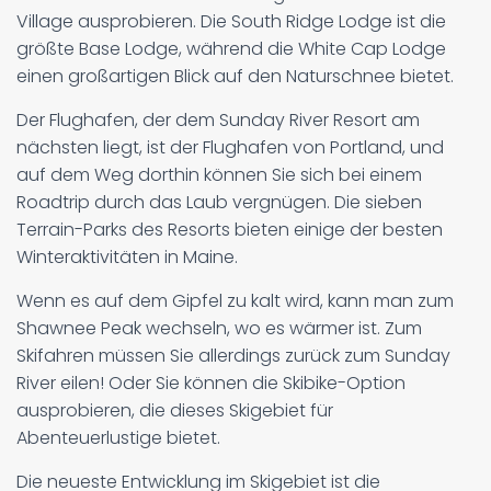
Village ausprobieren. Die South Ridge Lodge ist die
größte Base Lodge, während die White Cap Lodge
einen großartigen Blick auf den Naturschnee bietet.
Der Flughafen, der dem Sunday River Resort am
nächsten liegt, ist der Flughafen von Portland, und
auf dem Weg dorthin können Sie sich bei einem
Roadtrip durch das Laub vergnügen. Die sieben
Terrain-Parks des Resorts bieten einige der besten
Winteraktivitäten in Maine.
Wenn es auf dem Gipfel zu kalt wird, kann man zum
Shawnee Peak wechseln, wo es wärmer ist. Zum
Skifahren müssen Sie allerdings zurück zum Sunday
River eilen! Oder Sie können die Skibike-Option
ausprobieren, die dieses Skigebiet für
Abenteuerlustige bietet.
Die neueste Entwicklung im Skigebiet ist die