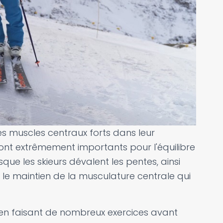
es muscles centraux forts dans leur
nt extrêmement importants pour l'équilibre
que les skieurs dévalent les pentes, ainsi
 le maintien de la musculature centrale qui
 en faisant de nombreux exercices avant