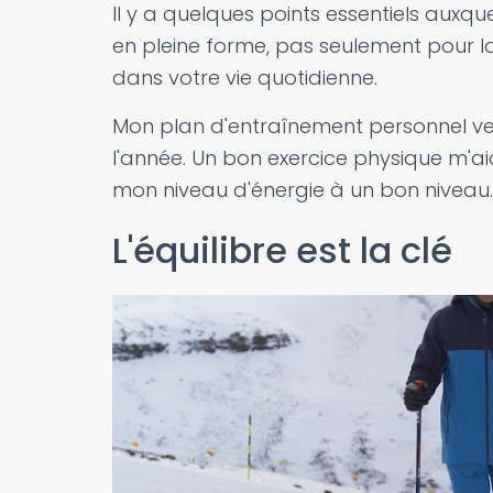
Il y a quelques points essentiels auxquel
en pleine forme, pas seulement pour la
dans votre vie quotidienne.
Mon plan d'entraînement personnel vei
l'année. Un bon exercice physique m'ai
mon niveau d'énergie à un bon niveau.
L'équilibre est la clé