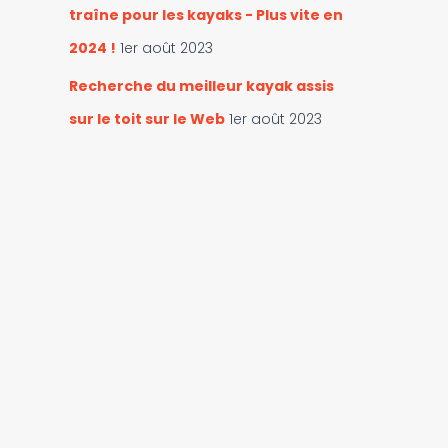
traîne pour les kayaks - Plus vite en
2024 !
1er août 2023
Recherche du meilleur kayak assis
sur le toit sur le Web
1er août 2023