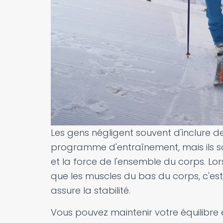
Les gens négligent souvent d'inclure d
programme d'entraînement, mais ils so
et la force de l'ensemble du corps. Lors
que les muscles du bas du corps, c'est
assure la stabilité.
Vous pouvez maintenir votre équilibre