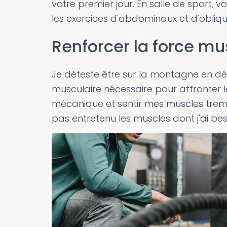
votre premier jour. En salle de sport, 
les exercices d'abdominaux et d'obliqu
Renforcer la force mu
Je déteste être sur la montagne en dé
musculaire nécessaire pour affronter l
mécanique et sentir mes muscles tremb
pas entretenu les muscles dont j'ai bes