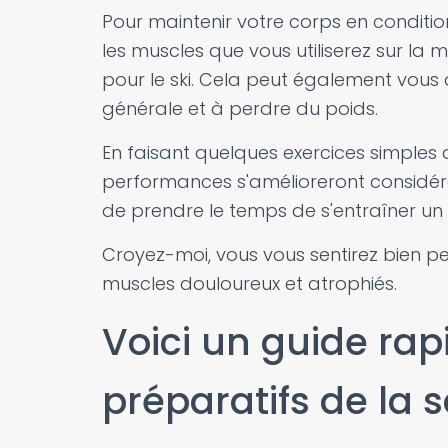
Pour maintenir votre corps en condition 
les muscles que vous utiliserez sur la 
pour le ski. Cela peut également vous
générale et à perdre du poids.
En faisant quelques exercices simples 
performances s'amélioreront considéra
de prendre le temps de s'entraîner un
Croyez-moi, vous vous sentirez bien p
muscles douloureux et atrophiés.
Voici un guide rap
préparatifs de la s