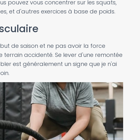
vous pouvez vous concentrer sur les squats,
es, et d'autres exercices à base de poids.
sculaire
but de saison et ne pas avoir la force
e terrain accidenté. Se lever d'une remontée
ler est généralement un signe que je n'ai
oin.