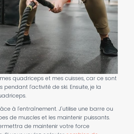
mes quadriceps et mes cuisses, car ce sont
pendant l'activité de ski. Ensuite, je la
uadriceps.
âce à l'entraînement. J'utilise une barre ou
s de muscles et les maintenir puissants.
rmettra de maintenir votre force