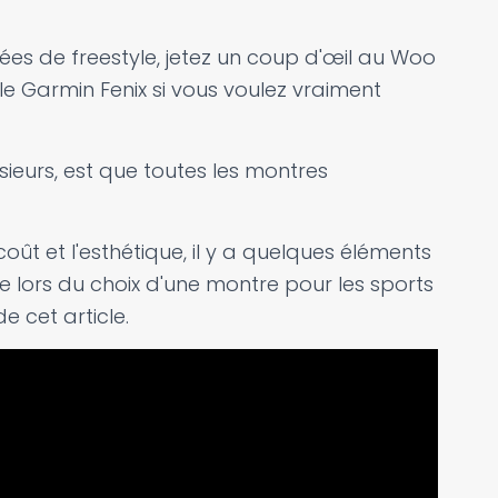
ées de freestyle, jetez un coup d'œil au Woo
e Garmin Fenix si vous voulez vraiment
ieurs, est que toutes les montres
coût et l'esthétique, il y a quelques éléments
lors du choix d'une montre pour les sports
e cet article.