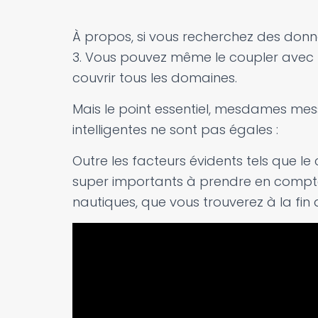
À propos, si vous recherchez des donn
3. Vous pouvez même le coupler avec l
couvrir tous les domaines.
Mais le point essentiel, mesdames mess
intelligentes ne sont pas égales :
Outre les facteurs évidents tels que le 
super importants à prendre en compte 
nautiques, que vous trouverez à la fin d