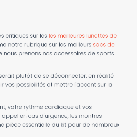
s critiques sur les
les meilleures lunettes de
 notre rubrique sur les meilleurs
sacs de
e nous prenons nos accessoires de sports
 serait plutôt de se déconnecter, en réalité
r vos possibilités et mettre l'accent sur la
ent, votre rythme cardiaque et vos
 appel en cas d'urgence, les montres
e pièce essentielle du kit pour de nombreux