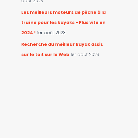
août 2023
Les meilleurs moteurs de pêche à la
traîne pour les kayaks - Plus vite en
2024 !
1er août 2023
Recherche du meilleur kayak assis
sur le toit sur le Web
1er août 2023