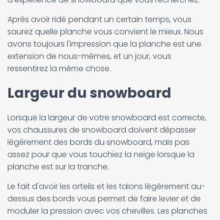
Après avoir ridé pendant un certain temps, vous
saurez quelle planche vous convient le mieux. Nous
avons toujours l'impression que la planche est une
extension de nous-mêmes, et un jour, vous
ressentirez la même chose.
Largeur du snowboard
Lorsque la largeur de votre snowboard est correcte,
vos chaussures de snowboard doivent dépasser
légèrement des bords du snowboard, mais pas
assez pour que vous touchiez la neige lorsque la
planche est sur la tranche.
Le fait d'avoir les orteils et les talons légèrement au-
dessus des bords vous permet de faire levier et de
moduler la pression avec vos chevilles. Les planches