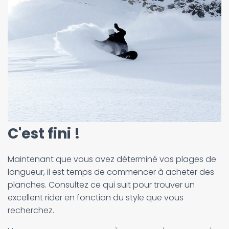
C'est fini !
Maintenant que vous avez déterminé vos plages de
longueur, il est temps de commencer à acheter des
planches. Consultez ce qui suit pour trouver un
excellent rider en fonction du style que vous
recherchez.