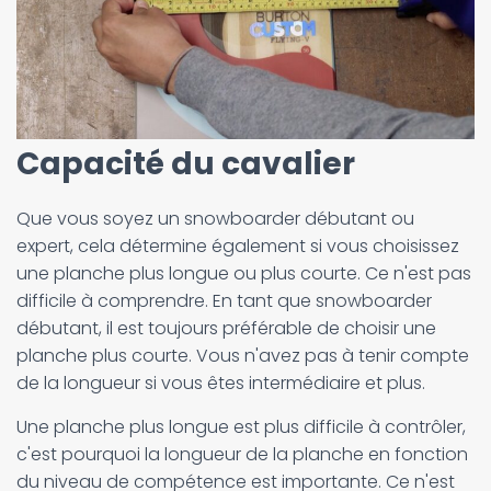
Capacité du cavalier
Que vous soyez un snowboarder débutant ou
expert, cela détermine également si vous choisissez
une planche plus longue ou plus courte. Ce n'est pas
difficile à comprendre. En tant que snowboarder
débutant, il est toujours préférable de choisir une
planche plus courte. Vous n'avez pas à tenir compte
de la longueur si vous êtes intermédiaire et plus.
Une planche plus longue est plus difficile à contrôler,
c'est pourquoi la longueur de la planche en fonction
du niveau de compétence est importante. Ce n'est