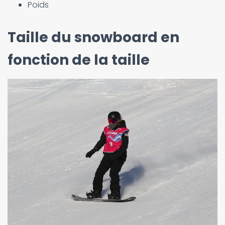
Poids
Taille du snowboard en
fonction de la taille