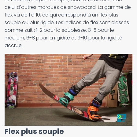
celui d'autres marques de snowboard. La gamme de
flex va de 1 à 10, ce qui correspond à un flex plus
souple ou plus rigide. Les indices de flex sont classés
comme suit : 1-2 pour la souplesse, 3-5 pour le
médium, 6-8 pour la rigidité et 9-10 pour la rigidité
accrue.
Flex plus souple