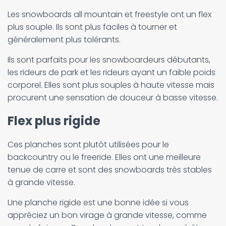
Les snowboards all mountain et freestyle ont un flex
plus souple. Ils sont plus faciles à tourner et
généralement plus tolérants.
Ils sont parfaits pour les snowboardeurs débutants,
les rideurs de park et les rideurs ayant un faible poids
corporel. Elles sont plus souples à haute vitesse mais
procurent une sensation de douceur à basse vitesse.
Flex plus rigide
Ces planches sont plutôt utilisées pour le
backcountry ou le freeride. Elles ont une meilleure
tenue de carre et sont des snowboards très stables
à grande vitesse.
Une planche rigide est une bonne idée si vous
appréciez un bon virage à grande vitesse, comme