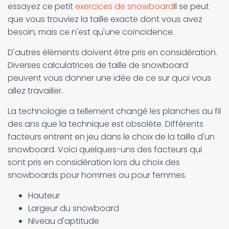
essayez ce petit
exercices de snowboard
Il se peut
que vous trouviez la taille exacte dont vous avez
besoin, mais ce n'est qu'une coïncidence.
D'autres éléments doivent être pris en considération.
Diverses calculatrices de taille de snowboard
peuvent vous donner une idée de ce sur quoi vous
allez travailler.
La technologie a tellement changé les planches au fil
des ans que la technique est obsolète. Différents
facteurs entrent en jeu dans le choix de la taille d'un
snowboard. Voici quelques-uns des facteurs qui
sont pris en considération lors du choix des
snowboards pour hommes ou pour femmes.
Hauteur
Largeur du snowboard
Niveau d'aptitude