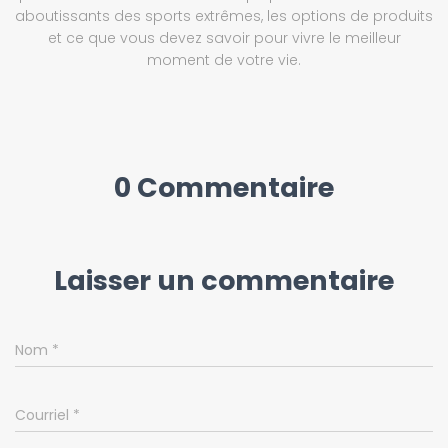
aboutissants des sports extrêmes, les options de produits
et ce que vous devez savoir pour vivre le meilleur
moment de votre vie.
0 Commentaire
Laisser un commentaire
Nom
*
Courriel
*