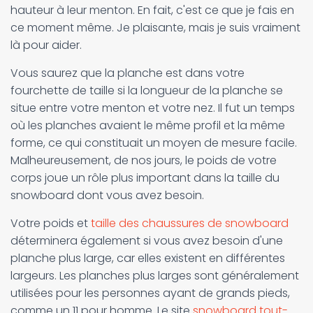
hauteur à leur menton. En fait, c'est ce que je fais en
ce moment même. Je plaisante, mais je suis vraiment
là pour aider.
Vous saurez que la planche est dans votre
fourchette de taille si la longueur de la planche se
situe entre votre menton et votre nez. Il fut un temps
où les planches avaient le même profil et la même
forme, ce qui constituait un moyen de mesure facile.
Malheureusement, de nos jours, le poids de votre
corps joue un rôle plus important dans la taille du
snowboard dont vous avez besoin.
Votre poids et
taille des chaussures de snowboard
déterminera également si vous avez besoin d'une
planche plus large, car elles existent en différentes
largeurs. Les planches plus larges sont généralement
utilisées pour les personnes ayant de grands pieds,
comme un 11 pour homme. Le site
snowboard tout-