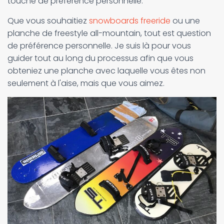
touche de préférence personnelle.
Que vous souhaitiez
snowboards freeride
ou une
planche de freestyle all-mountain, tout est question
de préférence personnelle. Je suis là pour vous
guider tout au long du processus afin que vous
obteniez une planche avec laquelle vous êtes non
seulement à l'aise, mais que vous aimez.