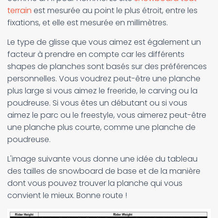
terrain
est mesurée au point le plus étroit, entre les
fixations, et elle est mesurée en millimètres.
Le type de glisse que vous aimez est également un
facteur à prendre en compte car les différents
shapes de planches sont basés sur des préférences
personnelles. Vous voudrez peut-être une planche
plus large si vous aimez le freeride, le carving ou la
poudreuse. Si vous êtes un débutant ou si vous
aimez le parc ou le freestyle, vous aimerez peut-être
une planche plus courte, comme une planche de
poudreuse.
L'image suivante vous donne une idée du tableau
des tailles de snowboard de base et de la manière
dont vous pouvez trouver la planche qui vous
convient le mieux. Bonne route !