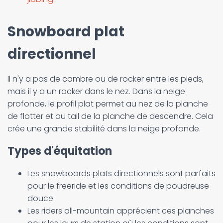
Snowboard plat
directionnel
Il n'y a pas de cambre ou de rocker entre les pieds,
mais il y a un rocker dans le nez. Dans la neige
profonde, le profil plat permet au nez de la planche
de flotter et au tail de la planche de descendre. Cela
crée une grande stabilité dans la neige profonde.
Types d'équitation
Les snowboards plats directionnels sont parfaits
pour le freeride et les conditions de poudreuse
douce.
Les riders all-mountain apprécient ces planches