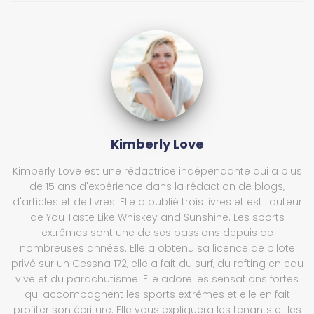
Kimberly Love
Kimberly Love est une rédactrice indépendante qui a plus
de 15 ans d'expérience dans la rédaction de blogs,
d'articles et de livres. Elle a publié trois livres et est l'auteur
de You Taste Like Whiskey and Sunshine. Les sports
extrêmes sont une de ses passions depuis de
nombreuses années. Elle a obtenu sa licence de pilote
privé sur un Cessna 172, elle a fait du surf, du rafting en eau
vive et du parachutisme. Elle adore les sensations fortes
qui accompagnent les sports extrêmes et elle en fait
profiter son écriture. Elle vous expliquera les tenants et les