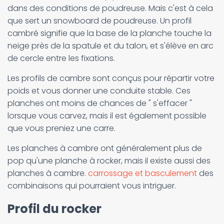
dans des conditions de poudreuse. Mais c'est à cela
que sert un snowboard de poudreuse. Un profil
cambré signifie que la base de la planche touche la
neige près de la spatule et du talon, et s'élève en arc
de cercle entre les fixations.
Les profils de cambre sont conçus pour répartir votre
poids et vous donner une conduite stable. Ces
planches ont moins de chances de " s'effacer "
lorsque vous carvez, mais il est également possible
que vous preniez une carre.
Les planches à cambre ont généralement plus de
pop qu'une planche à rocker, mais il existe aussi des
planches à cambre.
carrossage et basculement
des
combinaisons qui pourraient vous intriguer.
Profil du rocker