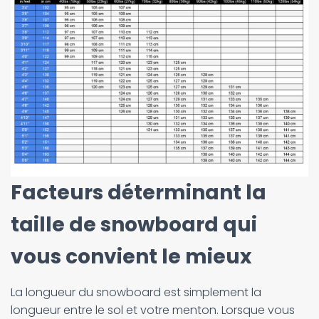
Facteurs déterminant la
taille de snowboard qui
vous convient le mieux
La longueur du snowboard est simplement la
longueur entre le sol et votre menton. Lorsque vous