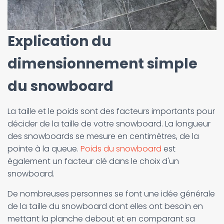
Explication du
dimensionnement simple
du snowboard
La taille et le poids sont des facteurs importants pour
décider de la taille de votre snowboard. La longueur
des snowboards se mesure en centimètres, de la
pointe à la queue.
Poids du snowboard
est
également un facteur clé dans le choix d'un
snowboard.
De nombreuses personnes se font une idée générale
de la taille du snowboard dont elles ont besoin en
mettant la planche debout et en comparant sa