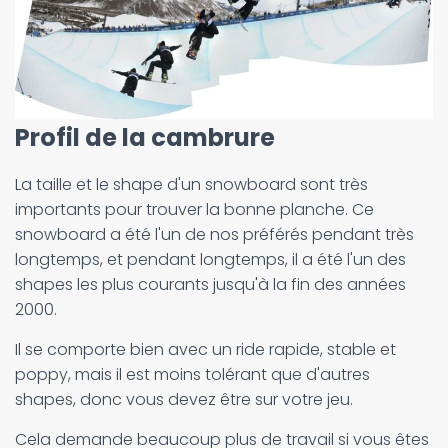
Profil de la cambrure
La taille et le shape d'un snowboard sont très
importants pour trouver la bonne planche. Ce
snowboard a été l'un de nos préférés pendant très
longtemps, et pendant longtemps, il a été l'un des
shapes les plus courants jusqu'à la fin des années
2000.
Il se comporte bien avec un ride rapide, stable et
poppy, mais il est moins tolérant que d'autres
shapes, donc vous devez être sur votre jeu.
Cela demande beaucoup plus de travail si vous êtes