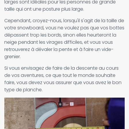
larges sont idéales pour les personnes de grande
taille qui ont une posture plus large.
Cependant, croyez-nous, lorsqu'il s'agit de la taille de
votre snowboard, vous ne voulez pas que vos bottes
dépassent trop les bords, sinon elles heurteront la
neige pendant les virages difficiles, et vous vous
retrouverez à dévaler la pente et à faire un vide-
grenier.
Si vous envisagez de faire de la descente au cours
de vos aventures, ce que tout le monde souhaite
faire, vous devez vous assurer que vous avez le bon
type de planche.