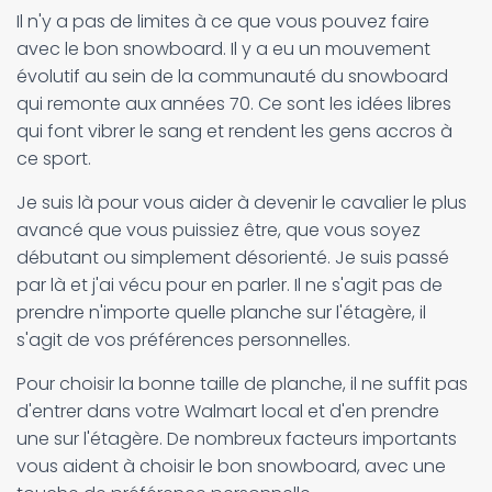
Il n'y a pas de limites à ce que vous pouvez faire
avec le bon snowboard. Il y a eu un mouvement
évolutif au sein de la communauté du snowboard
qui remonte aux années 70. Ce sont les idées libres
qui font vibrer le sang et rendent les gens accros à
ce sport.
Je suis là pour vous aider à devenir le cavalier le plus
avancé que vous puissiez être, que vous soyez
débutant ou simplement désorienté. Je suis passé
par là et j'ai vécu pour en parler. Il ne s'agit pas de
prendre n'importe quelle planche sur l'étagère, il
s'agit de vos préférences personnelles.
Pour choisir la bonne taille de planche, il ne suffit pas
d'entrer dans votre Walmart local et d'en prendre
une sur l'étagère. De nombreux facteurs importants
vous aident à choisir le bon snowboard, avec une