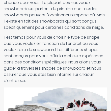
chance pour vous ! La plupart des nouveaux
snowboardeurs partent du principe que tous les
snowboards peuvent fonctionner n'importe où. Mais
il existe en fait des snowboards qui sont conçus
spécifiquement pour certaines conditions de neige.
Il est temps pour vous de choisir le type de shape
que vous voulez en fonction de l'endroit où vous
voulez faire du snowboard. Les différents shapes
sont conçus pour vous offrir la meilleure expérience
dans des conditions spécifiques. Nous allons vous
guider à travers les shapes de snowboard et nous
assurer que vous êtes bien informé sur chacun
d'entre eux.