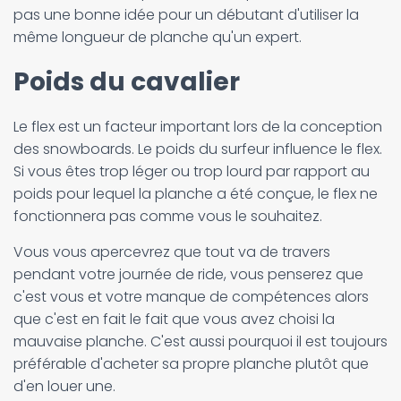
pas une bonne idée pour un débutant d'utiliser la
même longueur de planche qu'un expert.
Poids du cavalier
Le flex est un facteur important lors de la conception
des snowboards. Le poids du surfeur influence le flex.
Si vous êtes trop léger ou trop lourd par rapport au
poids pour lequel la planche a été conçue, le flex ne
fonctionnera pas comme vous le souhaitez.
Vous vous apercevrez que tout va de travers
pendant votre journée de ride, vous penserez que
c'est vous et votre manque de compétences alors
que c'est en fait le fait que vous avez choisi la
mauvaise planche. C'est aussi pourquoi il est toujours
préférable d'acheter sa propre planche plutôt que
d'en louer une.