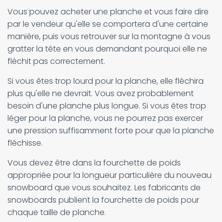
Vous pouvez acheter une planche et vous faire dire
par le vendeur qu'elle se comportera d'une certaine
manière, puis vous retrouver sur la montagne à vous
gratter la tête en vous demandant pourquoi elle ne
fléchit pas correctement.
Si vous êtes trop lourd pour la planche, elle fléchira
plus qu'elle ne devrait. Vous avez probablement
besoin d'une planche plus longue. Si vous êtes trop
léger pour la planche, vous ne pourrez pas exercer
une pression suffisamment forte pour que la planche
fléchisse.
Vous devez être dans la fourchette de poids
appropriée pour la longueur particulière du nouveau
snowboard que vous souhaitez. Les fabricants de
snowboards publient la fourchette de poids pour
chaque taille de planche.