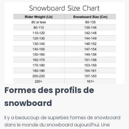
Formes des profils de
snowboard
Il y a beaucoup de superbes formes de snowboard
dans le monde du snowboard aujourd'hui. Une