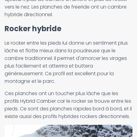
vers le nez. Les planches de freeride ont un cambre
hybride directionnel.
Rocker hybride
Le rocker entre les pieds lui donne un sentiment plus
lâche et flotte mieux dans la poudreuse que le
cambre traditionnel. Il permet d'amorcer les virages
plus facilement et atterrira et buttera
généreusement. Ce profil est excellent pour la
montagne et le parc.
Ces planches ont un toucher plus lâche que les
profils Hybrid Camber car le rocker se trouve entre les
pieds. Ce sont des planches rapides bord à bord, et il
existe aussi des profils hybrides rockers directionnels.