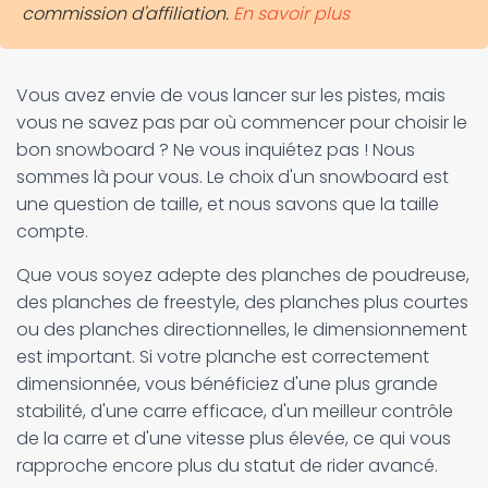
commission d'affiliation.
En savoir plus
Vous avez envie de vous lancer sur les pistes, mais
vous ne savez pas par où commencer pour choisir le
bon snowboard ? Ne vous inquiétez pas ! Nous
sommes là pour vous. Le choix d'un snowboard est
une question de taille, et nous savons que la taille
compte.
Que vous soyez adepte des planches de poudreuse,
des planches de freestyle, des planches plus courtes
ou des planches directionnelles, le dimensionnement
est important. Si votre planche est correctement
dimensionnée, vous bénéficiez d'une plus grande
stabilité, d'une carre efficace, d'un meilleur contrôle
de la carre et d'une vitesse plus élevée, ce qui vous
rapproche encore plus du statut de rider avancé.