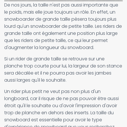
De nos jours, la taille n'est pas aussi importante que
le poids, mais elle joue toujours un rôle. En effet, un
snowboarder de grande taille pèsera toujours plus
lourd qu'un snowboarder de petite taille. Les riders de
grande taille ont également une position plus large
que les riders de petite taille, ce qui leur permet
d'augmenter la longueur du snowboard.
Si un rider de grande taille se retrouve sur une
planche trop courte pour lui, la largeur de son stance
sera décalée et il ne pourra pas avoir les jambes
aussi larges qu'il le souhaite.
Un rider plus petit ne veut pas non plus d'un
longboard, car il risque de ne pas pouvoir être aussi
étroit qu'il le souhaite ou d'avoir l'impression d'avoir
trop de planche en dehors des inserts. La taille du
snowboard est essentielle pour avoir le type
d'expérience de snowboard que vous recherchez.