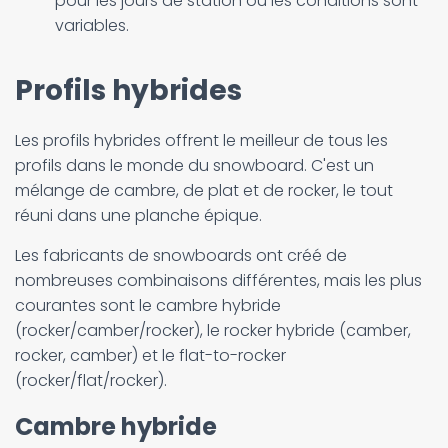
pour les jours de station où les conditions sont
variables.
Profils hybrides
Les profils hybrides offrent le meilleur de tous les
profils dans le monde du snowboard. C'est un
mélange de cambre, de plat et de rocker, le tout
réuni dans une planche épique.
Les fabricants de snowboards ont créé de
nombreuses combinaisons différentes, mais les plus
courantes sont le cambre hybride
(rocker/camber/rocker), le rocker hybride (camber,
rocker, camber) et le flat-to-rocker
(rocker/flat/rocker).
Cambre hybride