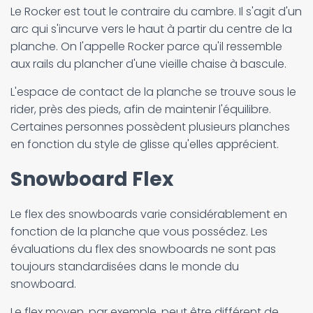
Le Rocker est tout le contraire du cambre. Il s'agit d'un
arc qui s'incurve vers le haut à partir du centre de la
planche. On l'appelle Rocker parce qu'il ressemble
aux rails du plancher d'une vieille chaise à bascule.
L'espace de contact de la planche se trouve sous le
rider, près des pieds, afin de maintenir l'équilibre.
Certaines personnes possèdent plusieurs planches
en fonction du style de glisse qu'elles apprécient.
Snowboard Flex
Le flex des snowboards varie considérablement en
fonction de la planche que vous possédez. Les
évaluations du flex des snowboards ne sont pas
toujours standardisées dans le monde du
snowboard.
Le flex moyen, par exemple, peut être différent de