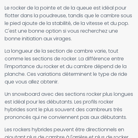
Le rocker de la pointe et de la queue est idéal pour
flotter dans la poudreuse, tandis que le cambre sous
le pied ajoute de la stabilité, de la vitesse et du pop.
C'est une bonne option si vous recherchez une
bonne initiation aux virages.
La longueur de la section de cambre varie, tout
comme les sections de rocker. La différence entre
l'importance du rocker et du cambre dépend de la
planche. Ces variations déterminent le type de ride
que vous allez obtenir.
Un snowboard avec des sections rocker plus longues
est idéal pour les débutants. Les profils rocker
hybrides sont le plus souvent des cambreurs très
prononcés qui ne conviennent pas aux débutants.
Les rockers hybrides peuvent être directionnels en
ajoutant plus de cambre à l'arrière et plus de rocker