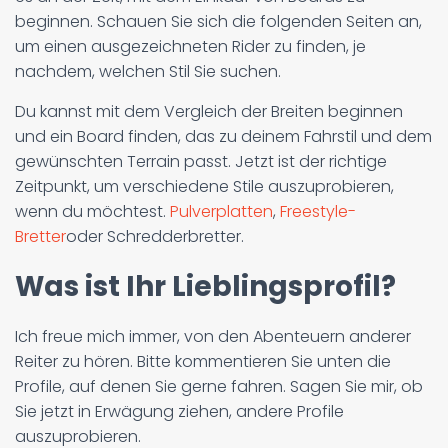
beginnen. Schauen Sie sich die folgenden Seiten an,
um einen ausgezeichneten Rider zu finden, je
nachdem, welchen Stil Sie suchen.
Du kannst mit dem Vergleich der Breiten beginnen
und ein Board finden, das zu deinem Fahrstil und dem
gewünschten Terrain passt. Jetzt ist der richtige
Zeitpunkt, um verschiedene Stile auszuprobieren,
wenn du möchtest.
Pulverplatten
,
Freestyle-
Bretter
oder Schredderbretter.
Was ist Ihr Lieblingsprofil?
Ich freue mich immer, von den Abenteuern anderer
Reiter zu hören. Bitte kommentieren Sie unten die
Profile, auf denen Sie gerne fahren. Sagen Sie mir, ob
Sie jetzt in Erwägung ziehen, andere Profile
auszuprobieren.