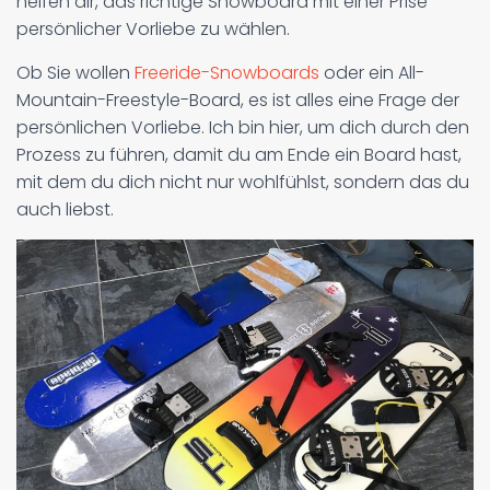
helfen dir, das richtige Snowboard mit einer Prise
persönlicher Vorliebe zu wählen.
Ob Sie wollen
Freeride-Snowboards
oder ein All-
Mountain-Freestyle-Board, es ist alles eine Frage der
persönlichen Vorliebe. Ich bin hier, um dich durch den
Prozess zu führen, damit du am Ende ein Board hast,
mit dem du dich nicht nur wohlfühlst, sondern das du
auch liebst.