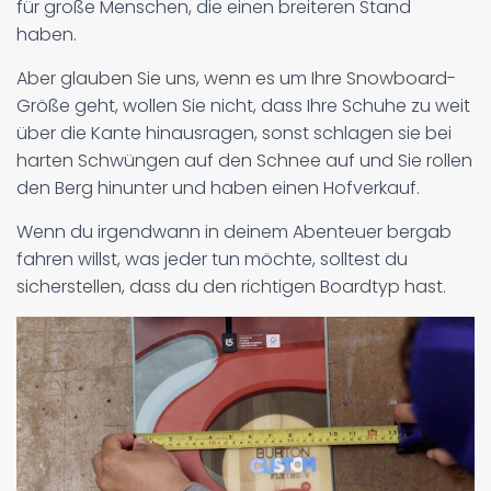
für große Menschen, die einen breiteren Stand
haben.
Aber glauben Sie uns, wenn es um Ihre Snowboard-
Größe geht, wollen Sie nicht, dass Ihre Schuhe zu weit
über die Kante hinausragen, sonst schlagen sie bei
harten Schwüngen auf den Schnee auf und Sie rollen
den Berg hinunter und haben einen Hofverkauf.
Wenn du irgendwann in deinem Abenteuer bergab
fahren willst, was jeder tun möchte, solltest du
sicherstellen, dass du den richtigen Boardtyp hast.