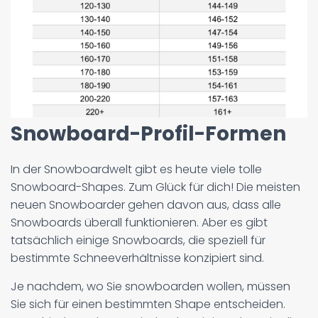
Snowboard-Profil-Formen
In der Snowboardwelt gibt es heute viele tolle
Snowboard-Shapes. Zum Glück für dich! Die meisten
neuen Snowboarder gehen davon aus, dass alle
Snowboards überall funktionieren. Aber es gibt
tatsächlich einige Snowboards, die speziell für
bestimmte Schneeverhältnisse konzipiert sind.
Je nachdem, wo Sie snowboarden wollen, müssen
Sie sich für einen bestimmten Shape entscheiden.