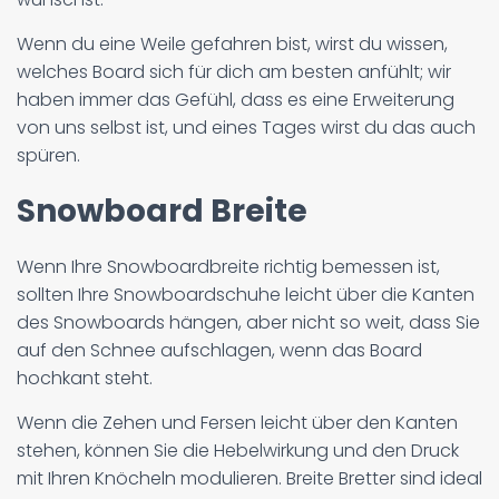
Wenn du eine Weile gefahren bist, wirst du wissen,
welches Board sich für dich am besten anfühlt; wir
haben immer das Gefühl, dass es eine Erweiterung
von uns selbst ist, und eines Tages wirst du das auch
spüren.
Snowboard Breite
Wenn Ihre Snowboardbreite richtig bemessen ist,
sollten Ihre Snowboardschuhe leicht über die Kanten
des Snowboards hängen, aber nicht so weit, dass Sie
auf den Schnee aufschlagen, wenn das Board
hochkant steht.
Wenn die Zehen und Fersen leicht über den Kanten
stehen, können Sie die Hebelwirkung und den Druck
mit Ihren Knöcheln modulieren. Breite Bretter sind ideal