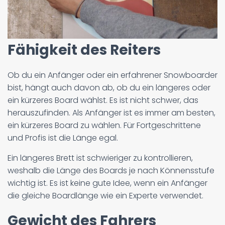
Fähigkeit des Reiters
Ob du ein Anfänger oder ein erfahrener Snowboarder
bist, hängt auch davon ab, ob du ein längeres oder
ein kürzeres Board wählst. Es ist nicht schwer, das
herauszufinden. Als Anfänger ist es immer am besten,
ein kürzeres Board zu wählen. Für Fortgeschrittene
und Profis ist die Länge egal.
Ein längeres Brett ist schwieriger zu kontrollieren,
weshalb die Länge des Boards je nach Könnensstufe
wichtig ist. Es ist keine gute Idee, wenn ein Anfänger
die gleiche Boardlänge wie ein Experte verwendet.
Gewicht des Fahrers