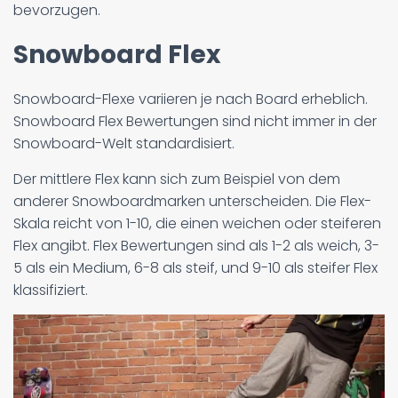
bevorzugen.
Snowboard Flex
Snowboard-Flexe variieren je nach Board erheblich.
Snowboard Flex Bewertungen sind nicht immer in der
Snowboard-Welt standardisiert.
Der mittlere Flex kann sich zum Beispiel von dem
anderer Snowboardmarken unterscheiden. Die Flex-
Skala reicht von 1-10, die einen weichen oder steiferen
Flex angibt. Flex Bewertungen sind als 1-2 als weich, 3-
5 als ein Medium, 6-8 als steif, und 9-10 als steifer Flex
klassifiziert.