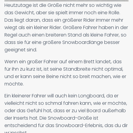
Heutzutage ist die Größe nicht mehr so wichtig wie
das Gewicht, aber sie spielt immer noch eine Rolle.
Das liegt daran, dass ein größerer Rider immer mehr
wiegt als ein kleiner Rider. Größere Fahrer haben in der
Regel auch einen breiteren Stand als kleine Fahrer, so
dass sie für eine größere Snowboardlänge besser
geeignet sind.
Wenn ein großer Fahrer auf einem Brett landet, das
für ihn zu kurz ist, ist seine Standbreite nicht optimal,
und er kann seine Beine nicht so breit machen, wie er
möchte.
Ein kleinerer Fahrer will auch kein Longboard, da er
vielleicht nicht so schmal fahren kann, wie er möchte,
oder das Gefühl hat, dass er zu viel Board außerhalb
der Inserts hat. Die Snowboard-Größe ist
entscheidend für das Snowboard-Erlebnis, das du dir
wünschst.