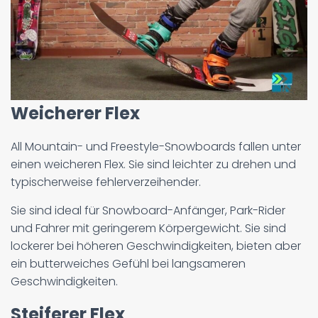
Weicherer Flex
All Mountain- und Freestyle-Snowboards fallen unter
einen weicheren Flex. Sie sind leichter zu drehen und
typischerweise fehlerverzeihender.
Sie sind ideal für Snowboard-Anfänger, Park-Rider
und Fahrer mit geringerem Körpergewicht. Sie sind
lockerer bei höheren Geschwindigkeiten, bieten aber
ein butterweiches Gefühl bei langsameren
Geschwindigkeiten.
Steiferer Flex