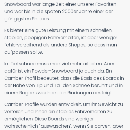
Snowboard war lange Zeit einer unserer Favoriten
und war bis in die späten 2000er Jahre einer der
gängigsten Shapes.
Es bietet eine gute Leistung mit einem schnellen,
stabilen, poppigen Fahrverhalten, ist aber weniger
fehlerverzeihend als andere Shapes, so dass man
aufpassen sollte.
Im Tiefschnee muss man viel mehr arbeiten. Aber
dafür ist ein Powder-Snowboard ja auch da. Ein
Camber-Profil bedeutet, dass die Basis des Boards in
der Nähe von Tip und Tail den Schnee berührt und in
einem Bogen zwischen den Bindungen ansteigt.
Camber-Profile wurden entwickelt, um Ihr Gewicht zu
verteilen und Ihnen ein stabiles Fahrverhalten zu
ermöglichen. Diese Boards sind weniger
wahrscheinlich "auswaschen", wenn Sie carven, aber