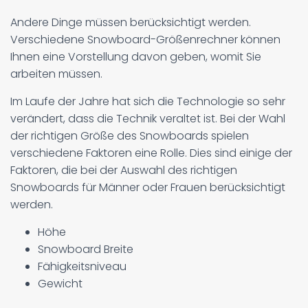
Andere Dinge müssen berücksichtigt werden.
Verschiedene Snowboard-Größenrechner können
Ihnen eine Vorstellung davon geben, womit Sie
arbeiten müssen.
Im Laufe der Jahre hat sich die Technologie so sehr
verändert, dass die Technik veraltet ist. Bei der Wahl
der richtigen Größe des Snowboards spielen
verschiedene Faktoren eine Rolle. Dies sind einige der
Faktoren, die bei der Auswahl des richtigen
Snowboards für Männer oder Frauen berücksichtigt
werden.
Höhe
Snowboard Breite
Fähigkeitsniveau
Gewicht