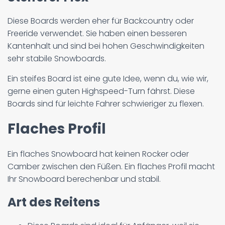
Diese Boards werden eher für Backcountry oder
Freeride verwendet. Sie haben einen besseren
Kantenhalt und sind bei hohen Geschwindigkeiten
sehr stabile Snowboards.
Ein steifes Board ist eine gute Idee, wenn du, wie wir,
gerne einen guten Highspeed-Turn fährst. Diese
Boards sind für leichte Fahrer schwieriger zu flexen.
Flaches Profil
Ein flaches Snowboard hat keinen Rocker oder
Camber zwischen den Füßen. Ein flaches Profil macht
Ihr Snowboard berechenbar und stabil.
Art des Reitens