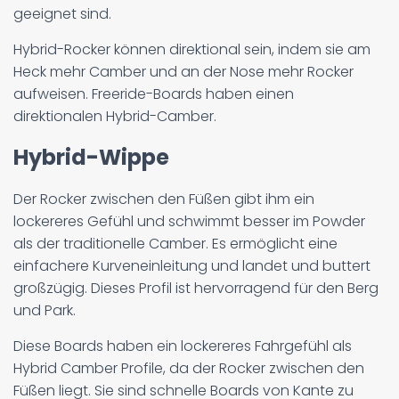
geeignet sind.
Hybrid-Rocker können direktional sein, indem sie am
Heck mehr Camber und an der Nose mehr Rocker
aufweisen. Freeride-Boards haben einen
direktionalen Hybrid-Camber.
Hybrid-Wippe
Der Rocker zwischen den Füßen gibt ihm ein
lockereres Gefühl und schwimmt besser im Powder
als der traditionelle Camber. Es ermöglicht eine
einfachere Kurveneinleitung und landet und buttert
großzügig. Dieses Profil ist hervorragend für den Berg
und Park.
Diese Boards haben ein lockereres Fahrgefühl als
Hybrid Camber Profile, da der Rocker zwischen den
Füßen liegt. Sie sind schnelle Boards von Kante zu