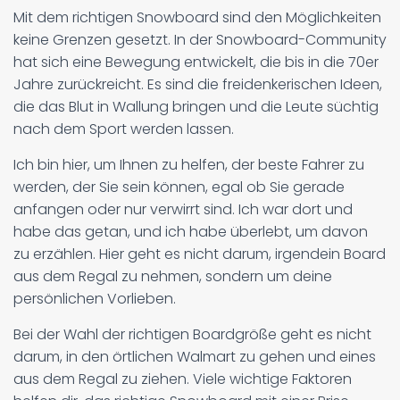
Mit dem richtigen Snowboard sind den Möglichkeiten
keine Grenzen gesetzt. In der Snowboard-Community
hat sich eine Bewegung entwickelt, die bis in die 70er
Jahre zurückreicht. Es sind die freidenkerischen Ideen,
die das Blut in Wallung bringen und die Leute süchtig
nach dem Sport werden lassen.
Ich bin hier, um Ihnen zu helfen, der beste Fahrer zu
werden, der Sie sein können, egal ob Sie gerade
anfangen oder nur verwirrt sind. Ich war dort und
habe das getan, und ich habe überlebt, um davon
zu erzählen. Hier geht es nicht darum, irgendein Board
aus dem Regal zu nehmen, sondern um deine
persönlichen Vorlieben.
Bei der Wahl der richtigen Boardgröße geht es nicht
darum, in den örtlichen Walmart zu gehen und eines
aus dem Regal zu ziehen. Viele wichtige Faktoren