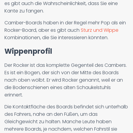
es gibt auch die Wahrscheinlichkeit, dass Sie eine
Kante zu fangen.
Camber-Boards haben in der Regel mehr Pop als ein
Rocker-Board, aber es gibt auch
Sturz und Wippe
Kombinationen, die Sie interessieren könnten.
Wippenprofil
Der Rocker ist das komplette Gegenteil des Cambers.
Es ist ein Bogen, der sich von der Mitte des Boards
nach oben wölbt. Er wird Rocker genannt, weil er an
die Bodenschienen eines alten Schaukelstuhls
erinnert.
Die Kontaktfläche des Boards befindet sich unterhalb
des Fahrers, nahe an den Füßen, um das
Gleichgewicht zu halten. Manche Leute haben
mehrere Boards, je nachdem, welchen Fahrstil sie