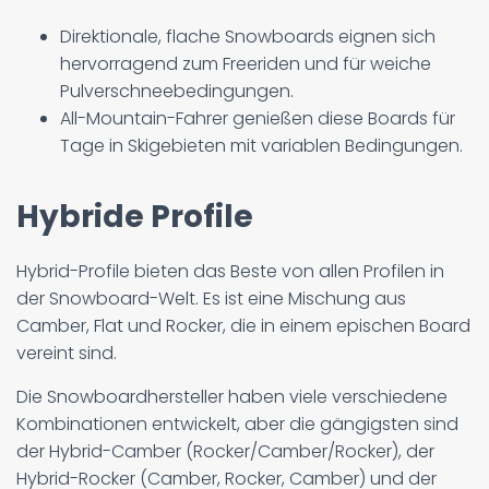
Direktionale, flache Snowboards eignen sich
hervorragend zum Freeriden und für weiche
Pulverschneebedingungen.
All-Mountain-Fahrer genießen diese Boards für
Tage in Skigebieten mit variablen Bedingungen.
Hybride Profile
Hybrid-Profile bieten das Beste von allen Profilen in
der Snowboard-Welt. Es ist eine Mischung aus
Camber, Flat und Rocker, die in einem epischen Board
vereint sind.
Die Snowboardhersteller haben viele verschiedene
Kombinationen entwickelt, aber die gängigsten sind
der Hybrid-Camber (Rocker/Camber/Rocker), der
Hybrid-Rocker (Camber, Rocker, Camber) und der