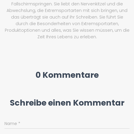
Fallschirmspringen. Sie liebt den Nervenkitzel und die
Abwechslung, die Extremsportarten mit sich bringen, und
das überträgt sie auch auf ihr Schreiben. Sie führt Sie
durch die Besonderheiten von Extremsportarten,
Produktoptionen und alles, was Sie wissen müssen, um die
Zeit Ihres Lebens zu erleben.
0 Kommentare
Schreibe einen Kommentar
Name
*