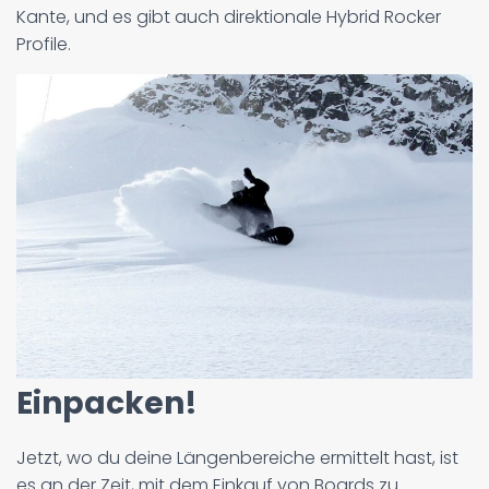
Kante, und es gibt auch direktionale Hybrid Rocker
Profile.
Einpacken!
Jetzt, wo du deine Längenbereiche ermittelt hast, ist
es an der Zeit, mit dem Einkauf von Boards zu