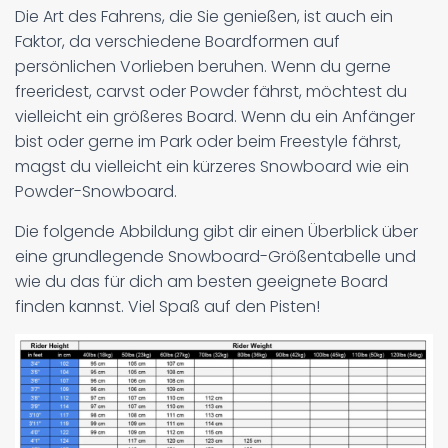
Die Art des Fahrens, die Sie genießen, ist auch ein
Faktor, da verschiedene Boardformen auf
persönlichen Vorlieben beruhen. Wenn du gerne
freeridest, carvst oder Powder fährst, möchtest du
vielleicht ein größeres Board. Wenn du ein Anfänger
bist oder gerne im Park oder beim Freestyle fährst,
magst du vielleicht ein kürzeres Snowboard wie ein
Powder-Snowboard.
Die folgende Abbildung gibt dir einen Überblick über
eine grundlegende Snowboard-Größentabelle und
wie du das für dich am besten geeignete Board
finden kannst. Viel Spaß auf den Pisten!