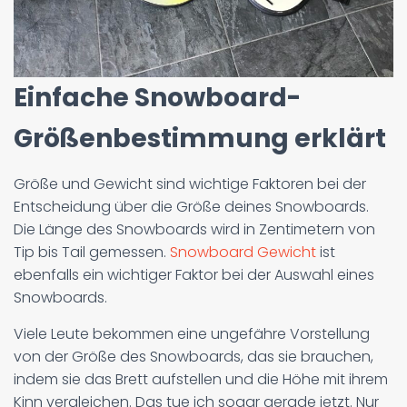
Einfache Snowboard-
Größenbestimmung erklärt
Größe und Gewicht sind wichtige Faktoren bei der
Entscheidung über die Größe deines Snowboards.
Die Länge des Snowboards wird in Zentimetern von
Tip bis Tail gemessen.
Snowboard Gewicht
ist
ebenfalls ein wichtiger Faktor bei der Auswahl eines
Snowboards.
Viele Leute bekommen eine ungefähre Vorstellung
von der Größe des Snowboards, das sie brauchen,
indem sie das Brett aufstellen und die Höhe mit ihrem
Kinn vergleichen. Das tue ich sogar gerade jetzt. Nur