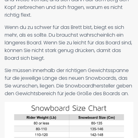
Kopf zerbrechen und sich fragen, warum es nicht
richtig flext.
Wenn du zu schwer für das Brett bist, biegt es sich
mehr, als es sollte. Du brauchst wahrscheinlich ein
längeres Board. Wenn Sie zu leicht für das Board sind,
können Sie nicht stark genug drücken, damit das
Board sich biegt.
Sie müssen innerhalb der richtigen Gewichtsspanne
für die jeweilige Länge des neuen Snowboards, das
Sie wünschen, liegen. Die Snowboardhersteller geben
den Gewichtsbereich für jede Größe des Boards an.