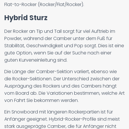
Flat-to-Rocker (Rocker/Flat/Rocker).
Hybrid Sturz
Der Rocker an Tip und Tail sorgt für viel Auftrieb im
Powder, während der Camber unter dem Fuß für
Stabilität, Geschwindigkeit und Pop sorgt. Dies ist eine
gute Option, wenn Sie auf der Suche nach einer
guten Kurveneinleitung sind.
Die Länge der Camber-Sektion variiert, ebenso wie
die Rocker-Sektionen. Der Unterschied zwischen der
Ausprägung des Rockers und des Cambers hängt
vom Board ab. Die Variationen bestimmen, welche Art
von Fahrt Sie bekommen werden.
Ein Snowboard mit längeren Rockerpartien ist für
Anfänger geeignet. Hybrid-Rocker-Profile sind meist
stark ausgeprägte Camber, die für Anfänger nicht