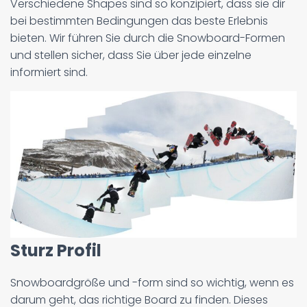
Verschiedene Shapes sind so konzipiert, dass sie dir
bei bestimmten Bedingungen das beste Erlebnis
bieten. Wir führen Sie durch die Snowboard-Formen
und stellen sicher, dass Sie über jede einzelne
informiert sind.
Sturz Profil
Snowboardgröße und -form sind so wichtig, wenn es
darum geht, das richtige Board zu finden. Dieses