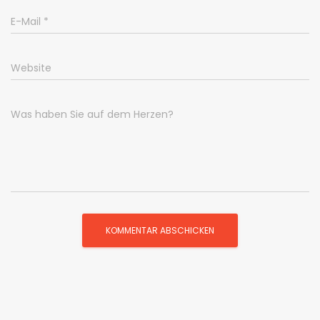
E-Mail
*
Website
Was haben Sie auf dem Herzen?