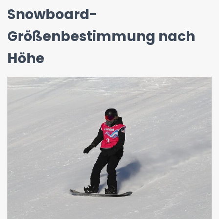
Snowboard-
Größenbestimmung nach
Höhe