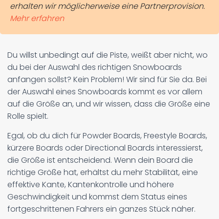
erhalten wir möglicherweise eine Partnerprovision.
Mehr erfahren
Du willst unbedingt auf die Piste, weißt aber nicht, wo
du bei der Auswahl des richtigen Snowboards
anfangen sollst? Kein Problem! Wir sind für Sie da. Bei
der Auswahl eines Snowboards kommt es vor allem
auf die Größe an, und wir wissen, dass die Größe eine
Rolle spielt.
Egal, ob du dich für Powder Boards, Freestyle Boards,
kürzere Boards oder Directional Boards interessierst,
die Größe ist entscheidend. Wenn dein Board die
richtige Größe hat, erhältst du mehr Stabilität, eine
effektive Kante, Kantenkontrolle und höhere
Geschwindigkeit und kommst dem Status eines
fortgeschrittenen Fahrers ein ganzes Stück näher.