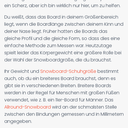
ein Scherz, aber ich bin wirklich nur hier, um zu helfen.
Du weißt, dass das Board in deinem Größenbereich
liegt, wenn die Boardlänge zwischen deinem Kinn und
deiner Nase liegt. Früher hatten die Boards das
gleiche Profil und die gleiche Form, so dass dies eine
einfache Methode zum Messen war. Heutzutage
spielt leider das Körpergewicht eine größere Rolle bei
der Wahl der Snowboardgröße, die du brauchst.
Ihr Gewicht und
Snowboard-Schuhgröße
bestimmt
auch, ob du ein breiteres Board brauchst, denn es
gibt sie in verschiedenen Breiten. Breitere Boards
werden in der Regel für Menschen mit großen Füßen
verwendet, wie z. B. ein 11er-Board für Männer. Das
Allround-Snowboard
wird an der schmalsten Stelle
zwischen den Bindungen gemessen und in Millimetern
angegeben.