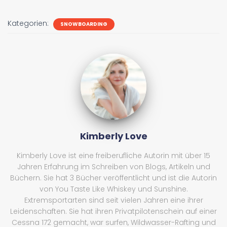
Kategorien:
SNOWBOARDING
Kimberly Love
Kimberly Love ist eine freiberufliche Autorin mit über 15
Jahren Erfahrung im Schreiben von Blogs, Artikeln und
Büchern. Sie hat 3 Bücher veröffentlicht und ist die Autorin
von You Taste Like Whiskey und Sunshine.
Extremsportarten sind seit vielen Jahren eine ihrer
Leidenschaften. Sie hat ihren Privatpilotenschein auf einer
Cessna 172 gemacht, war surfen, Wildwasser-Rafting und