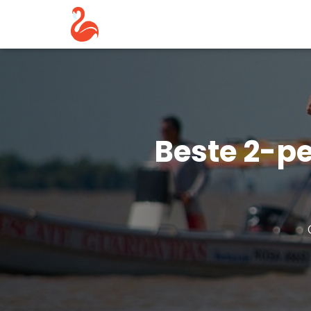
Beste 2-p