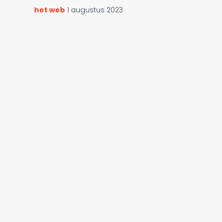
het web
1 augustus 2023