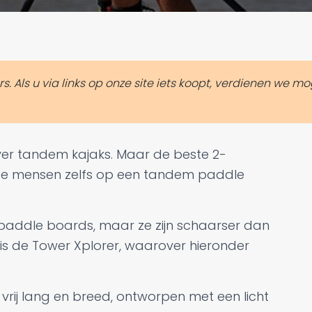
Als u via links op onze site iets koopt, verdienen we mog
er tandem kajaks. Maar de beste 2-
e mensen zelfs op een tandem paddle
addle boards, maar ze zijn schaarser dan
is de Tower Xplorer, waarover hieronder
vrij lang en breed, ontworpen met een licht