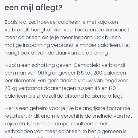
een mijl aflegt?
Zoals ik al zei, hoeveel calorieën je met kajakken
verbrandt, hangt af van veel factoren. Je verbrandt
meer calorieën als je je meer inspant. Ook bij een
matige inspanning verbrand je minder calorieën. Het
hangt ook af van de duur van de oefening.
Ik zal u een schatting geven. Gemiddeld verbrandt
een man van 90 kg ongeveer 135 tot 200 calorieën
per kilometer. Een gemiddelde vrouw van ongeveer
70 kg verbrandt daarentegen tussen 115 en 170
calorieën als zij dezelfde afstand kajakend aflegt.
Hier is een geheim voor je. De belangrijkste factor die
resulteert in dit enorme verschil is de snelheid van het
kajakken. Een sneller tempo resulteert in het
verbranden van meer calorieën. In het algemeen is