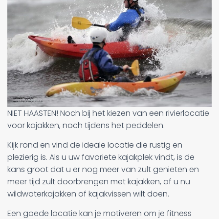
NIET HAASTEN! Noch bij het kiezen van een rivierlocatie
voor kajakken, noch tijdens het peddelen.
Kijk rond en vind de ideale locatie die rustig en
plezierig is. Als u uw favoriete kajakplek vindt, is de
kans groot dat u er nog meer van zult genieten en
meer tijd zult doorbrengen met kajakken, of u nu
wildwaterkajakken of kajakvissen wilt doen.
Een goede locatie kan je motiveren om je fitness