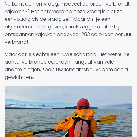
Nu komt de hamvraag: "hoeveel calorieën verbrandt
kajakken?". Het antwoord op deze vraag is niet zo
eenvoudig als de vraag zelf. Maar om je een
algemeen idee te geven, kan ik zeggen dat je bij
ontspannen kajakken ongeveer 283 calorieën per uur
verbrandt.
Maar dat is slechts een ruwe schatting. Het werkelijke
aantal verbrande calorieën hangt af van vele
andere dingen, zoals uw lichaamsbouw, gemiddeld
gewicht, enz.