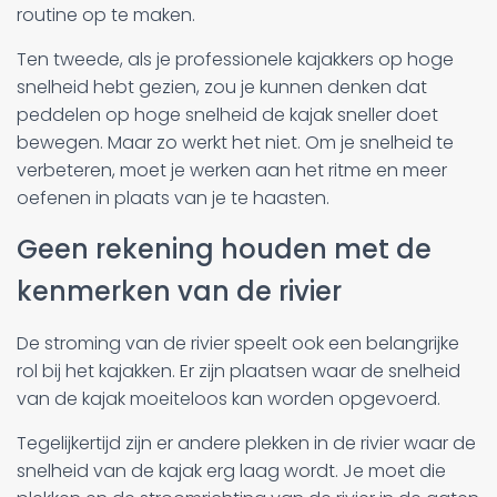
routine op te maken.
Ten tweede, als je professionele kajakkers op hoge
snelheid hebt gezien, zou je kunnen denken dat
peddelen op hoge snelheid de kajak sneller doet
bewegen. Maar zo werkt het niet. Om je snelheid te
verbeteren, moet je werken aan het ritme en meer
oefenen in plaats van je te haasten.
Geen rekening houden met de
kenmerken van de rivier
De stroming van de rivier speelt ook een belangrijke
rol bij het kajakken. Er zijn plaatsen waar de snelheid
van de kajak moeiteloos kan worden opgevoerd.
Tegelijkertijd zijn er andere plekken in de rivier waar de
snelheid van de kajak erg laag wordt. Je moet die