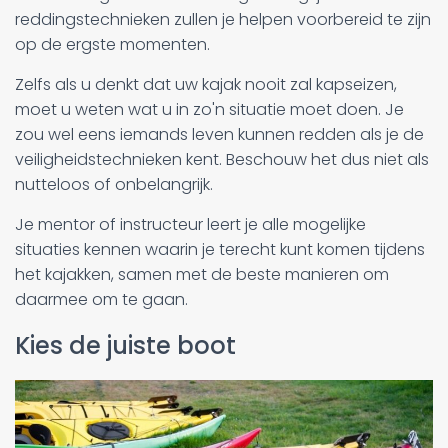
reddingstechnieken zullen je helpen voorbereid te zijn
op de ergste momenten.
Zelfs als u denkt dat uw kajak nooit zal kapseizen,
moet u weten wat u in zo'n situatie moet doen. Je
zou wel eens iemands leven kunnen redden als je de
veiligheidstechnieken kent. Beschouw het dus niet als
nutteloos of onbelangrijk.
Je mentor of instructeur leert je alle mogelijke
situaties kennen waarin je terecht kunt komen tijdens
het kajakken, samen met de beste manieren om
daarmee om te gaan.
Kies de juiste boot