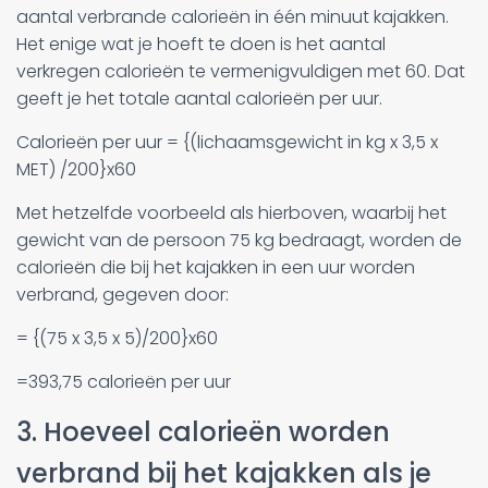
aantal verbrande calorieën in één minuut kajakken.
Het enige wat je hoeft te doen is het aantal
verkregen calorieën te vermenigvuldigen met 60. Dat
geeft je het totale aantal calorieën per uur.
Calorieën per uur = {(lichaamsgewicht in kg x 3,5 x
MET) /200}x60
Met hetzelfde voorbeeld als hierboven, waarbij het
gewicht van de persoon 75 kg bedraagt, worden de
calorieën die bij het kajakken in een uur worden
verbrand, gegeven door:
= {(75 x 3,5 x 5)/200}x60
=393,75 calorieën per uur
3. Hoeveel calorieën worden
verbrand bij het kajakken als je