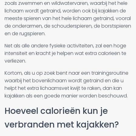
zoals zwemmen en wildwatervaren, waarbij het hele
lichaam wordt getraind, worden ook bij kajakken de
meeste spieren van het hele lichaam getraind, vooral
de onderarmen, de schouderspieren, de borstspieren
en de rugspieren.
Net als alle andere fysieke activiteiten, zal een hoge
intensiteit en kracht je helpen wat extra calorieën te
verliezen.
Kortom, als u op zoek bent naar een trainingsroutine
waarbij het bovenlichaam wordt getraind en die u
helpt het extra lichaamsvet kwijt te raken, dan kan
kajakken als een goede manier worden beschouwd.
Hoeveel calorieën kun je
verbranden met kajakken?