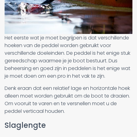
Het eerste wat je moet begrijpen is dat verschillende
hoeken van de peddel worden gebruikt voor
verschillende doeleinden. De peddel is het enige stuk
gereedschap waarmee je je boot bestuurt. Dus
beheersing en goed zijn in peddelen is het enige wat
je moet doen om een pro in het vak te zijn.
Denk eraan dat een relatief lage en horizontale hoek
alleen moet worden gebruikt om de boot te draaien.
Om vooruit te varen en te versnellen moet u de
peddel verticaal houden.
Slaglengte