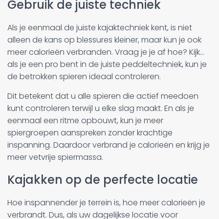
Gebruik de juiste techniek
Als je eenmaal de juiste kajaktechniek kent, is niet
alleen de kans op blessures kleiner, maar kun je ook
meer calorieën verbranden. Vraag je je af hoe? Kijk...
als je een pro bent in de juiste peddeltechniek, kun je
de betrokken spieren ideaal controleren.
Dit betekent dat u alle spieren die actief meedoen
kunt controleren terwijl u elke slag maakt. En als je
eenmaal een ritme opbouwt, kun je meer
spiergroepen aanspreken zonder krachtige
inspanning. Daardoor verbrand je calorieën en krijg je
meer vetvrije spiermassa.
Kajakken op de perfecte locatie
Hoe inspannender je terrein is, hoe meer calorieën je
verbrandt. Dus, als uw dagelijkse locatie voor