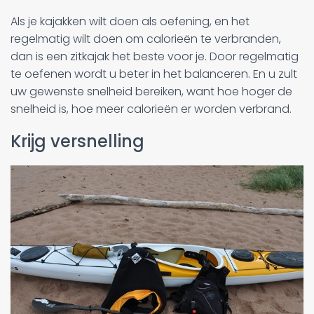
Als je kajakken wilt doen als oefening, en het
regelmatig wilt doen om calorieën te verbranden,
dan is een zitkajak het beste voor je. Door regelmatig
te oefenen wordt u beter in het balanceren. En u zult
uw gewenste snelheid bereiken, want hoe hoger de
snelheid is, hoe meer calorieën er worden verbrand.
Krijg versnelling