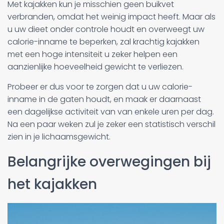
Met kajakken kun je misschien geen buikvet
verbranden, omdat het weinig impact heeft. Maar als
u uw dieet onder controle houdt en overweegt uw
calorie-inname te beperken, zal krachtig kajakken
met een hoge intensiteit u zeker helpen een
aanzienlijke hoeveelheid gewicht te verliezen.
Probeer er dus voor te zorgen dat u uw calorie-
inname in de gaten houdt, en maak er daarnaast
een dagelijkse activiteit van van enkele uren per dag.
Na een paar weken zul je zeker een statistisch verschil
zien in je lichaamsgewicht.
Belangrijke overwegingen bij
het kajakken