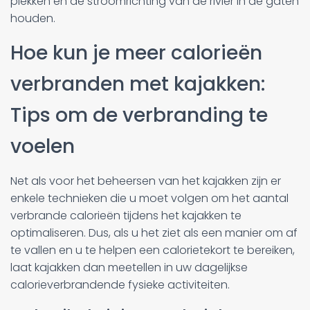
plekken en de stroomrichting van de rivier in de gaten
houden.
Hoe kun je meer calorieën
verbranden met kajakken:
Tips om de verbranding te
voelen
Net als voor het beheersen van het kajakken zijn er
enkele technieken die u moet volgen om het aantal
verbrande calorieën tijdens het kajakken te
optimaliseren. Dus, als u het ziet als een manier om af
te vallen en u te helpen een calorietekort te bereiken,
laat kajakken dan meetellen in uw dagelijkse
calorieverbrandende fysieke activiteiten.