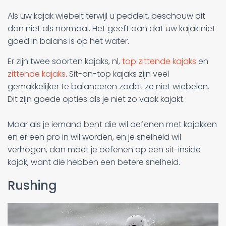
Als uw kajak wiebelt terwijl u peddelt, beschouw dit
dan niet als normaal. Het geeft aan dat uw kajak niet
goed in balans is op het water.
Er zijn twee soorten kajaks, nl,
top zittende kajaks
en
zittende kajaks
. Sit-on-top kajaks zijn veel
gemakkelijker te balanceren zodat ze niet wiebelen.
Dit zijn goede opties als je niet zo vaak kajakt.
Maar als je iemand bent die wil oefenen met kajakken
en er een pro in wil worden, en je snelheid wil
verhogen, dan moet je oefenen op een sit-inside
kajak, want die hebben een betere snelheid.
Rushing