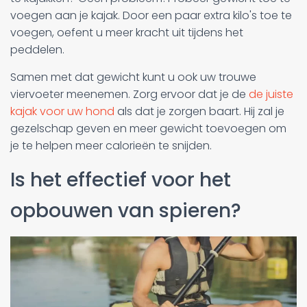
voegen aan je kajak. Door een paar extra kilo's toe te
voegen, oefent u meer kracht uit tijdens het
peddelen.
Samen met dat gewicht kunt u ook uw trouwe
viervoeter meenemen. Zorg ervoor dat je de
de juiste
kajak voor uw hond
als dat je zorgen baart. Hij zal je
gezelschap geven en meer gewicht toevoegen om
je te helpen meer calorieën te snijden.
Is het effectief voor het
opbouwen van spieren?