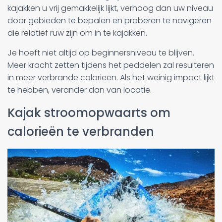
kajakken u vrij gemakkelijk lijkt, verhoog dan uw niveau
door gebieden te bepalen en proberen te navigeren
die relatief ruw zijn om in te kajakken.
Je hoeft niet altijd op beginnersniveau te blijven.
Meer kracht zetten tijdens het peddelen zal resulteren
in meer verbrande calorieën. Als het weinig impact lijkt
te hebben, verander dan van locatie.
Kajak stroomopwaarts om
calorieën te verbranden