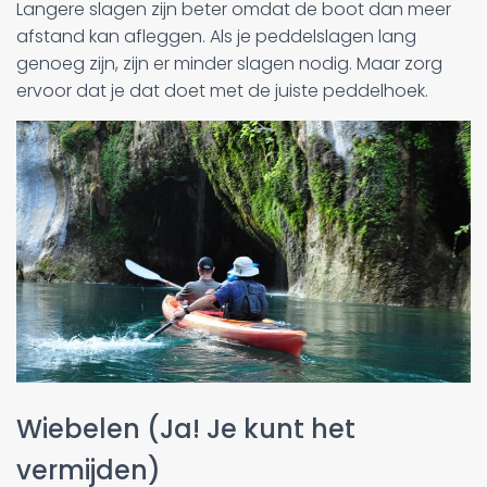
Langere slagen zijn beter omdat de boot dan meer
afstand kan afleggen. Als je peddelslagen lang
genoeg zijn, zijn er minder slagen nodig. Maar zorg
ervoor dat je dat doet met de juiste peddelhoek.
Wiebelen (Ja! Je kunt het
vermijden)