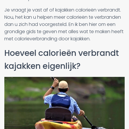
Je vraagt je vast af of kajakken calorieën verbrandt.
Nou, het kan u helpen meer calorieën te verbranden
dan u zich had voorgesteld. En ik ben hier om een
grondige gids te geven met alles wat te maken heeft
met calorieverbranding door kajakken.
Hoeveel calorieën verbrandt
kajakken eigenlijk?