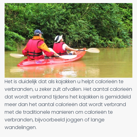
Het is duidelijk dat als kajakken u helpt calorieën te
verbranden, u zeker zult afvallen. Het aantal calorieën
dat wordt verbrand tijdens het kajakken is gemiddeld
meer dan het aantal calorieën dat wordt verbrand
met de traditionele manieren om calorieën te
verbranden, bijvoorbeeld joggen of lange
wandelingen.