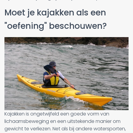
Moet je kajakken als een
"oefening" beschouwen?
Kajakken is ongetwijfeld een goede vorm van
lichaamsbeweging en een uitstekende manier om
gewicht te verliezen. Net als bij andere watersporten,