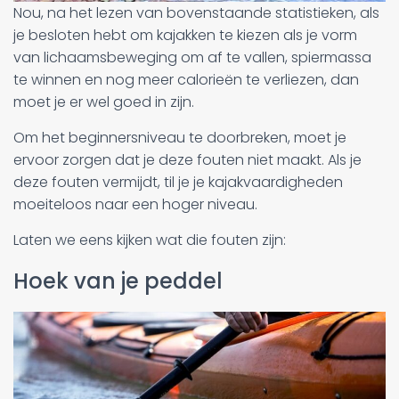
Nou, na het lezen van bovenstaande statistieken, als
je besloten hebt om kajakken te kiezen als je vorm
van lichaamsbeweging om af te vallen, spiermassa
te winnen en nog meer calorieën te verliezen, dan
moet je er wel goed in zijn.
Om het beginnersniveau te doorbreken, moet je
ervoor zorgen dat je deze fouten niet maakt. Als je
deze fouten vermijdt, til je je kajakvaardigheden
moeiteloos naar een hoger niveau.
Laten we eens kijken wat die fouten zijn:
Hoek van je peddel