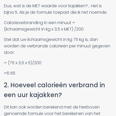
Dus, wat is de MET waarde voor kajakken?... Het is
bijna 5. Als je de formule toepast die ik net noemde:
Calorieverbranding in een minuut =
(lichaamsgewicht in kg x 3,5 x MET) /200
Stel dat uw lichaamsgewicht in kg 75 kg is, dan
worden de verbrande calorieën per minuut gegeven
door:
= (75 x 3,5 x 5)/200
=6.56
2. Hoeveel calorieën verbrand in
een uur kajakken?
Dit kan ook worden berekend met de hierboven
genoemde formule voor het berekenen van het