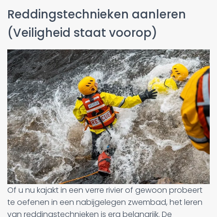
Reddingstechnieken aanleren
(Veiligheid staat voorop)
Of u nu kajakt in een verre rivier of gewoon probeert
te oefenen in een nabijgelegen zwembad, het leren
van reddingstechnieken is erg belangrijk. De