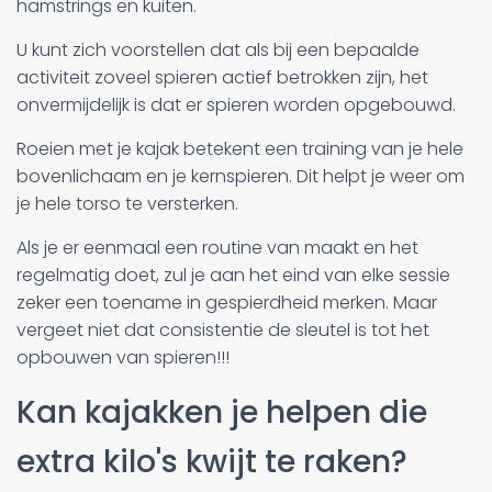
hamstrings en kuiten.
U kunt zich voorstellen dat als bij een bepaalde
activiteit zoveel spieren actief betrokken zijn, het
onvermijdelijk is dat er spieren worden opgebouwd.
Roeien met je kajak betekent een training van je hele
bovenlichaam en je kernspieren. Dit helpt je weer om
je hele torso te versterken.
Als je er eenmaal een routine van maakt en het
regelmatig doet, zul je aan het eind van elke sessie
zeker een toename in gespierdheid merken. Maar
vergeet niet dat consistentie de sleutel is tot het
opbouwen van spieren!!!
Kan kajakken je helpen die
extra kilo's kwijt te raken?