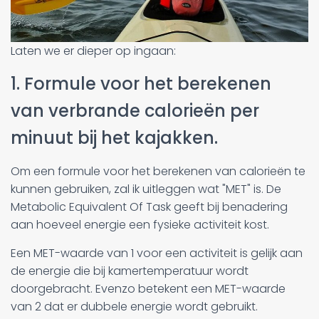
Laten we er dieper op ingaan:
1. Formule voor het berekenen
van verbrande calorieën per
minuut bij het kajakken.
Om een formule voor het berekenen van calorieën te
kunnen gebruiken, zal ik uitleggen wat "MET" is. De
Metabolic Equivalent Of Task geeft bij benadering
aan hoeveel energie een fysieke activiteit kost.
Een MET-waarde van 1 voor een activiteit is gelijk aan
de energie die bij kamertemperatuur wordt
doorgebracht. Evenzo betekent een MET-waarde
van 2 dat er dubbele energie wordt gebruikt.