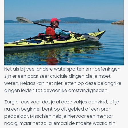
Net als bij veel andere watersporten en -oefeningen
zijn er een paar zeer cruciale dingen die je moet
weten. Helaas kan het niet letten op deze belangrijke
dingen leiden tot gevaarlijke omstandigheden.
Zorg er dus voor dat je al deze vakjes aanvinkt, of je
nu een beginner bent op dit gebied of een pro-
peddelaar. Misschien heb je hiervoor een mentor
nodig, maar het zal allemaal de moeite waard zijn.