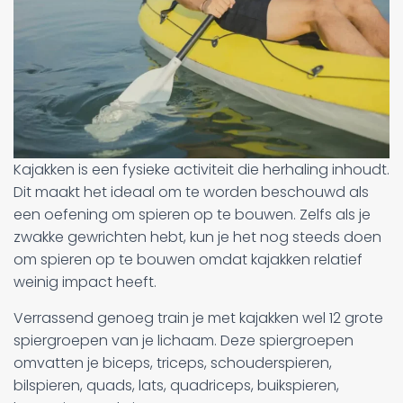
Kajakken is een fysieke activiteit die herhaling inhoudt.
Dit maakt het ideaal om te worden beschouwd als
een oefening om spieren op te bouwen. Zelfs als je
zwakke gewrichten hebt, kun je het nog steeds doen
om spieren op te bouwen omdat kajakken relatief
weinig impact heeft.
Verrassend genoeg train je met kajakken wel 12 grote
spiergroepen van je lichaam. Deze spiergroepen
omvatten je biceps, triceps, schouderspieren,
bilspieren, quads, lats, quadriceps, buikspieren,