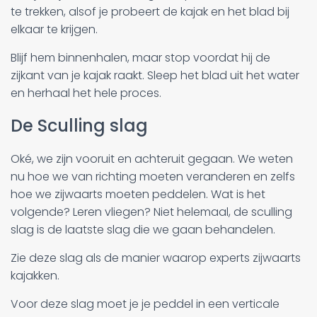
te trekken, alsof je probeert de kajak en het blad bij
elkaar te krijgen.
Blijf hem binnenhalen, maar stop voordat hij de
zijkant van je kajak raakt. Sleep het blad uit het water
en herhaal het hele proces.
De Sculling slag
Oké, we zijn vooruit en achteruit gegaan. We weten
nu hoe we van richting moeten veranderen en zelfs
hoe we zijwaarts moeten peddelen. Wat is het
volgende? Leren vliegen? Niet helemaal, de sculling
slag is de laatste slag die we gaan behandelen.
Zie deze slag als de manier waarop experts zijwaarts
kajakken.
Voor deze slag moet je je peddel in een verticale