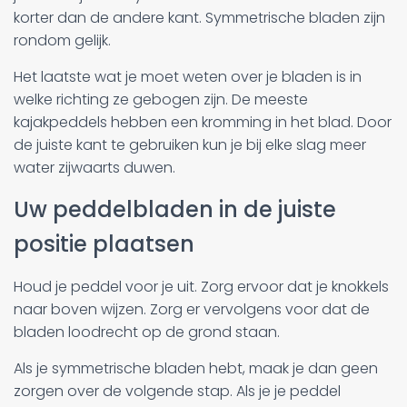
korter dan de andere kant. Symmetrische bladen zijn
rondom gelijk.
Het laatste wat je moet weten over je bladen is in
welke richting ze gebogen zijn. De meeste
kajakpeddels hebben een kromming in het blad. Door
de juiste kant te gebruiken kun je bij elke slag meer
water zijwaarts duwen.
Uw peddelbladen in de juiste
positie plaatsen
Houd je peddel voor je uit. Zorg ervoor dat je knokkels
naar boven wijzen. Zorg er vervolgens voor dat de
bladen loodrecht op de grond staan.
Als je symmetrische bladen hebt, maak je dan geen
zorgen over de volgende stap. Als je je peddel