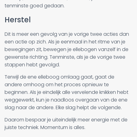
tenminste goed gedaan.
Herstel
Dit is meer een gevolg van je vorige twee acties dan
een actie op zich. Als je eenmaal in het ritme van je
bewegingen zit, bewegen je ellebogen vanzelf in de
gewenste richting. Tenminste, als je de vorige twee
stappen hebt gevolgd.
Terwijl de ene elleboog omlaag gaat, gaat de
andere omhoog om het proces opnieuw te
beginnen. Als je eindelijk alle vervelende knikken hebt
weggewerkt, kun je naadloos overgaan van de ene
slag naar de andere. Elke slag helpt de volgende.
Daarom bespaar je uiteindelijk meer energie met de
juiste techniek. Momentum is alles.