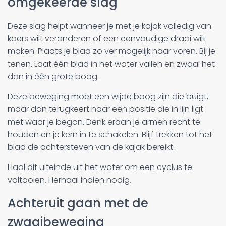
omgekeerde slag
Deze slag helpt wanneer je met je kajak volledig van
koers wilt veranderen of een eenvoudige draai wilt
maken. Plaats je blad zo ver mogelijk naar voren. Bij je
tenen. Laat één blad in het water vallen en zwaai het
dan in één grote boog.
Deze beweging moet een wijde boog zijn die buigt,
maar dan terugkeert naar een positie die in lijn ligt
met waar je begon. Denk eraan je armen recht te
houden en je kern in te schakelen. Blijf trekken tot het
blad de achtersteven van de kajak bereikt.
Haal dit uiteinde uit het water om een cyclus te
voltooien. Herhaal indien nodig.
Achteruit gaan met de
zwaaibeweging