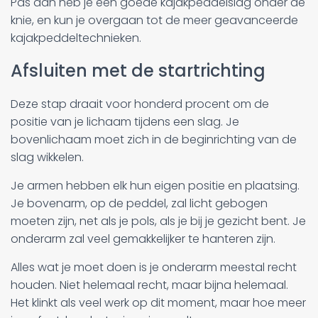
Pas dan heb je een goede kajakpeddelslag onder de
knie, en kun je overgaan tot de meer geavanceerde
kajakpeddeltechnieken.
Afsluiten met de startrichting
Deze stap draait voor honderd procent om de
positie van je lichaam tijdens een slag. Je
bovenlichaam moet zich in de beginrichting van de
slag wikkelen.
Je armen hebben elk hun eigen positie en plaatsing.
Je bovenarm, op de peddel, zal licht gebogen
moeten zijn, net als je pols, als je bij je gezicht bent. Je
onderarm zal veel gemakkelijker te hanteren zijn.
Alles wat je moet doen is je onderarm meestal recht
houden. Niet helemaal recht, maar bijna helemaal.
Het klinkt als veel werk op dit moment, maar hoe meer