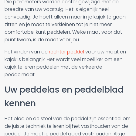
Die parameters worden echter gewijzigd met de
breedte van uw vaartuig. Het is eigenlijk heel
eenvoudig. Je hoeft alleen maar in je kajak te gaan
zitten en je maat te verkleinen tot je niet meer
comfortabel kunt peddelen. Welke maat voor dat
punt kwam, is de maat voor jou.
Het vinden van de
rechter peddel
voor uw maat en
kajak is belangrijk. Het wordt veel moeilijker om een
kajak te leren peddelen met de verkeerde
peddelmaat.
Uw peddelas en peddelblad
kennen
Het blad en de steel van de peddel zijn essentieel om
de juiste techniek te leren bij het vasthouden van de
peddel. Je moet je peddel goed vasthouden. Als je