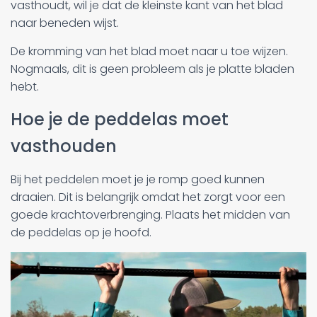
vasthoudt, wil je dat de kleinste kant van het blad
naar beneden wijst.
De kromming van het blad moet naar u toe wijzen.
Nogmaals, dit is geen probleem als je platte bladen
hebt.
Hoe je de peddelas moet
vasthouden
Bij het peddelen moet je je romp goed kunnen
draaien. Dit is belangrijk omdat het zorgt voor een
goede krachtoverbrenging. Plaats het midden van
de peddelas op je hoofd.