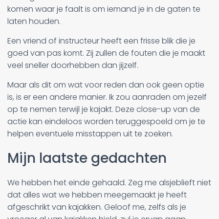
komen waar je faalt is om iemand je in de gaten te
laten houden.
Een vriend of instructeur heeft een frisse blik die je
goed van pas komt. Zij zullen de fouten die je maakt
veel sneller doorhebben dan jijzelf.
Maar als dit om wat voor reden dan ook geen optie
is, is er een andere manier. Ik zou aanraden om jezelf
op te nemen terwijl je kajakt. Deze close-up van de
actie kan eindeloos worden teruggespoeld om je te
helpen eventuele misstappen uit te zoeken.
Mijn laatste gedachten
We hebben het einde gehaald. Zeg me alsjeblieft niet
dat alles wat we hebben meegemaakt je heeft
afgeschrikt van kajakken. Geloof me, zelfs als je