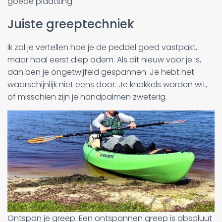
goede plaatsing.
Juiste greeptechniek
Ik zal je vertellen hoe je de peddel goed vastpakt,
maar haal eerst diep adem. Als dit nieuw voor je is,
dan ben je ongetwijfeld gespannen. Je hebt het
waarschijnlijk niet eens door. Je knokkels worden wit,
of misschien zijn je handpalmen zweterig.
Ontspan je greep. Een ontspannen greep is absoluut