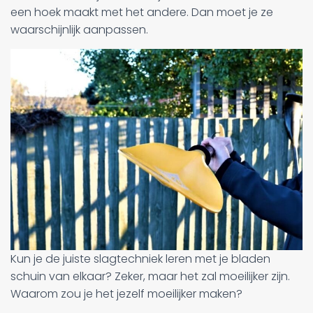
een hoek maakt met het andere. Dan moet je ze
waarschijnlijk aanpassen.
Kun je de juiste slagtechniek leren met je bladen
schuin van elkaar? Zeker, maar het zal moeilijker zijn.
Waarom zou je het jezelf moeilijker maken?