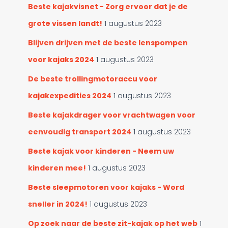
Beste kajakvisnet - Zorg ervoor dat je de
grote vissen landt!
1 augustus 2023
Blijven drijven met de beste lenspompen
voor kajaks 2024
1 augustus 2023
De beste trollingmotoraccu voor
kajakexpedities 2024
1 augustus 2023
Beste kajakdrager voor vrachtwagen voor
eenvoudig transport 2024
1 augustus 2023
Beste kajak voor kinderen - Neem uw
kinderen mee!
1 augustus 2023
Beste sleepmotoren voor kajaks - Word
sneller in 2024!
1 augustus 2023
Op zoek naar de beste zit-kajak op het web
1