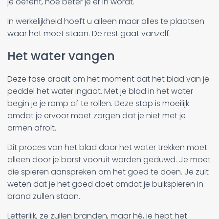
je oefent, hoe beter je er in wordt.
In werkelijkheid hoeft u alleen maar alles te plaatsen
waar het moet staan. De rest gaat vanzelf.
Het water vangen
Deze fase draait om het moment dat het blad van je
peddel het water ingaat. Met je blad in het water
begin je je romp af te rollen. Deze stap is moeilijk
omdat je ervoor moet zorgen dat je niet met je
armen afrolt.
Dit proces van het blad door het water trekken moet
alleen door je borst vooruit worden geduwd. Je moet
die spieren aanspreken om het goed te doen. Je zult
weten dat je het goed doet omdat je buikspieren in
brand zullen staan.
Letterlijk, ze zullen branden, maar hé, je hebt het