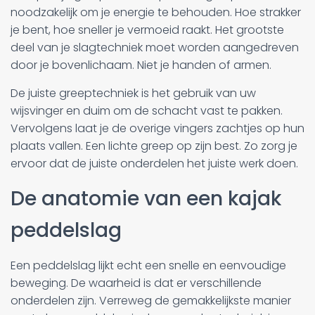
noodzakelijk om je energie te behouden. Hoe strakker
je bent, hoe sneller je vermoeid raakt. Het grootste
deel van je slagtechniek moet worden aangedreven
door je bovenlichaam. Niet je handen of armen.
De juiste greeptechniek is het gebruik van uw
wijsvinger en duim om de schacht vast te pakken.
Vervolgens laat je de overige vingers zachtjes op hun
plaats vallen. Een lichte greep op zijn best. Zo zorg je
ervoor dat de juiste onderdelen het juiste werk doen.
De anatomie van een kajak
peddelslag
Een peddelslag lijkt echt een snelle en eenvoudige
beweging. De waarheid is dat er verschillende
onderdelen zijn. Verreweg de gemakkelijkste manier