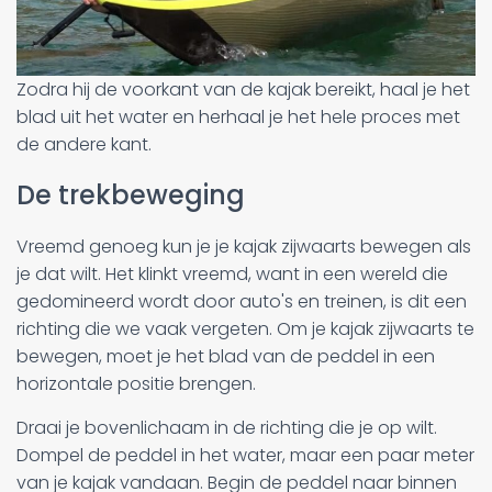
Zodra hij de voorkant van de kajak bereikt, haal je het
blad uit het water en herhaal je het hele proces met
de andere kant.
De trekbeweging
Vreemd genoeg kun je je kajak zijwaarts bewegen als
je dat wilt. Het klinkt vreemd, want in een wereld die
gedomineerd wordt door auto's en treinen, is dit een
richting die we vaak vergeten. Om je kajak zijwaarts te
bewegen, moet je het blad van de peddel in een
horizontale positie brengen.
Draai je bovenlichaam in de richting die je op wilt.
Dompel de peddel in het water, maar een paar meter
van je kajak vandaan. Begin de peddel naar binnen