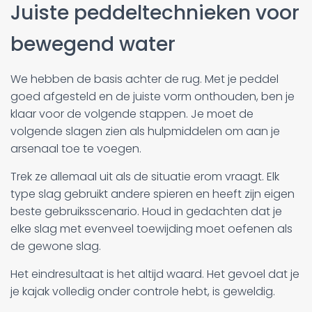
Juiste peddeltechnieken voor
bewegend water
We hebben de basis achter de rug. Met je peddel
goed afgesteld en de juiste vorm onthouden, ben je
klaar voor de volgende stappen. Je moet de
volgende slagen zien als hulpmiddelen om aan je
arsenaal toe te voegen.
Trek ze allemaal uit als de situatie erom vraagt. Elk
type slag gebruikt andere spieren en heeft zijn eigen
beste gebruiksscenario. Houd in gedachten dat je
elke slag met evenveel toewijding moet oefenen als
de gewone slag.
Het eindresultaat is het altijd waard. Het gevoel dat je
je kajak volledig onder controle hebt, is geweldig.