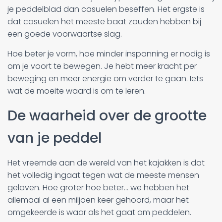
je peddelblad dan casuelen beseffen. Het ergste is
dat casuelen het meeste baat zouden hebben bij
een goede voorwaartse slag.
Hoe beter je vorm, hoe minder inspanning er nodig is
om je voort te bewegen. Je hebt meer kracht per
beweging en meer energie om verder te gaan. Iets
wat de moeite waard is om te leren.
De waarheid over de grootte
van je peddel
Het vreemde aan de wereld van het kajakken is dat
het volledig ingaat tegen wat de meeste mensen
geloven. Hoe groter hoe beter... we hebben het
allemaal al een miljoen keer gehoord, maar het
omgekeerde is waar als het gaat om peddelen.