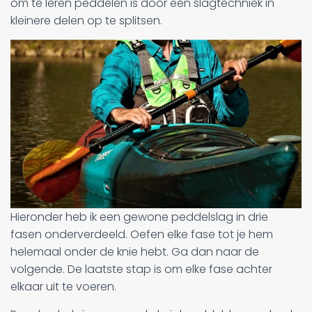
om te leren peddelen is door een slagtechniek in
kleinere delen op te splitsen.
Hieronder heb ik een gewone peddelslag in drie
fasen onderverdeeld. Oefen elke fase tot je hem
helemaal onder de knie hebt. Ga dan naar de
volgende. De laatste stap is om elke fase achter
elkaar uit te voeren.