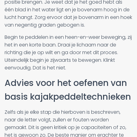
positie brengen. Je weet dat je het goed hebt als
één blad in het water ligt en je bovenarm hoog in de
lucht hangt. Zorg ervoor dat je bovenarm in een hoek
van negentig graden gebogen is.
Begin te peddelen in een heen-en-weer beweging, zij
het in een korte baan. Draai je lichaam naar de
richting die je op wilt en ga door met dit proces.
Uiteindelijk begin je zijwaarts te bewegen. Klinkt
eenvoudig. Dat is het niet.
Advies voor het oefenen van
basis kajakpeddeltechnieken
Zelfs als je elke stap die hierboven is beschreven,
naar de letter volgt, zullen er fouten worden
gemaakt. Dit is geen kritiek op je capaciteiten of zo,
het is gewoon zo. De beste manier om erachter te