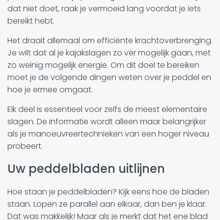
dat niet doet, raak je vermoeid lang voordat je iets
bereikt hebt.
Het draait allemaal om efficiënte krachtoverbrenging.
Je wilt dat al je kajakslagen zo ver mogelijk gaan, met
zo weinig mogelijk energie. Om dit doel te bereiken
moet je de volgende dingen weten over je peddel en
hoe je ermee omgaat.
Elk deel is essentieel voor zelfs de meest elementaire
slagen. De informatie wordt alleen maar belangrijker
als je manoeuvreertechnieken van een hoger niveau
probeert.
Uw peddelbladen uitlijnen
Hoe staan je peddelbladen? Kijk eens hoe de bladen
staan. Lopen ze parallel aan elkaar, dan ben je klaar.
Dat was makkelijk! Maar als je merkt dat het ene blad