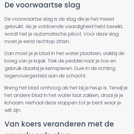
De voorwaartse slag
De voorwaartse slag is de slag die je het meest
gebruikt. Als je voldoende vaardigheid hebt bereikt,
wordt het je automatische piloot. Voor deze slag
moet je eerst rechtop zitten.
Dan moet je je blad in het water plaatsen, vlakbij de
boeg van je kajak. Trek de peddel naar je toe en
gebruik daarbij je kernspieren. Duw in de richting
tegenovergesteld aan de schacht.
Breng het blad omhoog als het bij je heup is. Terwijl je
het andere blad in het water laat zakken, draai je je
lichaam. Herhaal deze stappen tot je bent waar je
wilt zijn.
Van koers veranderen met de