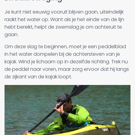
Je kunt niet eeuwig vooruit blijven gaan, uiteindelijk
raakt het water op. Want als je het einde van de lijn
hebt bereikt, helpt de zwemslag je om achteruit te
gaan.
Om deze slag te beginnen, moet je een peddelblad
in het water dompelen bij de achtersteven van je
kajak. Wind je lichaam op in dezelfde richting. Trek nu
de peddel naar voren, maar zorg ervoor dat hij langs
de zijkant van de kajak loopt.