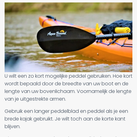
U wilt een zo kort mogelijke peddel gebruiken. Hoe kort
wordt bepaald door de breedte van uw boot en de
lengte van uw bovenlichaam. Voornamelijk de lengte
van je uitgestrekte armen.
Gebruik een langer peddelblad en peddel als je een
brede kajak gebruikt. Je wilt toch aan de korte kant
blijven.