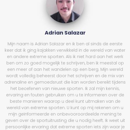
Adrian Salazar
Mijn naam is Adrian Salazar en ik ben al sinds de eerste
keer dat ik ging kajakken verwikkeld in de wereld van water
en andere extreme sporten. Als ik niet hard aan het werk
ben om zo goed mogelijk te schrijven, ben ik meestal op
een meer of aan het wandelen op een berg. Mijn wereld
wordt volledig beheerst door het schrijven en de mix van
adrenaline en gemoedsrust die kan worden bereikt tijdens
het beoefenen van nieuwe sporten. Ik zal mijn kennis,
ervaring en fouten gebruiken om u te informeren over de
beste manieren waarop u deel kunt uitmaken van de
wereld van extreme sporten. U kunt op mij rekenen om u
mijn geïnformeerde en onbevooroordeelde mening te
geven over de sportuitrusting die u nodig heeft. Ik weet uit
persoonlijke ervaring dat extreme sporten iets zijn waar je