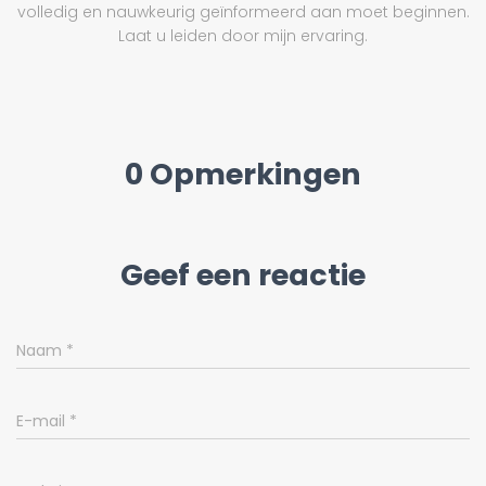
volledig en nauwkeurig geïnformeerd aan moet beginnen.
Laat u leiden door mijn ervaring.
0 Opmerkingen
Geef een reactie
Naam
*
E-mail
*