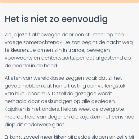
Het is niet zo eenvoudig
Zie je jezelf al bewegen door een stil meer op een
vroege zomerochtend? De zon begint de nacht weg
te kleuren. Je armen zijn in trance, bewegen
voorwaarts en achterwaarts, perfect afgestemd op
de peddel in de hand.
Atleten van wereldklasse zeggen vaak dat zij het
gevoel hebben dat hun uitrusting een verlengstuk
van hun lichaam is. Ditzelfde gezegde wordt
herhaald door deskundigen op alle gebieden.
Kajakken is niet anders. Helaas weet de overgrote
meerderheid van degenen die kajakken niet eens hoe
diep dit onderwerp gaat.
Er komt zoveel meer kijken bij peddelslagen en zelfs bij