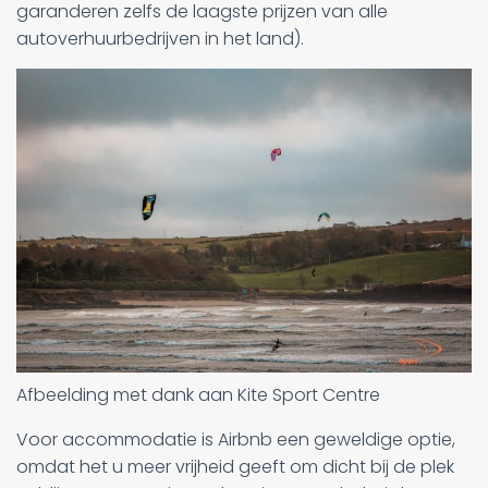
garanderen zelfs de laagste prijzen van alle
autoverhuurbedrijven in het land).
Afbeelding met dank aan Kite Sport Centre
Voor accommodatie is Airbnb een geweldige optie,
omdat het u meer vrijheid geeft om dicht bij de plek