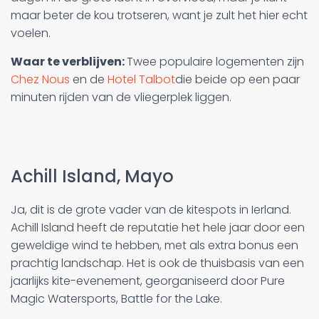
maar beter de kou trotseren, want je zult het hier echt
voelen.
Waar te verblijven:
Twee populaire logementen zijn
Chez Nous
en de
Hotel Talbot
die beide op een paar
minuten rijden van de vliegerplek liggen.
Achill Island, Mayo
Ja, dit is de grote vader van de kitespots in Ierland.
Achill Island heeft de reputatie het hele jaar door een
geweldige wind te hebben, met als extra bonus een
prachtig landschap. Het is ook de thuisbasis van een
jaarlijks kite-evenement, georganiseerd door Pure
Magic Watersports, Battle for the Lake.