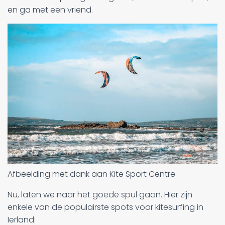
en ga met een vriend.
Afbeelding met dank aan Kite Sport Centre
Nu, laten we naar het goede spul gaan. Hier zijn
enkele van de populairste spots voor kitesurfing in
Ierland: