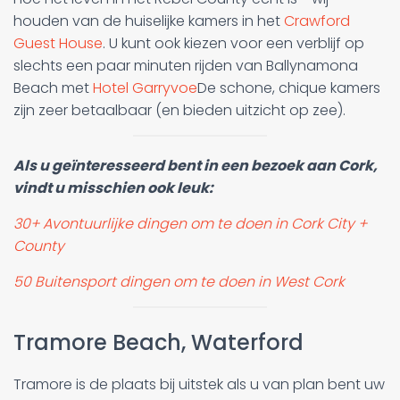
houden van de huiselijke kamers in het
Crawford
Guest House
. U kunt ook kiezen voor een verblijf op
slechts een paar minuten rijden van Ballynamona
Beach met
Hotel Garryvoe
De schone, chique kamers
zijn zeer betaalbaar (en bieden uitzicht op zee).
Als u geïnteresseerd bent in een bezoek aan Cork,
vindt u misschien ook leuk:
30+ Avontuurlijke dingen om te doen in Cork City +
County
50 Buitensport dingen om te doen in West Cork
Tramore Beach, Waterford
Tramore is de plaats bij uitstek als u van plan bent uw