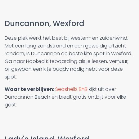
Duncannon, Wexford
Deze plek werkt het best bij westen- en zuidenwind.
Met een lang zandstrand en een geweldig uitzicht
rondom, is Duncannon de beste kite spot in Wexford.
Ga naar Hooked Kiteboarding als je lessen, verhuur,
of gewoon een kite buddy nodig hebt voor deze
spot.
Waar te verblijven:
Seashells BnB
kijkt uit over
Duncannon Beach en biedt gratis ontbijt voor elke
gast.