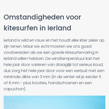
Omstandigheden voor
kitesurfen in Ierland
Ierland is wild en rauw en het houdt elke kiter zeker op
zijn tenen. Maar we
echt
moeten we ons goed
voorbereiden als we een goede kitesurfervaring in
Ierland willen hebben. De windtemperatuur kan het
hele jaar door variëren van draaglijk tot serieus koud,
dus zorg het hele jaar door voor een wetsuit met een
minimale dikte van 3 mm (in de winter wil je eerder 5
of 6 mm - plus booties, handschoenen en een
capuchon).