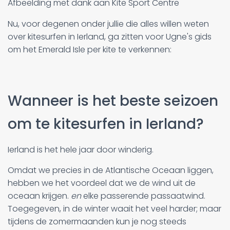
Afbeelding met dank aan Kite Sport Centre
Nu, voor degenen onder jullie die alles willen weten
over kitesurfen in Ierland, ga zitten voor Ugne's gids
om het Emerald Isle per kite te verkennen:
Wanneer is het beste seizoen
om te kitesurfen in Ierland?
Ierland is het hele jaar door winderig.
Omdat we precies in de Atlantische Oceaan liggen,
hebben we het voordeel dat we de wind uit de
oceaan krijgen.
en
elke passerende passaatwind.
Toegegeven, in de winter waait het veel harder; maar
tijdens de zomermaanden kun je nog steeds