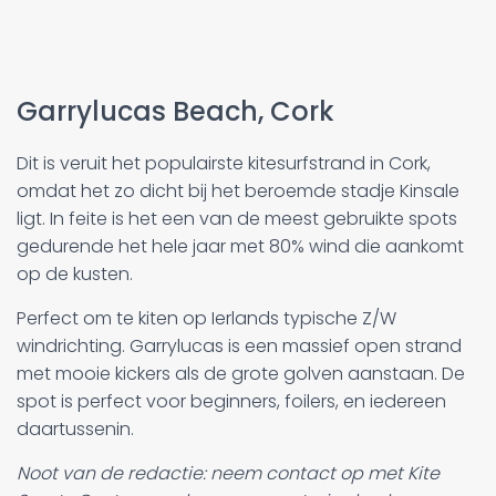
Garrylucas Beach, Cork
Dit is veruit het populairste kitesurfstrand in Cork,
omdat het zo dicht bij het beroemde stadje Kinsale
ligt. In feite is het een van de meest gebruikte spots
gedurende het hele jaar met 80% wind die aankomt
op de kusten.
Perfect om te kiten op Ierlands typische Z/W
windrichting. Garrylucas is een massief open strand
met mooie kickers als de grote golven aanstaan. De
spot is perfect voor beginners, foilers, en iedereen
daartussenin.
Noot van de redactie: neem contact op met Kite