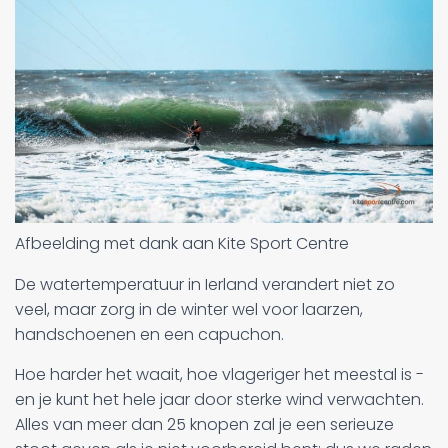
Afbeelding met dank aan Kite Sport Centre
De watertemperatuur in Ierland verandert niet zo
veel, maar zorg in de winter wel voor laarzen,
handschoenen en een capuchon.
Hoe harder het waait, hoe vlageriger het meestal is -
en je kunt het hele jaar door sterke wind verwachten.
Alles van meer dan 25 knopen zal je een serieuze