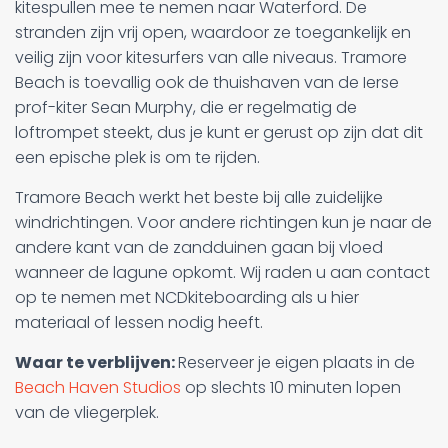
kitespullen mee te nemen naar Waterford. De
stranden zijn vrij open, waardoor ze toegankelijk en
veilig zijn voor kitesurfers van alle niveaus. Tramore
Beach is toevallig ook de thuishaven van de Ierse
prof-kiter Sean Murphy, die er regelmatig de
loftrompet steekt, dus je kunt er gerust op zijn dat dit
een epische plek is om te rijden.
Tramore Beach werkt het beste bij alle zuidelijke
windrichtingen. Voor andere richtingen kun je naar de
andere kant van de zandduinen gaan bij vloed
wanneer de lagune opkomt. Wij raden u aan contact
op te nemen met NCDkiteboarding als u hier
materiaal of lessen nodig heeft.
Waar te verblijven:
Reserveer je eigen plaats in de
Beach Haven Studios
op slechts 10 minuten lopen
van de vliegerplek.