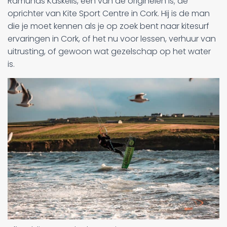
Ramunas Kaskelis, een van de originelen is; de
oprichter van Kite Sport Centre in Cork. Hij is de man
die je moet kennen als je op zoek bent naar kitesurf
ervaringen in Cork, of het nu voor lessen, verhuur van
uitrusting, of gewoon wat gezelschap op het water
is.