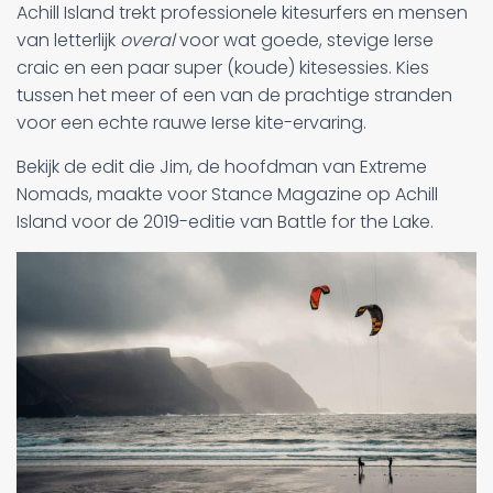
Achill Island trekt professionele kitesurfers en mensen
van letterlijk
overal
voor wat goede, stevige Ierse
craic en een paar super (koude) kitesessies. Kies
tussen het meer of een van de prachtige stranden
voor een echte rauwe Ierse kite-ervaring.
Bekijk de edit die Jim, de hoofdman van Extreme
Nomads, maakte voor Stance Magazine op Achill
Island voor de 2019-editie van Battle for the Lake.