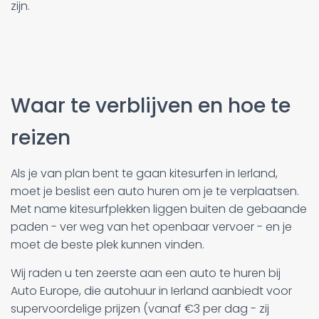
zijn.
Waar te verblijven en hoe te
reizen
Als je van plan bent te gaan kitesurfen in Ierland,
moet je beslist een auto huren om je te verplaatsen.
Met name kitesurfplekken liggen buiten de gebaande
paden - ver weg van het openbaar vervoer - en je
moet de beste plek kunnen vinden.
Wij raden u ten zeerste aan een auto te huren bij
Auto Europe, die autohuur in Ierland aanbiedt voor
supervoordelige prijzen (vanaf €3 per dag - zij