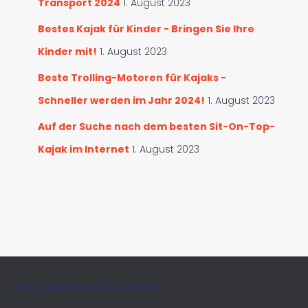
Transport 2024
1. August 2023
Bestes Kajak für Kinder - Bringen Sie Ihre
Kinder mit!
1. August 2023
Beste Trolling-Motoren für Kajaks -
Schneller werden im Jahr 2024!
1. August 2023
Auf der Suche nach dem besten Sit-On-Top-
Kajak im Internet
1. August 2023
Monatlicher Newsletter