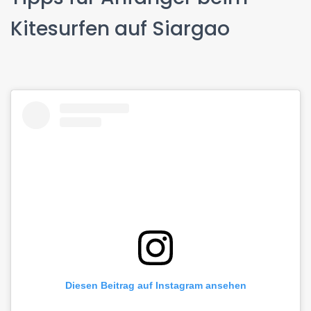
Kitesurfen auf Siargao
Diesen Beitrag auf Instagram ansehen