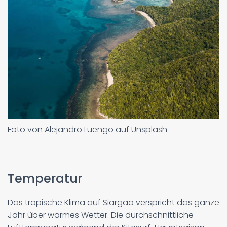
Foto von Alejandro Luengo auf Unsplash
Temperatur
Das tropische Klima auf Siargao verspricht das ganze
Jahr über warmes Wetter. Die durchschnittliche