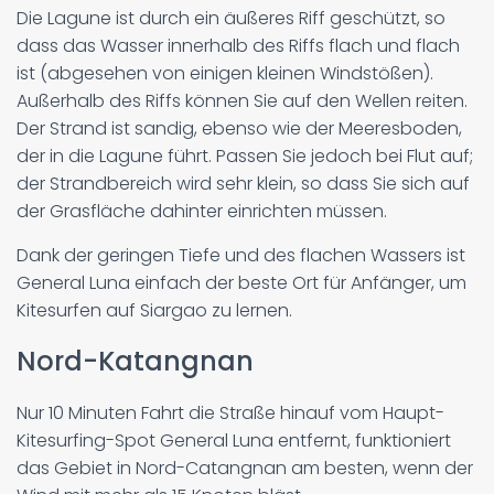
Die Lagune ist durch ein äußeres Riff geschützt, so
dass das Wasser innerhalb des Riffs flach und flach
ist (abgesehen von einigen kleinen Windstößen).
Außerhalb des Riffs können Sie auf den Wellen reiten.
Der Strand ist sandig, ebenso wie der Meeresboden,
der in die Lagune führt. Passen Sie jedoch bei Flut auf;
der Strandbereich wird sehr klein, so dass Sie sich auf
der Grasfläche dahinter einrichten müssen.
Dank der geringen Tiefe und des flachen Wassers ist
General Luna einfach der beste Ort für Anfänger, um
Kitesurfen auf Siargao zu lernen.
Nord-Katangnan
Nur 10 Minuten Fahrt die Straße hinauf vom Haupt-
Kitesurfing-Spot General Luna entfernt, funktioniert
das Gebiet in Nord-Catangnan am besten, wenn der