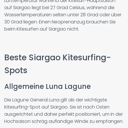
Lufttemperatur während der Kitesurf-Hauptsaison
auf Siargao liegt bei 27 Grad Celsius, während die
Wassertemperaturen selten unter 28 Grad oder über
30 Grad liegen. Einen Neoprenanzug brauchen Sie
beim Kitesurfen auf Siargao nicht.
Beste Siargao Kitesurfing-
Spots
Allgemeine Luna Lagune
Die Lagune General Luna gilt als der wichtigste
Kitesurfing-Spot auf Siargao. Sie ist nach Osten
ausgerichtet und daher perfekt positioniert, um in der
Hochsaison schräg auflandige Winde zu empfangen.