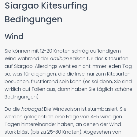
Siargao Kitesurfing
Bedingungen
Wind
Sie können mit 12-20 Knoten schräg auflandigem
Wind während der
amihan
Saison für das Kitesurfen
auf Siargao. Allerdings weht es nicht immer jeden Tag
so, was für diejenigen, die die Insel nur zum Kitesurfen
besuchen, frustrierend sein kann (es sei denn, Sie sind
wirklich auf Foilen aus, dann haben Sie täglich schöne
Bedingungen).
Da die
habagat
Die Windsaison ist sturmbasiert, Sie
werden gelegentlich eine Folge von 4-5 windigen
Tagen hintereinander haben, an denen der Wind
stark bläst (bis zu 25-30 Knoten). Abgesehen von