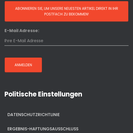
E-Mail Adresse:
Politische Einstellungen
DATENSCHUTZRICHTLINIE
ERGEBNIS-HAFTUNGSAUSSCHLUSS