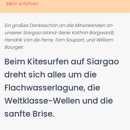
Mehr erfahren
Ein großes Dankeschön an die Mitwirkenden an
unserer Siargao Island-Serie: Kathrin Borgwardt,
Hendrik Van de Perre, Tom Soupart, und William
Bourget
.
Beim Kitesurfen auf Siargao
dreht sich alles um die
Flachwasserlagune, die
Weltklasse-Wellen und die
sanfte Brise.