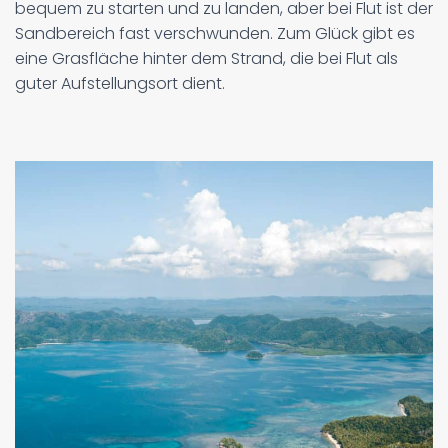
bequem zu starten und zu landen, aber bei Flut ist der
Sandbereich fast verschwunden. Zum Glück gibt es
eine Grasfläche hinter dem Strand, die bei Flut als
guter Aufstellungsort dient.