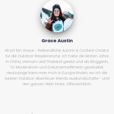
Grace Austin
Hi! Ich bin Grace - freiberufliche Autorin & Content Creator
für die Outdoor-Reisebranche. Ich habe die letzten Jahre
in China, Vietnam und Thailand gelebt und als Bloggerin,
TV-Moderatorin und Dokumentarfilmerin gearbeitet.
Heutzutage kann man mich in Europa finden, wo ich die
besten Outdoor-Abenteuer Irlands auskundschafte - und
den ganzen Wein trinke. Offensichtlich.