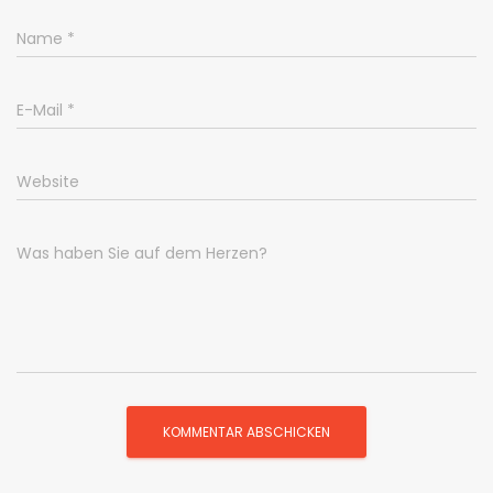
Name
*
E-Mail
*
Website
Was haben Sie auf dem Herzen?