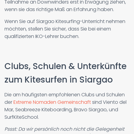
Teilnahme an Downwinders erst in Erwägung ziehen,
wenn sie das richtige Maß an Erfahrung haben.
Wenn Sie auf Siargao Kitesurfing-Unterricht nehmen
möchten, stellen Sie sicher, dass Sie bei einem
qualifizierten IKO-Lehrer buchen.
Clubs, Schulen & Unterkünfte
zum Kitesurfen in Siargao
Die am häufigsten empfohlenen Clubs und Schulen
der
Extreme Nomaden Gemeinschaft
sind Viento del
Mar, Seabreeze Kiteboarding, Bravo Siargao, und
SurfKiteSchool.
Pssst: Da wir persönlich noch nicht die Gelegenheit