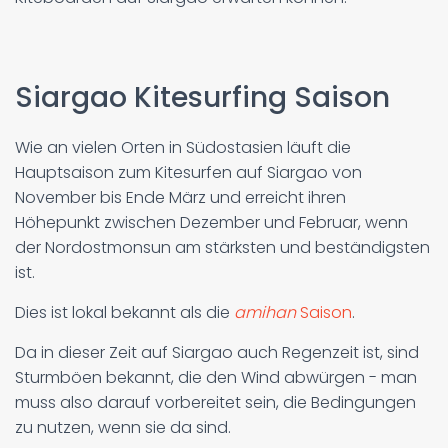
Siargao Kitesurfing Saison
Wie an vielen Orten in Südostasien läuft die
Hauptsaison zum Kitesurfen auf Siargao von
November bis Ende März und erreicht ihren
Höhepunkt zwischen Dezember und Februar, wenn
der Nordostmonsun am stärksten und beständigsten
ist.
Dies ist lokal bekannt als die
amihan
Saison
.
Da in dieser Zeit auf Siargao auch Regenzeit ist, sind
Sturmböen bekannt, die den Wind abwürgen - man
muss also darauf vorbereitet sein, die Bedingungen
zu nutzen, wenn sie da sind.