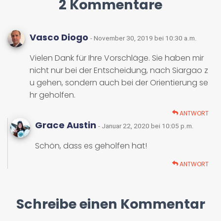
2 Kommentare
Vasco Diogo
- November 30, 2019 bei 10:30 a.m.
Vielen Dank für Ihre Vorschläge. Sie haben mir
nicht nur bei der Entscheidung, nach Siargao z
u gehen, sondern auch bei der Orientierung se
hr geholfen.
ANTWORT
Grace Austin
- Januar 22, 2020 bei 10:05 p.m.
Schön, dass es geholfen hat!
ANTWORT
Schreibe einen Kommentar