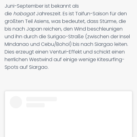
Juni-September ist bekannt als
die
habagat
Jahreszeit. Es ist Taifun-Saison für den
größten Teil Asiens, was bedeutet, dass Stürme, die
bis nach Japan reichen, den Wind beschleunigen
und ihn durch die Surigao-Straße (zwischen der Insel
Mindanao und Cebu/Bohol) bis nach Siargao leiten.
Dies erzeugt einen Venturi-Effekt und schickt einen
herrlichen Westwind auf einige wenige Kitesurfing-
Spots auf Siargao.