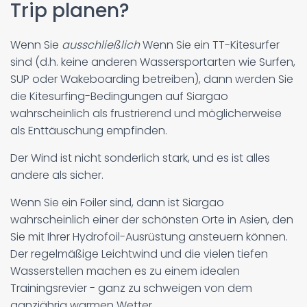
Trip planen?
Wenn Sie
ausschließlich
Wenn Sie ein TT-Kitesurfer
sind (d.h. keine anderen Wassersportarten wie Surfen,
SUP oder Wakeboarding betreiben), dann werden Sie
die Kitesurfing-Bedingungen auf Siargao
wahrscheinlich als frustrierend und möglicherweise
als Enttäuschung empfinden.
Der Wind ist nicht sonderlich stark, und es ist alles
andere als sicher.
Wenn Sie ein Foiler sind, dann ist Siargao
wahrscheinlich einer der schönsten Orte in Asien, den
Sie mit Ihrer Hydrofoil-Ausrüstung ansteuern können.
Der regelmäßige Leichtwind und die vielen tiefen
Wasserstellen machen es zu einem idealen
Trainingsrevier - ganz zu schweigen von dem
ganzjährig warmen Wetter.