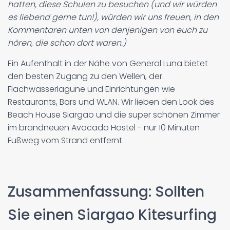
hatten, diese Schulen zu besuchen (und wir würden
es liebend gerne tun!), würden wir uns freuen, in den
Kommentaren unten von denjenigen von euch zu
hören, die schon dort waren.)
Ein Aufenthalt in der Nähe von General Luna bietet
den besten Zugang zu den Wellen, der
Flachwasserlagune und Einrichtungen wie
Restaurants, Bars und WLAN. Wir lieben den Look des
Beach House Siargao und die super schönen Zimmer
im brandneuen Avocado Hostel - nur 10 Minuten
Fußweg vom Strand entfernt.
Zusammenfassung: Sollten
Sie einen Siargao Kitesurfing