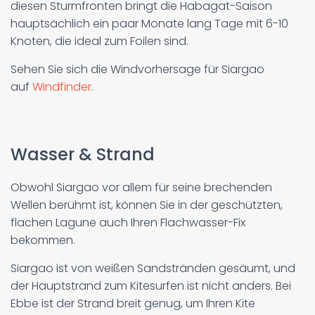
diesen Sturmfronten bringt die Habagat-Saison
hauptsächlich ein paar Monate lang Tage mit 6-10
Knoten, die ideal zum Foilen sind.
Sehen Sie sich die Windvorhersage für Siargao
auf
Windfinder
.
Wasser & Strand
Obwohl Siargao vor allem für seine brechenden
Wellen berühmt ist, können Sie in der geschützten,
flachen Lagune auch Ihren Flachwasser-Fix
bekommen.
Siargao ist von weißen Sandstränden gesäumt, und
der Hauptstrand zum Kitesurfen ist nicht anders. Bei
Ebbe ist der Strand breit genug, um Ihren Kite