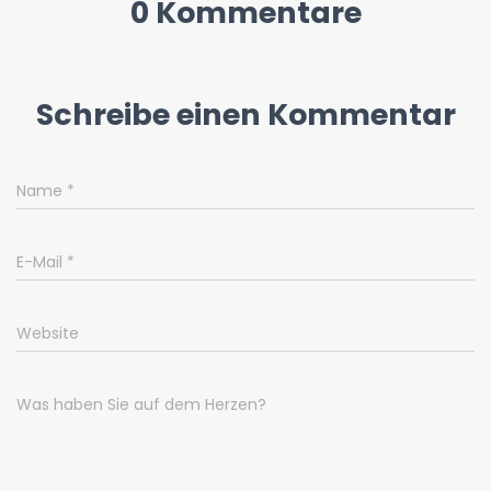
0 Kommentare
Schreibe einen Kommentar
Name
*
E-Mail
*
Website
Was haben Sie auf dem Herzen?