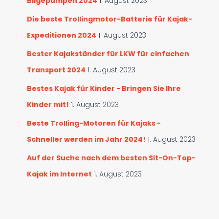
Bilgepumpen 2024
1. August 2023
Die beste Trollingmotor-Batterie für Kajak-
Expeditionen 2024
1. August 2023
Bester Kajakständer für LKW für einfachen
Transport 2024
1. August 2023
Bestes Kajak für Kinder - Bringen Sie Ihre
Kinder mit!
1. August 2023
Beste Trolling-Motoren für Kajaks -
Schneller werden im Jahr 2024!
1. August 2023
Auf der Suche nach dem besten Sit-On-Top-
Kajak im Internet
1. August 2023