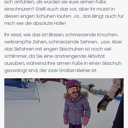
sich anfühlen, als würden sie eure armen Füße
einschnüren? Stellt euch das vor, aber ihr müsst in
diesen engen Schuhen laufen. Ja... das klingt auch für
mich wie die absolute Hölle!
Ihr wisst, wie das ist! Blasen, schmerzende Knochen,
verkrampfte Zehen, schmerzende Sehnen... usw. Aber
das Skifahren mit engen Skischuhen ist noch viel
schlimmer, da Sie eine anstrengende Aktivität
ausüben, während Ihre armen Füße in einen Skischuh
gezwängt sind, der zwei Größen kleiner ist.