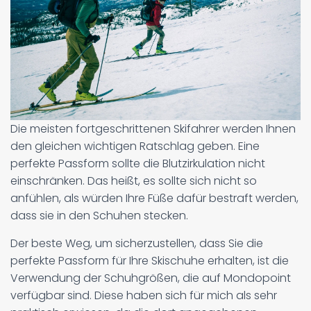
Die meisten fortgeschrittenen Skifahrer werden Ihnen
den gleichen wichtigen Ratschlag geben. Eine
perfekte Passform sollte die Blutzirkulation nicht
einschränken. Das heißt, es sollte sich nicht so
anfühlen, als würden Ihre Füße dafür bestraft werden,
dass sie in den Schuhen stecken.
Der beste Weg, um sicherzustellen, dass Sie die
perfekte Passform für Ihre Skischuhe erhalten, ist die
Verwendung der Schuhgrößen, die auf Mondopoint
verfügbar sind. Diese haben sich für mich als sehr