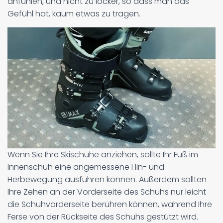
anfühlen, und nicht zu locker, so dass man das
Gefühl hat, kaum etwas zu tragen.
Wenn Sie Ihre Skischuhe anziehen, sollte Ihr Fuß im
Innenschuh eine angemessene Hin- und
Herbewegung ausführen können. Außerdem sollten
Ihre Zehen an der Vorderseite des Schuhs nur leicht
die Schuhvorderseite berühren können, während Ihre
Ferse von der Rückseite des Schuhs gestützt wird.