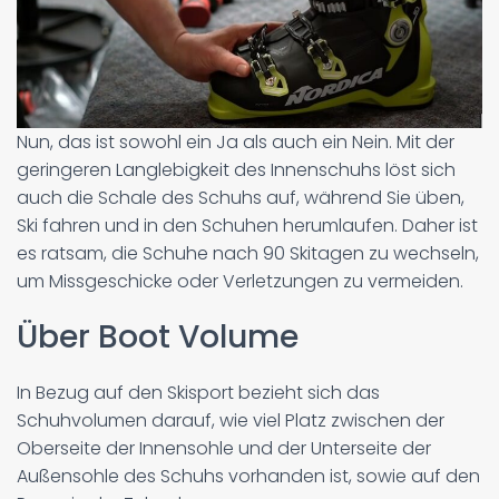
Nun, das ist sowohl ein Ja als auch ein Nein. Mit der
geringeren Langlebigkeit des Innenschuhs löst sich
auch die Schale des Schuhs auf, während Sie üben,
Ski fahren und in den Schuhen herumlaufen. Daher ist
es ratsam, die Schuhe nach 90 Skitagen zu wechseln,
um Missgeschicke oder Verletzungen zu vermeiden.
Über Boot Volume
In Bezug auf den Skisport bezieht sich das
Schuhvolumen darauf, wie viel Platz zwischen der
Oberseite der Innensohle und der Unterseite der
Außensohle des Schuhs vorhanden ist, sowie auf den