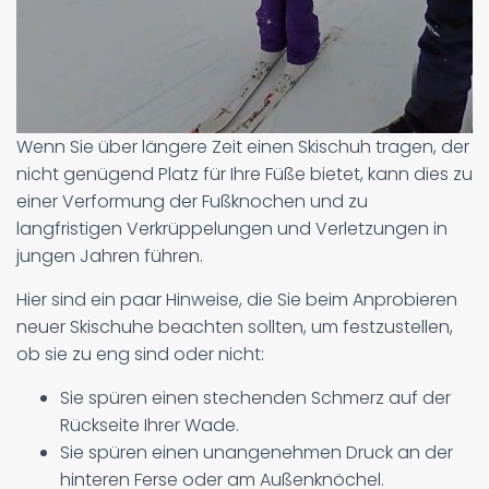
Wenn Sie über längere Zeit einen Skischuh tragen, der
nicht genügend Platz für Ihre Füße bietet, kann dies zu
einer Verformung der Fußknochen und zu
langfristigen Verkrüppelungen und Verletzungen in
jungen Jahren führen.
Hier sind ein paar Hinweise, die Sie beim Anprobieren
neuer Skischuhe beachten sollten, um festzustellen,
ob sie zu eng sind oder nicht:
Sie spüren einen stechenden Schmerz auf der
Rückseite Ihrer Wade.
Sie spüren einen unangenehmen Druck an der
hinteren Ferse oder am Außenknöchel.