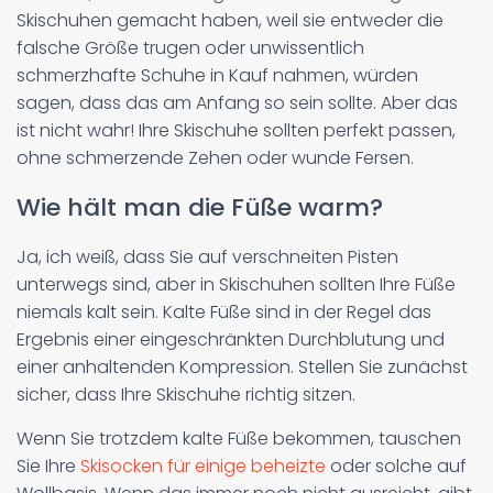
Skischuhen gemacht haben, weil sie entweder die
falsche Größe trugen oder unwissentlich
schmerzhafte Schuhe in Kauf nahmen, würden
sagen, dass das am Anfang so sein sollte. Aber das
ist nicht wahr! Ihre Skischuhe sollten perfekt passen,
ohne schmerzende Zehen oder wunde Fersen.
Wie hält man die Füße warm?
Ja, ich weiß, dass Sie auf verschneiten Pisten
unterwegs sind, aber in Skischuhen sollten Ihre Füße
niemals kalt sein. Kalte Füße sind in der Regel das
Ergebnis einer eingeschränkten Durchblutung und
einer anhaltenden Kompression. Stellen Sie zunächst
sicher, dass Ihre Skischuhe richtig sitzen.
Wenn Sie trotzdem kalte Füße bekommen, tauschen
Sie Ihre
Skisocken für einige beheizte
oder solche auf