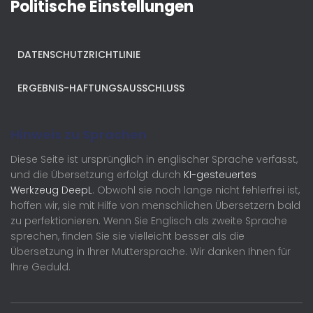
Politische Einstellungen
DATENSCHUTZRICHTLINIE
ERGEBNIS-HAFTUNGSAUSSCHLUSS
Hinweis zu Sprachen
Diese Seite ist ursprünglich in englischer Sprache verfasst,
und die Übersetzung erfolgt durch
KI-gesteuertes
Werkzeug DeepL
. Obwohl sie noch lange nicht fehlerfrei ist,
hoffen wir, sie mit Hilfe von menschlichen Übersetzern bald
zu perfektionieren. Wenn Sie Englisch als zweite Sprache
sprechen, finden Sie sie vielleicht besser als die
Übersetzung in Ihrer Muttersprache. Wir danken Ihnen für
Ihre Geduld.