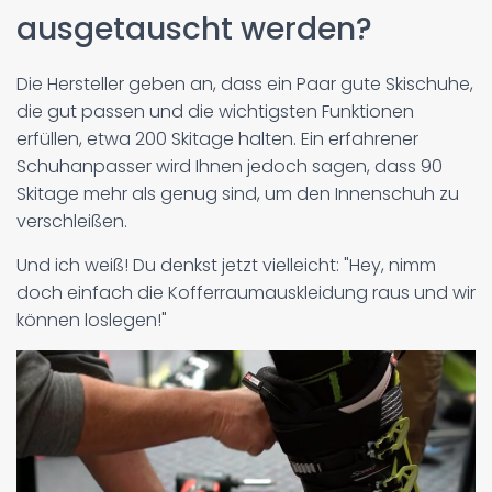
ausgetauscht werden?
Die Hersteller geben an, dass ein Paar gute Skischuhe,
die gut passen und die wichtigsten Funktionen
erfüllen, etwa 200 Skitage halten. Ein erfahrener
Schuhanpasser wird Ihnen jedoch sagen, dass 90
Skitage mehr als genug sind, um den Innenschuh zu
verschleißen.
Und ich weiß! Du denkst jetzt vielleicht: "Hey, nimm
doch einfach die Kofferraumauskleidung raus und wir
können loslegen!"