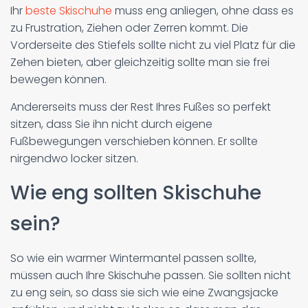
Ihr
beste Skischuhe
muss eng anliegen, ohne dass es
zu Frustration, Ziehen oder Zerren kommt. Die
Vorderseite des Stiefels sollte nicht zu viel Platz für die
Zehen bieten, aber gleichzeitig sollte man sie frei
bewegen können.
Andererseits muss der Rest Ihres Fußes so perfekt
sitzen, dass Sie ihn nicht durch eigene
Fußbewegungen verschieben können. Er sollte
nirgendwo locker sitzen.
Wie eng sollten Skischuhe
sein?
So wie ein warmer Wintermantel passen sollte,
müssen auch Ihre Skischuhe passen. Sie sollten nicht
zu eng sein, so dass sie sich wie eine Zwangsjacke