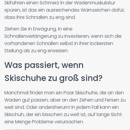
Skifahren einen Schmerz in der Wadenmuskulatur
spüren, ist das ein ausreichendes Warnzeichen dafür,
dass Ihre Schnallen zu eng sind.
Ziehen Sie in Erwägung, in eine
Schnallenverlängerung zu investieren, wenn sich die
vorhandenen Schnallen selbst in ihrer lockersten
Stellung als zu eng erweisen.
Was passiert, wenn
Skischuhe zu groß sind?
Manchmal findet man ein Paar Skischuhe, die an den
Waden gut passen, aber an den Zehen und Fersen zu
weit sind. Oder andersherum! In jedem Fall kann ein
Skischuh, der ein bisschen zu weit ist, auf lange Sicht
eine Menge Probleme verursachen.