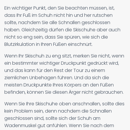
Ein wichtiger Punkt, den Sie beachten müssen, ist,
dass Ihr Fuß im Schuh nicht hin und her rutschen
sollte, nachdem Sie alle Schnallen geschlossen
haben. Gleichzeitig dürfen die Skischuhe aber auch
nicht so eng sein, dass Sie spüren, wie sich die
Blutzirkulation in Ihren Füßen einschnürt.
Wenn Ihr Skischuh zu eng sitzt, merken Sie nicht, wenn
ein bestimmter wichtiger Druckpunkt gedrückt wird,
und das kann für den Rest der Tour zu einem
ziemlichen Unbehagen führen. Und da sich die
meisten Druckpunkte Ihres Körpers an den Füßen
befinden, können Sie diesen Ärger nicht gebrauchen.
Wenn Sie Ihre Skischuhe oben anschnallen, sollte dies
kein Problem sein, denn nachdem die Schnallen
geschlossen sind, sollte sich der Schuh am
Wadenmuskel gut anfühlen. Wenn Sie nach dem