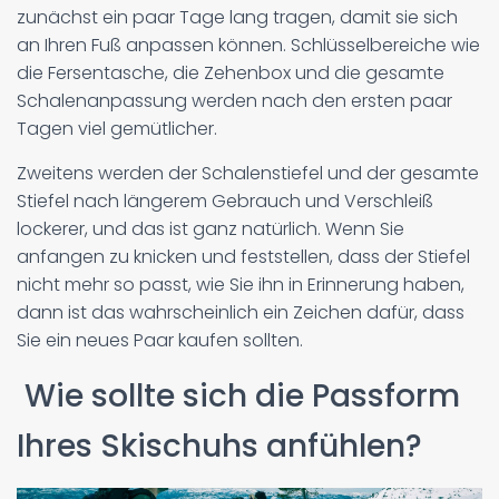
zunächst ein paar Tage lang tragen, damit sie sich
an Ihren Fuß anpassen können. Schlüsselbereiche wie
die Fersentasche, die Zehenbox und die gesamte
Schalenanpassung werden nach den ersten paar
Tagen viel gemütlicher.
Zweitens werden der Schalenstiefel und der gesamte
Stiefel nach längerem Gebrauch und Verschleiß
lockerer, und das ist ganz natürlich. Wenn Sie
anfangen zu knicken und feststellen, dass der Stiefel
nicht mehr so passt, wie Sie ihn in Erinnerung haben,
dann ist das wahrscheinlich ein Zeichen dafür, dass
Sie ein neues Paar kaufen sollten.
Wie sollte sich die Passform
Ihres Skischuhs anfühlen?