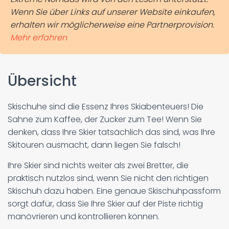
Wenn Sie über Links auf unserer Website einkaufen,
erhalten wir möglicherweise eine Partnerprovision.
Mehr erfahren
Übersicht
Skischuhe sind die Essenz Ihres Skiabenteuers! Die
Sahne zum Kaffee, der Zucker zum Tee! Wenn Sie
denken, dass Ihre Skier tatsächlich das sind, was Ihre
Skitouren ausmacht, dann liegen Sie falsch!
Ihre Skier sind nichts weiter als zwei Bretter, die
praktisch nutzlos sind, wenn Sie nicht den richtigen
Skischuh dazu haben. Eine genaue Skischuhpassform
sorgt dafür, dass Sie Ihre Skier auf der Piste richtig
manövrieren und kontrollieren können.