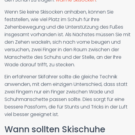
Wenn Sie keine Skisocken anhaben, können Sie
feststellen, wie viel Platz im Schuh für Ihre
Zehenbewegung und die Unterstützung des Fußes
insgesamt vorhanden ist. Als Nächstes müssen Sie mit
den Zehen wackeln, sich nach vorne beugen und
versuchen, zwei Finger in den Raum zwischen der
Manschette des Schuhs und der Stelle, an der Ihre
Wade darauf trifft, zu stecken.
Ein erfahrener Skifahrer sollte die gleiche Technik
anwenden, mit dem einzigen Unterschied, dass statt
zwei Fingern nur ein Finger zwischen Wade und
Schuhmanschette passen sollte. Dies sorgt für eine
bessere Passform, die für Stunts und Tricks in der Luft
viel besser geeignet ist.
Wann sollten Skischuhe