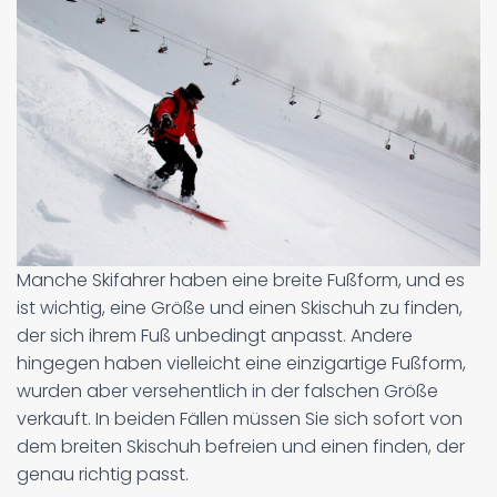
Manche Skifahrer haben eine breite Fußform, und es
ist wichtig, eine Größe und einen Skischuh zu finden,
der sich ihrem Fuß unbedingt anpasst. Andere
hingegen haben vielleicht eine einzigartige Fußform,
wurden aber versehentlich in der falschen Größe
verkauft. In beiden Fällen müssen Sie sich sofort von
dem breiten Skischuh befreien und einen finden, der
genau richtig passt.