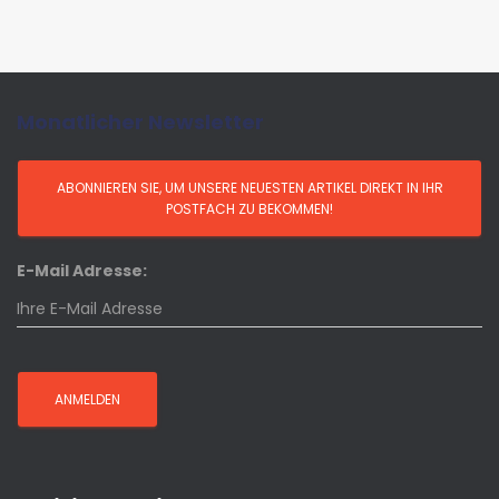
Monatlicher Newsletter
E-Mail Adresse: