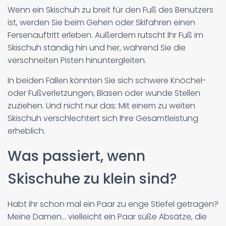
Wenn ein Skischuh zu breit für den Fuß des Benutzers
ist, werden Sie beim Gehen oder Skifahren einen
Fersenauftritt erleben. Außerdem rutscht Ihr Fuß im
Skischuh ständig hin und her, während Sie die
verschneiten Pisten hinuntergleiten.
In beiden Fällen könnten Sie sich schwere Knöchel-
oder Fußverletzungen, Blasen oder wunde Stellen
zuziehen. Und nicht nur das: Mit einem zu weiten
Skischuh verschlechtert sich Ihre Gesamtleistung
erheblich.
Was passiert, wenn
Skischuhe zu klein sind?
Habt ihr schon mal ein Paar zu enge Stiefel getragen?
Meine Damen... vielleicht ein Paar süße Absätze, die