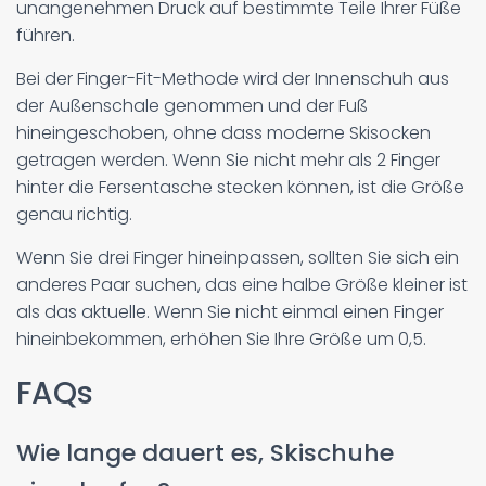
unangenehmen Druck auf bestimmte Teile Ihrer Füße
führen.
Bei der Finger-Fit-Methode wird der Innenschuh aus
der Außenschale genommen und der Fuß
hineingeschoben, ohne dass moderne Skisocken
getragen werden. Wenn Sie nicht mehr als 2 Finger
hinter die Fersentasche stecken können, ist die Größe
genau richtig.
Wenn Sie drei Finger hineinpassen, sollten Sie sich ein
anderes Paar suchen, das eine halbe Größe kleiner ist
als das aktuelle. Wenn Sie nicht einmal einen Finger
hineinbekommen, erhöhen Sie Ihre Größe um 0,5.
FAQs
Wie lange dauert es, Skischuhe