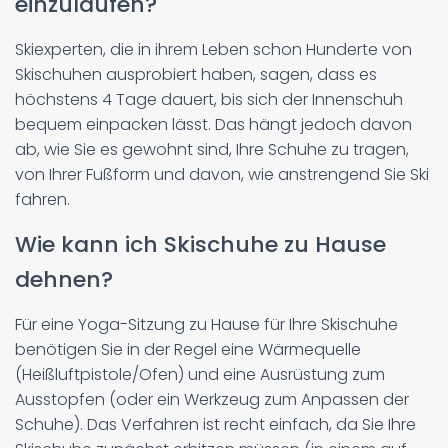
einzulaufen?
Skiexperten, die in ihrem Leben schon Hunderte von
Skischuhen ausprobiert haben, sagen, dass es
höchstens 4 Tage dauert, bis sich der Innenschuh
bequem einpacken lässt. Das hängt jedoch davon
ab, wie Sie es gewohnt sind, Ihre Schuhe zu tragen,
von Ihrer Fußform und davon, wie anstrengend Sie Ski
fahren.
Wie kann ich Skischuhe zu Hause
dehnen?
Für eine Yoga-Sitzung zu Hause für Ihre Skischuhe
benötigen Sie in der Regel eine Wärmequelle
(Heißluftpistole/Ofen) und eine Ausrüstung zum
Ausstopfen (oder ein Werkzeug zum Anpassen der
Schuhe). Das Verfahren ist recht einfach, da Sie Ihre