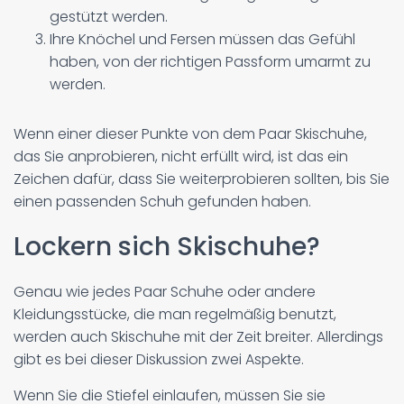
gestützt werden.
Ihre Knöchel und Fersen müssen das Gefühl
haben, von der richtigen Passform umarmt zu
werden.
Wenn einer dieser Punkte von dem Paar Skischuhe,
das Sie anprobieren, nicht erfüllt wird, ist das ein
Zeichen dafür, dass Sie weiterprobieren sollten, bis Sie
einen passenden Schuh gefunden haben.
Lockern sich Skischuhe?
Genau wie jedes Paar Schuhe oder andere
Kleidungsstücke, die man regelmäßig benutzt,
werden auch Skischuhe mit der Zeit breiter. Allerdings
gibt es bei dieser Diskussion zwei Aspekte.
Wenn Sie die Stiefel einlaufen, müssen Sie sie