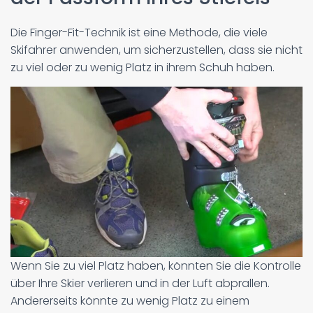
Die Finger-Fit-Technik ist eine Methode, die viele
Skifahrer anwenden, um sicherzustellen, dass sie nicht
zu viel oder zu wenig Platz in ihrem Schuh haben.
Wenn Sie zu viel Platz haben, könnten Sie die Kontrolle
über Ihre Skier verlieren und in der Luft abprallen.
Andererseits könnte zu wenig Platz zu einem