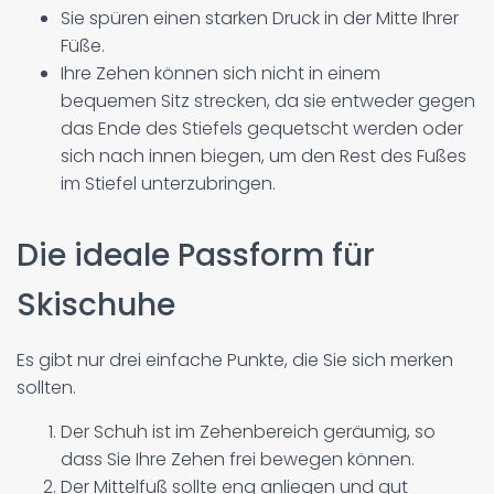
Sie spüren einen starken Druck in der Mitte Ihrer
Füße.
Ihre Zehen können sich nicht in einem
bequemen Sitz strecken, da sie entweder gegen
das Ende des Stiefels gequetscht werden oder
sich nach innen biegen, um den Rest des Fußes
im Stiefel unterzubringen.
Die ideale Passform für
Skischuhe
Es gibt nur drei einfache Punkte, die Sie sich merken
sollten.
Der Schuh ist im Zehenbereich geräumig, so
dass Sie Ihre Zehen frei bewegen können.
Der Mittelfuß sollte eng anliegen und gut