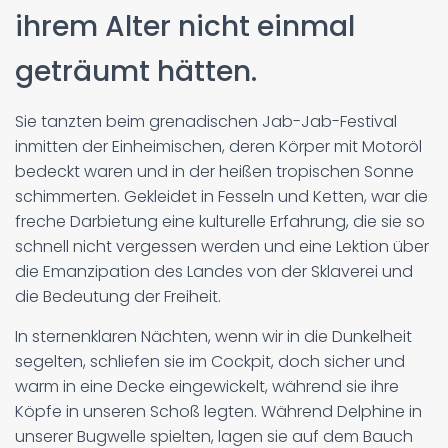
ihrem Alter nicht einmal
geträumt hätten.
Sie tanzten beim grenadischen Jab-Jab-Festival
inmitten der Einheimischen, deren Körper mit Motoröl
bedeckt waren und in der heißen tropischen Sonne
schimmerten. Gekleidet in Fesseln und Ketten, war die
freche Darbietung eine kulturelle Erfahrung, die sie so
schnell nicht vergessen werden und eine Lektion über
die Emanzipation des Landes von der Sklaverei und
die Bedeutung der Freiheit.
In sternenklaren Nächten, wenn wir in die Dunkelheit
segelten, schliefen sie im Cockpit, doch sicher und
warm in eine Decke eingewickelt, während sie ihre
Köpfe in unseren Schoß legten. Während Delphine in
unserer Bugwelle spielten, lagen sie auf dem Bauch