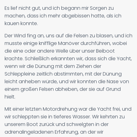
Es lief nicht gut, und ich begann mir Sorgen zu
machen, dass ich mehr abgebissen hatte, als ich
kauen konnte.
Der Wind fing an, uns auf die Felsen zu blasen, und ich
musste einige knifflige Manöver durchführen, wobei
die eine oder andere Welle über unser Beiboot
krachte. Schließlich erkannten wir, dass sich die Yacht,
wenn wir die Dünung mit dem Ziehen der
Schleppleine zeitlich abstimmten, mit der Dünung
leicht anheben würde, und wir konnten die Nase von
einem großen Felsen abheben, der sie auf Grund
hielt.
Mit einer letzten Motordrehung war die Yacht frei, und
wir schleppten sie in tieferes Wasser. Wir kehrten zu
unserem Boot zurück und schwelgten in der
adrenalingeladenen Erfahrung, an der wir