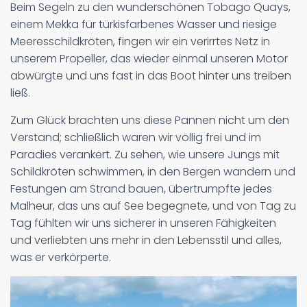
Beim Segeln zu den wunderschönen Tobago Quays,
einem Mekka für türkisfarbenes Wasser und riesige
Meeresschildkröten, fingen wir ein verirrtes Netz in
unserem Propeller, das wieder einmal unseren Motor
abwürgte und uns fast in das Boot hinter uns treiben
ließ.
Zum Glück brachten uns diese Pannen nicht um den
Verstand; schließlich waren wir völlig frei und im
Paradies verankert. Zu sehen, wie unsere Jungs mit
Schildkröten schwimmen, in den Bergen wandern und
Festungen am Strand bauen, übertrumpfte jedes
Malheur, das uns auf See begegnete, und von Tag zu
Tag fühlten wir uns sicherer in unseren Fähigkeiten
und verliebten uns mehr in den Lebensstil und alles,
was er verkörperte.