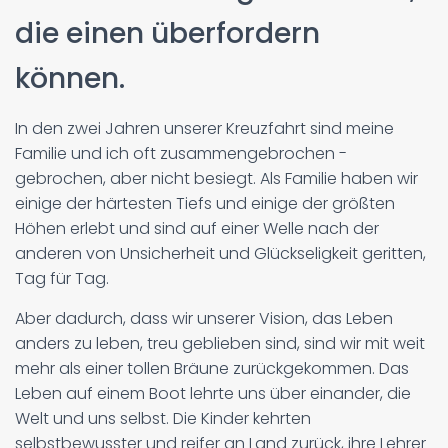
die einen überfordern
können.
In den zwei Jahren unserer Kreuzfahrt sind meine
Familie und ich oft zusammengebrochen -
gebrochen, aber nicht besiegt. Als Familie haben wir
einige der härtesten Tiefs und einige der größten
Höhen erlebt und sind auf einer Welle nach der
anderen von Unsicherheit und Glückseligkeit geritten,
Tag für Tag.
Aber dadurch, dass wir unserer Vision, das Leben
anders zu leben, treu geblieben sind, sind wir mit weit
mehr als einer tollen Bräune zurückgekommen. Das
Leben auf einem Boot lehrte uns über einander, die
Welt und uns selbst. Die Kinder kehrten
selbstbewusster und reifer an Land zurück, ihre Lehrer