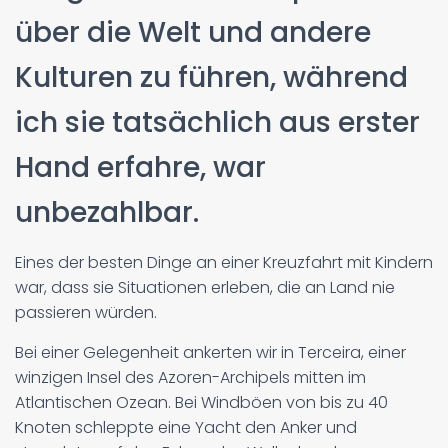
über die Welt und andere
Kulturen zu führen, während
ich sie tatsächlich aus erster
Hand erfahre, war
unbezahlbar.
Eines der besten Dinge an einer Kreuzfahrt mit Kindern
war, dass sie Situationen erleben, die an Land nie
passieren würden.
Bei einer Gelegenheit ankerten wir in Terceira, einer
winzigen Insel des Azoren-Archipels mitten im
Atlantischen Ozean. Bei Windböen von bis zu 40
Knoten schleppte eine Yacht den Anker und