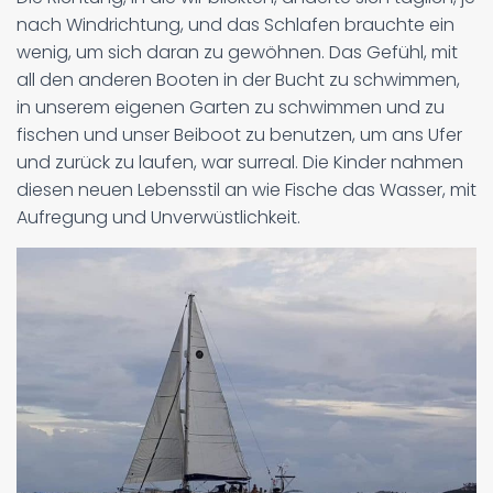
nach Windrichtung, und das Schlafen brauchte ein
wenig, um sich daran zu gewöhnen. Das Gefühl, mit
all den anderen Booten in der Bucht zu schwimmen,
in unserem eigenen Garten zu schwimmen und zu
fischen und unser Beiboot zu benutzen, um ans Ufer
und zurück zu laufen, war surreal. Die Kinder nahmen
diesen neuen Lebensstil an wie Fische das Wasser, mit
Aufregung und Unverwüstlichkeit.