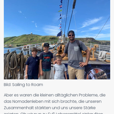
Bild: Sailing to Roam
Aber es waren die kleinen alltäglichen Probleme, die
das Nomadenleben mit sich brachte, die unseren
Zusammenhalt stärkten und uns unsere Stärke