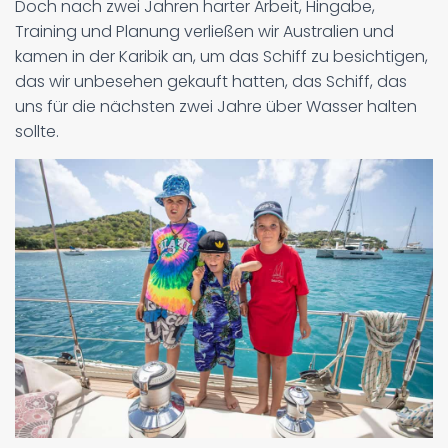
Doch nach zwei Jahren harter Arbeit, Hingabe,
Training und Planung verließen wir Australien und
kamen in der Karibik an, um das Schiff zu besichtigen,
das wir unbesehen gekauft hatten, das Schiff, das
uns für die nächsten zwei Jahre über Wasser halten
sollte.