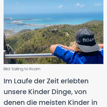
Bild: Sailing to Roam
Im Laufe der Zeit erlebten
unsere Kinder Dinge, von
denen die meisten Kinder in