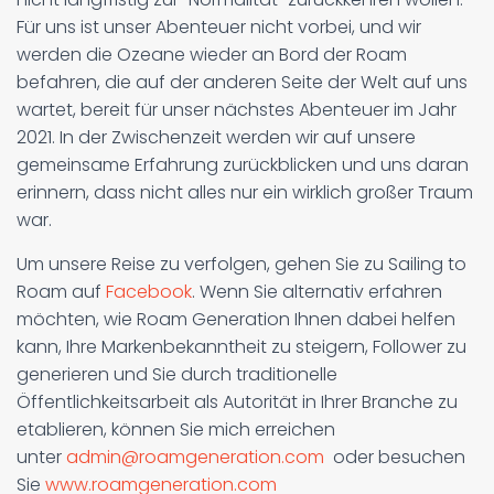
Für uns ist unser Abenteuer nicht vorbei, und wir
werden die Ozeane wieder an Bord der Roam
befahren, die auf der anderen Seite der Welt auf uns
wartet, bereit für unser nächstes Abenteuer im Jahr
2021. In der Zwischenzeit werden wir auf unsere
gemeinsame Erfahrung zurückblicken und uns daran
erinnern, dass nicht alles nur ein wirklich großer Traum
war.
Um unsere Reise zu verfolgen, gehen Sie zu Sailing to
Roam auf
Facebook
. Wenn Sie alternativ erfahren
möchten, wie Roam Generation Ihnen dabei helfen
kann, Ihre Markenbekanntheit zu steigern, Follower zu
generieren und Sie durch traditionelle
Öffentlichkeitsarbeit als Autorität in Ihrer Branche zu
etablieren, können Sie mich erreichen
unter
admin@roamgeneration.com
oder besuchen
Sie
www.roamgeneration.com