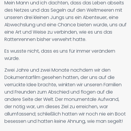
Mein Mann und ich dachten, dass das Leben abseits
des Netzes und das Segeln auf den Weltmeeren mit
unseren drei kleinen Jungs uns ein Abenteuer, eine
Abwechslung und eine Chance bieten würde, uns auf
eine Art und Weise zu verbinden, wie es uns das
Rattenrennen bisher verwehrt hatte.
Es wusste nicht, dass es uns für immer verändern
würde.
Zwei Jahre und zwei Monate nachdem wir den
Dokumentarfilm gesehen hatten, der uns auf die
verrückte Idee brachte, winkten wir unseren Familien
und Freunden zum Abschied und flogen auf die
andere Seite der Welt. Der monumentale Aufwand,
der nötig war, um dieses Ziel zu erreichen, war
allumfassend; schließlich hatten wir noch nie ein Boot
besessen und hatten keine Ahnung, wie man segelt!