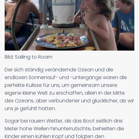
Bild: Sailing to Roam
Der sich ständig verändernde Ozean und die
endlosen Sonnenauf- und -untergänge waren die
perfekte Kulisse für uns, um gemeinsam unsere
eigene kleine Welt zu erschaffen, allein in der Mitte
des Ozeans, aber verbundener und glücklicher, als wir
uns je gefühlt hatten.
Sogar bei rauem Wetter, als das Boot seitlich drei
Meter hohe Wellen hinunterrutschte, behielten die
Kinder einen kühlen Kopf und folgten den