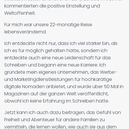
kommentierten die positive Einstellung und
Weltoffenheit.
Für mich war unsere 22-monatige Reise
lebensverändernd.
Ich entdeckte nicht nur, dass ich viel stärker bin, als
ich es für möglich gehalten hätte, sondern ich
entdeckte auch eine neue Leidenschaft für das
Schreiben und begann eine neue Karriere. Ich
gründete mein eigenes Unternehmen, das Werbe-
und Marketingdienstleistungen für hochkarätige
digitale Nomaden anbietet, und wurde über 50 Mal in
Magazinen auf der ganzen Welt veröffentlicht,
obwohl ich keine Erfahrung im Schreiben hatte.
Jetzt kann ich auch dazu beitragen, das Gefühl von
Freiheit und Abenteuer für andere Familien zu
vermitteln, die lernen wollen, wie auch sie aus dem