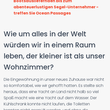
Bootsausliefernden bis zum
abenteuerlustigen Segel-Unternehmer -
treffen Sie Ocean Passages
Wie um alles in der Welt
würden wir in einem Raum
leben, der kleiner ist als unser
Wohnzimmer?
Die Eingewöhnung in unser neues Zuhause war nicht
so komfortabel, wie wir gehofft hatten. Es stellte sich
heraus, dass eine Yacht an Land nicht halb so viel
Spaß macht wie eine Yacht auf dem Wasser. Der
Kühlschrank konnte nicht laufen, die Toiletten