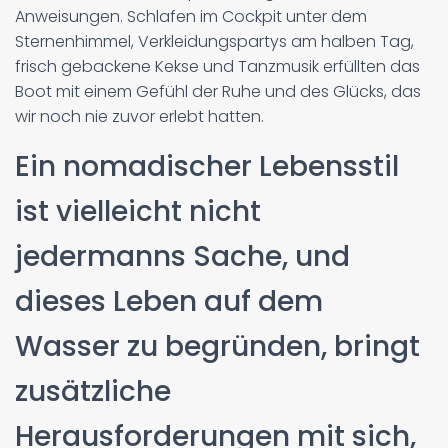
Anweisungen. Schlafen im Cockpit unter dem
Sternenhimmel, Verkleidungspartys am halben Tag,
frisch gebackene Kekse und Tanzmusik erfüllten das
Boot mit einem Gefühl der Ruhe und des Glücks, das
wir noch nie zuvor erlebt hatten.
Ein nomadischer Lebensstil
ist vielleicht nicht
jedermanns Sache, und
dieses Leben auf dem
Wasser zu begründen, bringt
zusätzliche
Herausforderungen mit sich,