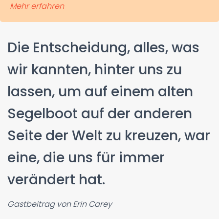
Mehr erfahren
Die Entscheidung, alles, was
wir kannten, hinter uns zu
lassen, um auf einem alten
Segelboot auf der anderen
Seite der Welt zu kreuzen, war
eine, die uns für immer
verändert hat.
Gastbeitrag von Erin Carey