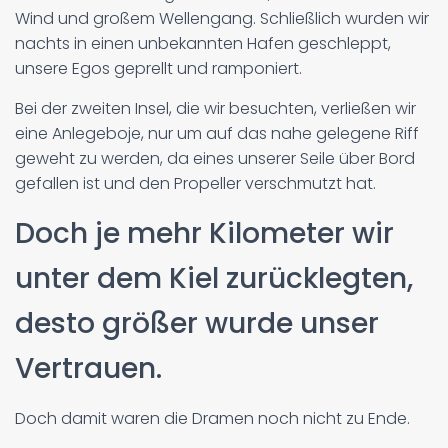
Wind und großem Wellengang. Schließlich wurden wir
nachts in einen unbekannten Hafen geschleppt,
unsere Egos geprellt und ramponiert.
Bei der zweiten Insel, die wir besuchten, verließen wir
eine Anlegeboje, nur um auf das nahe gelegene Riff
geweht zu werden, da eines unserer Seile über Bord
gefallen ist und den Propeller verschmutzt hat.
Doch je mehr Kilometer wir
unter dem Kiel zurücklegten,
desto größer wurde unser
Vertrauen.
Doch damit waren die Dramen noch nicht zu Ende.