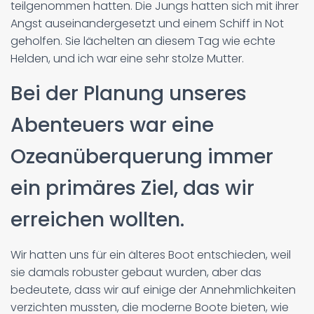
teilgenommen hatten. Die Jungs hatten sich mit ihrer
Angst auseinandergesetzt und einem Schiff in Not
geholfen. Sie lächelten an diesem Tag wie echte
Helden, und ich war eine sehr stolze Mutter.
Bei der Planung unseres
Abenteuers war eine
Ozeanüberquerung immer
ein primäres Ziel, das wir
erreichen wollten.
Wir hatten uns für ein älteres Boot entschieden, weil
sie damals robuster gebaut wurden, aber das
bedeutete, dass wir auf einige der Annehmlichkeiten
verzichten mussten, die moderne Boote bieten, wie