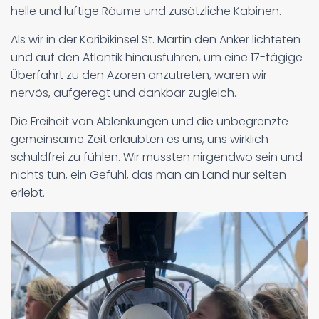
helle und luftige Räume und zusätzliche Kabinen.
Als wir in der Karibikinsel St. Martin den Anker lichteten
und auf den Atlantik hinausfuhren, um eine 17-tägige
Überfahrt zu den Azoren anzutreten, waren wir
nervös, aufgeregt und dankbar zugleich.
Die Freiheit von Ablenkungen und die unbegrenzte
gemeinsame Zeit erlaubten es uns, uns wirklich
schuldfrei zu fühlen. Wir mussten nirgendwo sein und
nichts tun, ein Gefühl, das man an Land nur selten
erlebt.