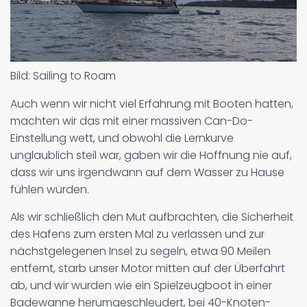
Bild: Sailing to Roam
Auch wenn wir nicht viel Erfahrung mit Booten hatten,
machten wir das mit einer massiven Can-Do-
Einstellung wett, und obwohl die Lernkurve
unglaublich steil war, gaben wir die Hoffnung nie auf,
dass wir uns irgendwann auf dem Wasser zu Hause
fühlen würden.
Als wir schließlich den Mut aufbrachten, die Sicherheit
des Hafens zum ersten Mal zu verlassen und zur
nächstgelegenen Insel zu segeln, etwa 90 Meilen
entfernt, starb unser Motor mitten auf der Überfahrt
ab, und wir wurden wie ein Spielzeugboot in einer
Badewanne herumgeschleudert, bei 40-Knoten-