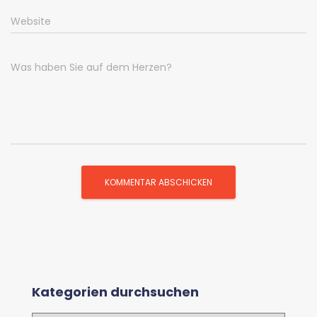
Website
Was haben Sie auf dem Herzen?
Kategorien durchsuchen