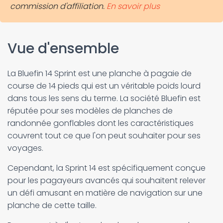
commission d'affiliation.
En savoir plus
Vue d'ensemble
La Bluefin 14 Sprint est une planche à pagaie de
course de 14 pieds qui est un véritable poids lourd
dans tous les sens du terme. La société Bluefin est
réputée pour ses modèles de planches de
randonnée gonflables dont les caractéristiques
couvrent tout ce que l'on peut souhaiter pour ses
voyages.
Cependant, la Sprint 14 est spécifiquement conçue
pour les pagayeurs avancés qui souhaitent relever
un défi amusant en matière de navigation sur une
planche de cette taille.