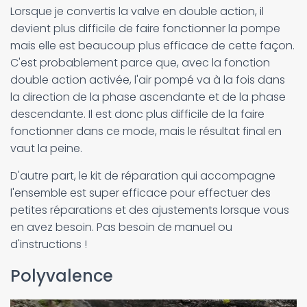
Lorsque je convertis la valve en double action, il
devient plus difficile de faire fonctionner la pompe
mais elle est beaucoup plus efficace de cette façon.
C'est probablement parce que, avec la fonction
double action activée, l'air pompé va à la fois dans
la direction de la phase ascendante et de la phase
descendante. Il est donc plus difficile de la faire
fonctionner dans ce mode, mais le résultat final en
vaut la peine.
D'autre part, le kit de réparation qui accompagne
l'ensemble est super efficace pour effectuer des
petites réparations et des ajustements lorsque vous
en avez besoin. Pas besoin de manuel ou
d'instructions !
Polyvalence