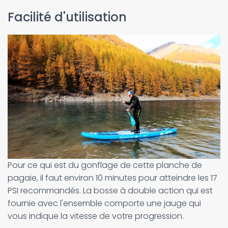
Facilité d'utilisation
Pour ce qui est du gonflage de cette planche de
pagaie, il faut environ 10 minutes pour atteindre les 17
PSI recommandés. La bosse à double action qui est
fournie avec l'ensemble comporte une jauge qui
vous indique la vitesse de votre progression.