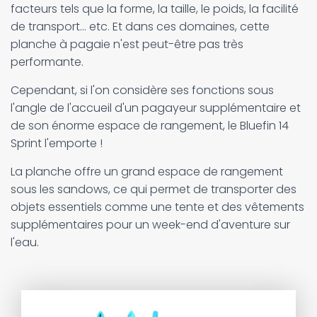
facteurs tels que la forme, la taille, le poids, la facilité
de transport... etc. Et dans ces domaines, cette
planche à pagaie n'est peut-être pas très
performante.
Cependant, si l'on considère ses fonctions sous
l'angle de l'accueil d'un pagayeur supplémentaire et
de son énorme espace de rangement, le Bluefin 14
Sprint l'emporte !
La planche offre un grand espace de rangement
sous les sandows, ce qui permet de transporter des
objets essentiels comme une tente et des vêtements
supplémentaires pour un week-end d'aventure sur
l'eau.