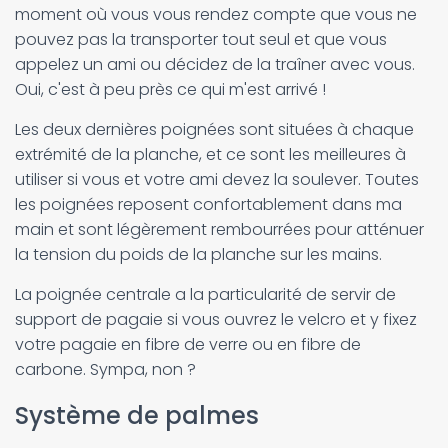
moment où vous vous rendez compte que vous ne
pouvez pas la transporter tout seul et que vous
appelez un ami ou décidez de la traîner avec vous.
Oui, c'est à peu près ce qui m'est arrivé !
Les deux dernières poignées sont situées à chaque
extrémité de la planche, et ce sont les meilleures à
utiliser si vous et votre ami devez la soulever. Toutes
les poignées reposent confortablement dans ma
main et sont légèrement rembourrées pour atténuer
la tension du poids de la planche sur les mains.
La poignée centrale a la particularité de servir de
support de pagaie si vous ouvrez le velcro et y fixez
votre pagaie en fibre de verre ou en fibre de
carbone. Sympa, non ?
Système de palmes