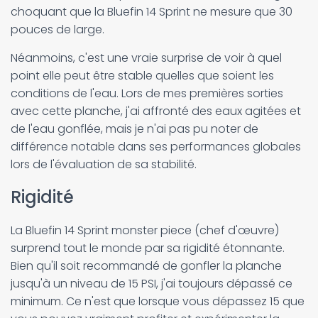
choquant que la Bluefin 14 Sprint ne mesure que 30
pouces de large.
Néanmoins, c'est une vraie surprise de voir à quel
point elle peut être stable quelles que soient les
conditions de l'eau. Lors de mes premières sorties
avec cette planche, j'ai affronté des eaux agitées et
de l'eau gonflée, mais je n'ai pas pu noter de
différence notable dans ses performances globales
lors de l'évaluation de sa stabilité.
Rigidité
La Bluefin 14 Sprint monster piece (chef d'œuvre)
surprend tout le monde par sa rigidité étonnante.
Bien qu'il soit recommandé de gonfler la planche
jusqu'à un niveau de 15 PSI, j'ai toujours dépassé ce
minimum. Ce n'est que lorsque vous dépassez 15 que