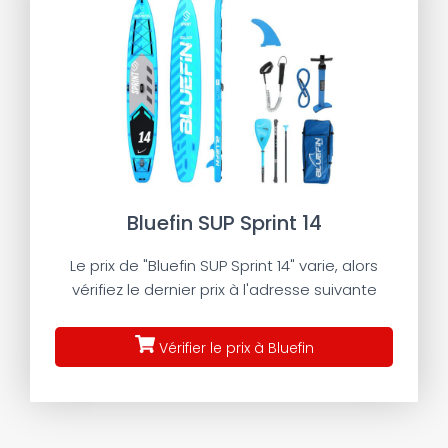
Bluefin SUP Sprint 14
Le prix de "Bluefin SUP Sprint 14" varie, alors
vérifiez le dernier prix à l'adresse suivante
Vérifier le prix à Bluefin