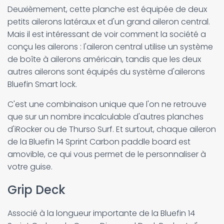
Deuxièmement, cette planche est équipée de deux
petits ailerons latéraux et d'un grand aileron central.
Mais il est intéressant de voir comment la société a
conçu les ailerons : l'aileron central utilise un système
de boîte à ailerons américain, tandis que les deux
autres ailerons sont équipés du système d'ailerons
Bluefin Smart lock.
C'est une combinaison unique que l'on ne retrouve
que sur un nombre incalculable d'autres planches
d'iRocker ou de Thurso Surf. Et surtout, chaque aileron
de la Bluefin 14 Sprint Carbon paddle board est
amovible, ce qui vous permet de le personnaliser à
votre guise.
Grip Deck
Associé à la longueur importante de la Bluefin 14