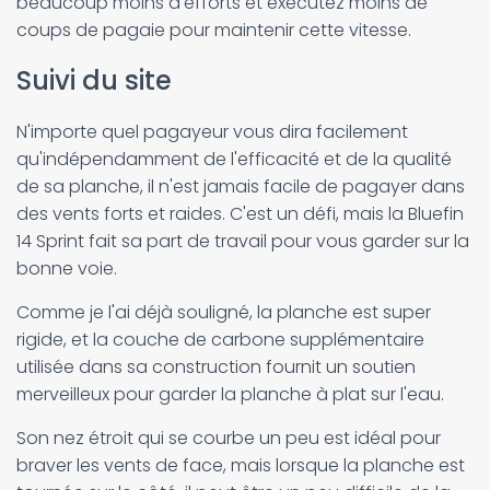
beaucoup moins d'efforts et exécutez moins de
coups de pagaie pour maintenir cette vitesse.
Suivi du site
N'importe quel pagayeur vous dira facilement
qu'indépendamment de l'efficacité et de la qualité
de sa planche, il n'est jamais facile de pagayer dans
des vents forts et raides. C'est un défi, mais la Bluefin
14 Sprint fait sa part de travail pour vous garder sur la
bonne voie.
Comme je l'ai déjà souligné, la planche est super
rigide, et la couche de carbone supplémentaire
utilisée dans sa construction fournit un soutien
merveilleux pour garder la planche à plat sur l'eau.
Son nez étroit qui se courbe un peu est idéal pour
braver les vents de face, mais lorsque la planche est