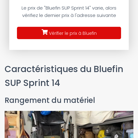
Le prix de "Bluefin SUP Sprint 14" varie, alors
vérifiez le dernier prix à l'adresse suivante
Vérifier le prix à Bluefin
Caractéristiques du Bluefin
SUP Sprint 14
Rangement du matériel