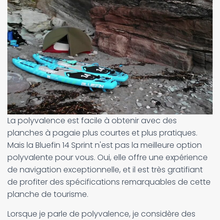
La polyvalence est facile à obtenir avec des
planches à pagaie plus courtes et plus pratiques.
Mais la Bluefin 14 Sprint n'est pas la meilleure option
polyvalente pour vous. Oui, elle offre une expérience
de navigation exceptionnelle, et il est très gratifiant
de profiter des spécifications remarquables de cette
planche de tourisme.
Lorsque je parle de polyvalence, je considère des