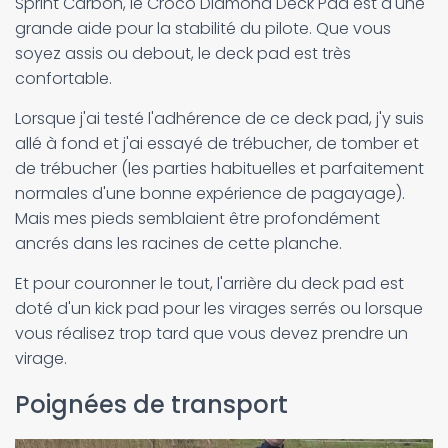
Sprint Carbon, le Croco Diamond Deck Pad est d'une
grande aide pour la stabilité du pilote. Que vous
soyez assis ou debout, le deck pad est très
confortable.
Lorsque j'ai testé l'adhérence de ce deck pad, j'y suis
allé à fond et j'ai essayé de trébucher, de tomber et
de trébucher (les parties habituelles et parfaitement
normales d'une bonne expérience de pagayage).
Mais mes pieds semblaient être profondément
ancrés dans les racines de cette planche.
Et pour couronner le tout, l'arrière du deck pad est
doté d'un kick pad pour les virages serrés ou lorsque
vous réalisez trop tard que vous devez prendre un
virage.
Poignées de transport