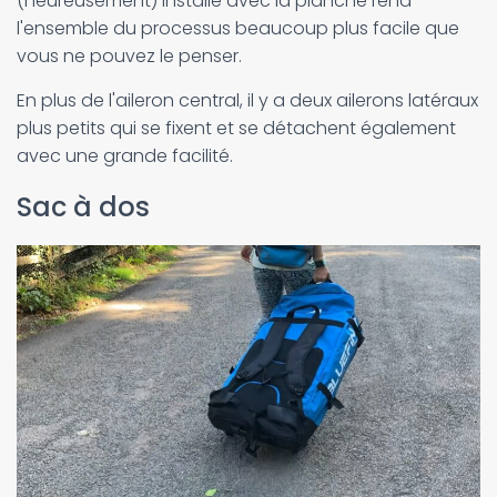
(heureusement) installé avec la planche rend
l'ensemble du processus beaucoup plus facile que
vous ne pouvez le penser.
En plus de l'aileron central, il y a deux ailerons latéraux
plus petits qui se fixent et se détachent également
avec une grande facilité.
Sac à dos