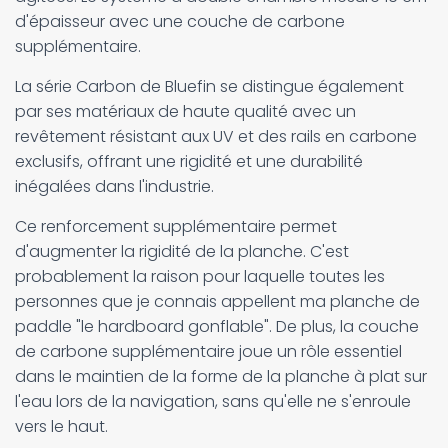
d'épaisseur avec une couche de carbone
supplémentaire.
La série Carbon de Bluefin se distingue également
par ses matériaux de haute qualité avec un
revêtement résistant aux UV et des rails en carbone
exclusifs, offrant une rigidité et une durabilité
inégalées dans l'industrie.
Ce renforcement supplémentaire permet
d'augmenter la rigidité de la planche. C'est
probablement la raison pour laquelle toutes les
personnes que je connais appellent ma planche de
paddle "le hardboard gonflable". De plus, la couche
de carbone supplémentaire joue un rôle essentiel
dans le maintien de la forme de la planche à plat sur
l'eau lors de la navigation, sans qu'elle ne s'enroule
vers le haut.