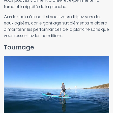
vous pouvez vraiment profiter et expérimenter la
force et la rigidité de la planche.
Gardez cela à l'esprit si vous vous dirigez vers des
eaux agitées, car le gonflage supplémentaire aidera
à maintenir les performances de la planche sans que
vous ressentiez les conditions.
Tournage