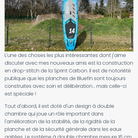
L'une des choses les plus intéressantes dont j'aime
discuter avec mes nouveaux amis est la construction
en drop-stitch de la Sprint Carbon. Il est de notoriété
publique que les planches de Bluefin sont toujours
construites avec soin et délibération... mais celle-ci
est spéciale !
Tout d'abord, il est doté d'un design à double
chambre qui joue un rôle important dans
l'amélioration de la stabilité, de la rigidité de la
planche et de la sécurité générale dans les eaux
agitées. Le système à double chambre mesure 16 cm