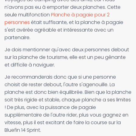
n'avons pas eu à emporter deux planches. Cette
seule multifonction
Planche à pagaie pour 2
personnes
était suffisante, et la planche à pagaie
s'est avérée agréable et intéressante avec un
partenaire.
Je dois mentionner qu'avec deux personnes debout
sur la planche de tourisme, elle est un peu gênante
et difficile à naviguer.
Je recommanderais donc que si une personne
choisit de rester debout, l'autre s'agenouille. La
planche est donc bien équilibrée. Bien que la planche
soit très rigide et stable, chaque planche a ses limites
! De plus, avec la puissance de pagaie
supplémentaire de l'autre rider, plus vous gagnez en
vitesse, plus il est excitant de faire la course sur la
Bluefin 14 Sprint.