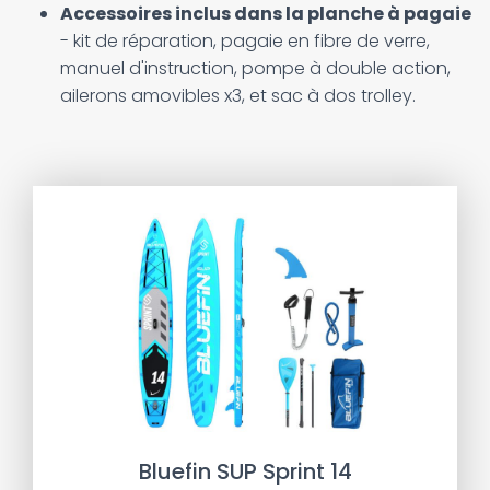
Accessoires inclus dans la planche à pagaie
- kit de réparation, pagaie en fibre de verre,
manuel d'instruction, pompe à double action,
ailerons amovibles x3, et sac à dos trolley.
Bluefin SUP Sprint 14