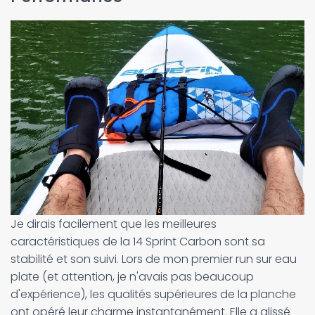
Je dirais facilement que les meilleures
caractéristiques de la 14 Sprint Carbon sont sa
stabilité et son suivi. Lors de mon premier run sur eau
plate (et attention, je n'avais pas beaucoup
d'expérience), les qualités supérieures de la planche
ont opéré leur charme instantanément. Elle a glissé