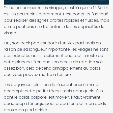
En ce qui concerne les virages, c'est là que le 14 Sprint
est un peu moins performant. Il est conçu et fabriqué
pour réaliser des lignes droites rapides et fluides, mais
on ne peut pas en dire autant de ses capacités de
virage.
Oui, son deck pad est doté d'un kick pad, mais en
raison de sa longueur importante, les virages ne sont
pas exécutés aussi facilement que tout le reste de
cette planche. Bien que son cercle de rotation soit
assez bon, cela dépend principalement du poids
que vous pouvez mettre à l'arrière.
Les pagayeurs plus lourds n'auront aucun mal à
accomplir cette petite tâche, mais pour quelqu'un
dont le poids corporel est moyen, il faut vraiment
beaucoup d'énergie pour propulser tout mon poids
dans mon pied arrière.