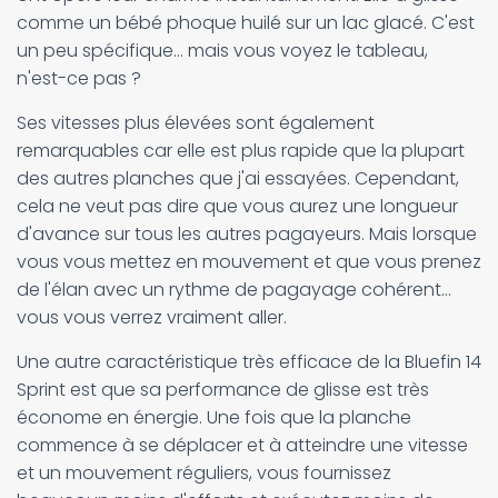
comme un bébé phoque huilé sur un lac glacé. C'est
un peu spécifique... mais vous voyez le tableau,
n'est-ce pas ?
Ses vitesses plus élevées sont également
remarquables car elle est plus rapide que la plupart
des autres planches que j'ai essayées. Cependant,
cela ne veut pas dire que vous aurez une longueur
d'avance sur tous les autres pagayeurs. Mais lorsque
vous vous mettez en mouvement et que vous prenez
de l'élan avec un rythme de pagayage cohérent...
vous vous verrez vraiment aller.
Une autre caractéristique très efficace de la Bluefin 14
Sprint est que sa performance de glisse est très
économe en énergie. Une fois que la planche
commence à se déplacer et à atteindre une vitesse
et un mouvement réguliers, vous fournissez