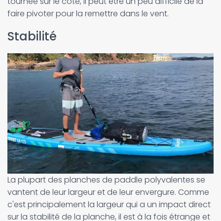
tournée sur le côté, il peut être un peu difficile de la
faire pivoter pour la remettre dans le vent.
Stabilité
La plupart des planches de paddle polyvalentes se
vantent de leur largeur et de leur envergure. Comme
c'est principalement la largeur qui a un impact direct
sur la stabilité de la planche, il est à la fois étrange et