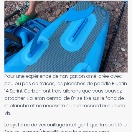
Pour une expérience de navigation améliorée avec
peu ou pas de tracas, les planches de paddle Bluefin
14 Sprint Carbon ont trois ailerons que vous pouvez
attacher. L'aileron central de 8″ se fixe sur le fond de
la planche et ne nécessite aucun raccord ni aucune
vis.
Le système de verrouillage intelligent que la société a