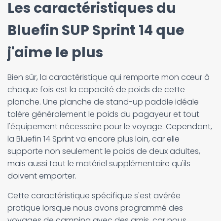
Les caractéristiques du
Bluefin SUP Sprint 14 que
j'aime le plus
Bien sûr, la caractéristique qui remporte mon cœur à
chaque fois est la capacité de poids de cette
planche. Une planche de stand-up paddle idéale
tolère généralement le poids du pagayeur et tout
l'équipement nécessaire pour le voyage. Cependant,
la Bluefin 14 Sprint va encore plus loin, car elle
supporte non seulement le poids de deux adultes,
mais aussi tout le matériel supplémentaire qu'ils
doivent emporter.
Cette caractéristique spécifique s'est avérée
pratique lorsque nous avons programmé des
voyages de camping avec des amis, car nous