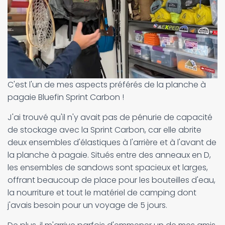
C'est l'un de mes aspects préférés de la planche à
pagaie Bluefin Sprint Carbon !
J'ai trouvé qu'il n'y avait pas de pénurie de capacité
de stockage avec la Sprint Carbon, car elle abrite
deux ensembles d'élastiques à l'arrière et à l'avant de
la planche à pagaie. Situés entre des anneaux en D,
les ensembles de sandows sont spacieux et larges,
offrant beaucoup de place pour les bouteilles d'eau,
la nourriture et tout le matériel de camping dont
j'avais besoin pour un voyage de 5 jours.