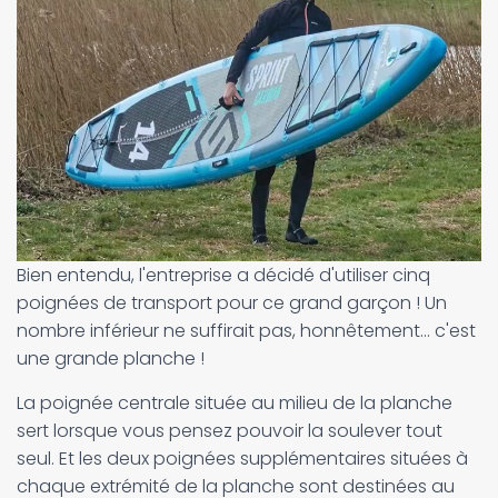
Bien entendu, l'entreprise a décidé d'utiliser cinq
poignées de transport pour ce grand garçon ! Un
nombre inférieur ne suffirait pas, honnêtement... c'est
une grande planche !
La poignée centrale située au milieu de la planche
sert lorsque vous pensez pouvoir la soulever tout
seul. Et les deux poignées supplémentaires situées à
chaque extrémité de la planche sont destinées au