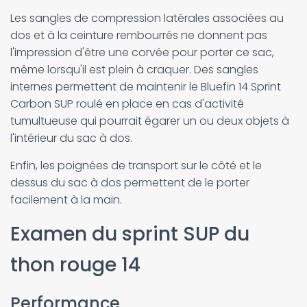
Les sangles de compression latérales associées au
dos et à la ceinture rembourrés ne donnent pas
l'impression d'être une corvée pour porter ce sac,
même lorsqu'il est plein à craquer. Des sangles
internes permettent de maintenir le Bluefin 14 Sprint
Carbon SUP roulé en place en cas d'activité
tumultueuse qui pourrait égarer un ou deux objets à
l'intérieur du sac à dos.
Enfin, les poignées de transport sur le côté et le
dessus du sac à dos permettent de le porter
facilement à la main.
Examen du sprint SUP du
thon rouge 14
Performance