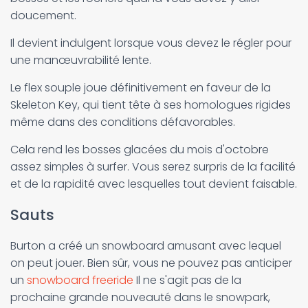
doucement.
Il devient indulgent lorsque vous devez le régler pour
une manœuvrabilité lente.
Le flex souple joue définitivement en faveur de la
Skeleton Key, qui tient tête à ses homologues rigides
même dans des conditions défavorables.
Cela rend les bosses glacées du mois d'octobre
assez simples à surfer. Vous serez surpris de la facilité
et de la rapidité avec lesquelles tout devient faisable.
Sauts
Burton a créé un snowboard amusant avec lequel
on peut jouer. Bien sûr, vous ne pouvez pas anticiper
un
snowboard freeride
Il ne s'agit pas de la
prochaine grande nouveauté dans le snowpark,