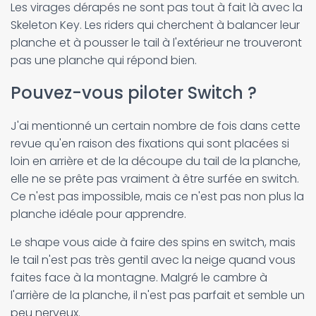
Les virages dérapés ne sont pas tout à fait là avec la
Skeleton Key. Les riders qui cherchent à balancer leur
planche et à pousser le tail à l'extérieur ne trouveront
pas une planche qui répond bien.
Pouvez-vous piloter Switch ?
J'ai mentionné un certain nombre de fois dans cette
revue qu'en raison des fixations qui sont placées si
loin en arrière et de la découpe du tail de la planche,
elle ne se prête pas vraiment à être surfée en switch.
Ce n'est pas impossible, mais ce n'est pas non plus la
planche idéale pour apprendre.
Le shape vous aide à faire des spins en switch, mais
le tail n'est pas très gentil avec la neige quand vous
faites face à la montagne. Malgré le cambre à
l'arrière de la planche, il n'est pas parfait et semble un
peu nerveux.