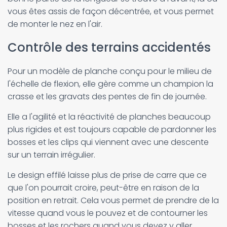
vous êtes assis de façon décentrée, et vous permet
de monter le nez en l'air.
Contrôle des terrains accidentés
Pour un modèle de planche conçu pour le milieu de
l'échelle de flexion, elle gère comme un champion la
crasse et les gravats des pentes de fin de journée.
Elle a l'agilité et la réactivité de planches beaucoup
plus rigides et est toujours capable de pardonner les
bosses et les clips qui viennent avec une descente
sur un terrain irrégulier.
Le design effilé laisse plus de prise de carre que ce
que l'on pourrait croire, peut-être en raison de la
position en retrait. Cela vous permet de prendre de la
vitesse quand vous le pouvez et de contourner les
bosses et les rochers quand vous devez y aller