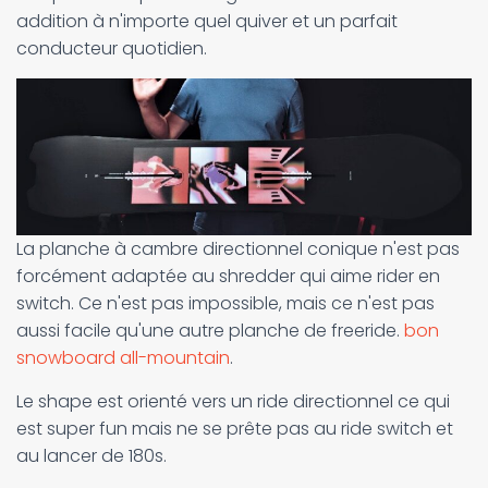
addition à n'importe quel quiver et un parfait
conducteur quotidien.
La planche à cambre directionnel conique n'est pas
forcément adaptée au shredder qui aime rider en
switch. Ce n'est pas impossible, mais ce n'est pas
aussi facile qu'une autre planche de freeride.
bon
snowboard all-mountain
.
Le shape est orienté vers un ride directionnel ce qui
est super fun mais ne se prête pas au ride switch et
au lancer de 180s.