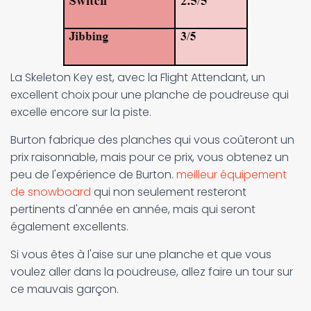
La Skeleton Key est, avec la Flight Attendant, un
excellent choix pour une planche de poudreuse qui
excelle encore sur la piste.
Burton fabrique des planches qui vous coûteront un
prix raisonnable, mais pour ce prix, vous obtenez un
peu de l'expérience de Burton.
meilleur équipement
de snowboard
qui non seulement resteront
pertinents d'année en année, mais qui seront
également excellents.
Si vous êtes à l'aise sur une planche et que vous
voulez aller dans la poudreuse, allez faire un tour sur
ce mauvais garçon.