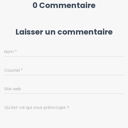
0 Commentaire
Laisser un commentaire
Nom
*
Courriel
*
Site web
Qu'est-ce qui vous préoccupe ?