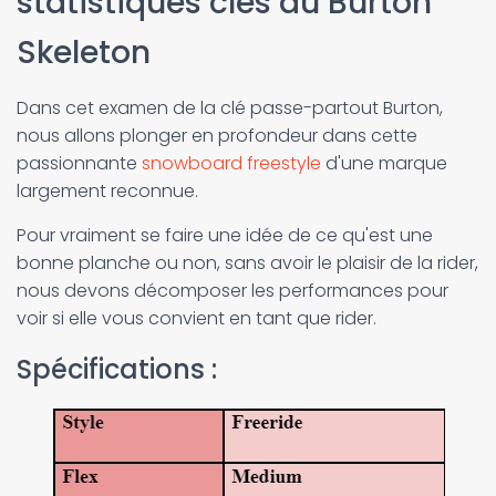
statistiques clés du Burton
Skeleton
Dans cet examen de la clé passe-partout Burton,
nous allons plonger en profondeur dans cette
passionnante
snowboard freestyle
d'une marque
largement reconnue.
Pour vraiment se faire une idée de ce qu'est une
bonne planche ou non, sans avoir le plaisir de la rider,
nous devons décomposer les performances pour
voir si elle vous convient en tant que rider.
Spécifications :