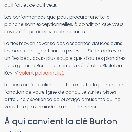
qu'il fait et ce qu'il veut.
Les performances que peut procurer une telle
planche sont exceptionnelles, à condition que vous
soyez à l'aise dans vos chaussures.
Le flex moyen favorise des descentes douces dans
les parcs à neige et sur les pistes. La Skeleton Key a
un flex beaucoup plus souple que d'autres planches
de la gamme Burton, comme la vénérable Skeleton
Key.
V volant personnalisé
.
La possibilité de plier et de faire sauter la planche en
fonction de votre ligne de conduite sur les pistes
offre une expérience de pilotage amusante qui ne
vous fera pas craindre la moindre erreur.
À qui convient la clé Burton