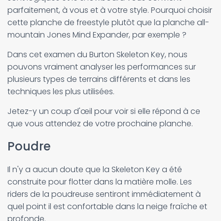
parfaitement, à vous et à votre style. Pourquoi choisir
cette planche de freestyle plutôt que la planche all-
mountain Jones Mind Expander, par exemple ?
Dans cet examen du Burton Skeleton Key, nous
pouvons vraiment analyser les performances sur
plusieurs types de terrains différents et dans les
techniques les plus utilisées.
Jetez-y un coup d'œil pour voir si elle répond à ce
que vous attendez de votre prochaine planche.
Poudre
Il n'y a aucun doute que la Skeleton Key a été
construite pour flotter dans la matière molle. Les
riders de la poudreuse sentiront immédiatement à
quel point il est confortable dans la neige fraîche et
profonde.