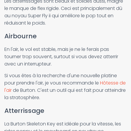
Les atterrissages sont beaux et solides aussi, malgré
le manque de flex rigide. Ceci est principalement dû
au noyau Super Fly ii qui améliore le pop tout en
réduisant le poids.
Airbourne
En l'air, le vol est stable, mais je ne le ferais pas
tourner trop souvent, surtout si vous devez atterrir
avec un interrupteur.
Si vous êtes à la recherche d'une nouvelle platine
pour prendre l'air, je vous recommande le
Hôtesse de
l'air
de Burton. C'est un outil qui est fait pour atteindre
la stratosphère.
Atterrissage
La Burton Skeleton Key est idéale pour la vitesse, les