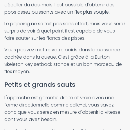
décoller du dos, mais il est possible d'obtenir des
pops assez puissants avec un flex plus souple.
Le popping ne se fait pas sans effort, mais vous serez
surpris de voir à quel point il est capable de vous
faire sauter sur les flancs des pistes.
Vous pouvez mettre votre poids dans la puissance
cachée dans la queue. C'est grâce à la Burton
Skeleton Key setback stance et un bon morceau de
flex moyen.
Petits et grands sauts
L'approche est garantie droite et vraie avec une
forme directionnelle comme celle-ci, vous savez
donc que vous serez en mesure d'obtenir la vitesse
dont vous avez besoin.