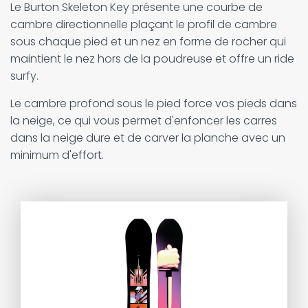
Le Burton Skeleton Key présente une courbe de
cambre directionnelle plaçant le profil de cambre
sous chaque pied et un nez en forme de rocher qui
maintient le nez hors de la poudreuse et offre un ride
surfy.
Le cambre profond sous le pied force vos pieds dans
la neige, ce qui vous permet d'enfoncer les carres
dans la neige dure et de carver la planche avec un
minimum d'effort.