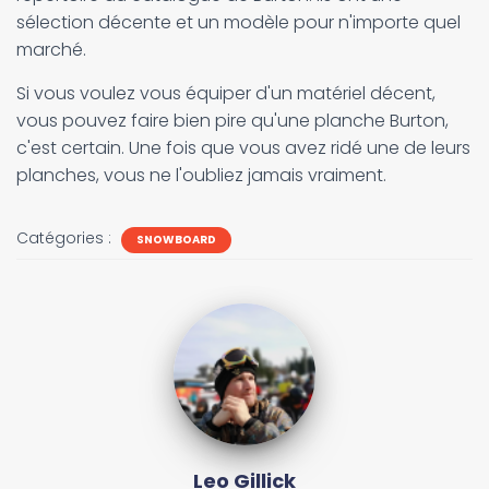
sélection décente et un modèle pour n'importe quel
marché.
Si vous voulez vous équiper d'un matériel décent,
vous pouvez faire bien pire qu'une planche Burton,
c'est certain. Une fois que vous avez ridé une de leurs
planches, vous ne l'oubliez jamais vraiment.
Catégories :
SNOWBOARD
Leo Gillick