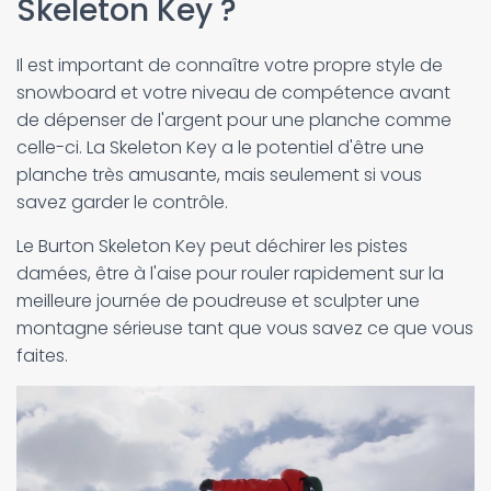
Skeleton Key ?
Il est important de connaître votre propre style de
snowboard et votre niveau de compétence avant
de dépenser de l'argent pour une planche comme
celle-ci. La Skeleton Key a le potentiel d'être une
planche très amusante, mais seulement si vous
savez garder le contrôle.
Le Burton Skeleton Key peut déchirer les pistes
damées, être à l'aise pour rouler rapidement sur la
meilleure journée de poudreuse et sculpter une
montagne sérieuse tant que vous savez ce que vous
faites.