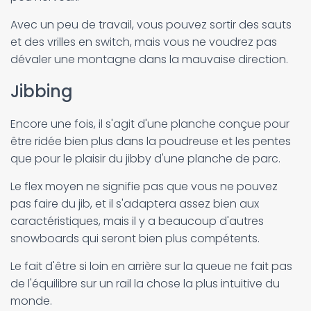
Avec un peu de travail, vous pouvez sortir des sauts
et des vrilles en switch, mais vous ne voudrez pas
dévaler une montagne dans la mauvaise direction.
Jibbing
Encore une fois, il s'agit d'une planche conçue pour
être ridée bien plus dans la poudreuse et les pentes
que pour le plaisir du jibby d'une planche de parc.
Le flex moyen ne signifie pas que vous ne pouvez
pas faire du jib, et il s'adaptera assez bien aux
caractéristiques, mais il y a beaucoup d'autres
snowboards qui seront bien plus compétents.
Le fait d'être si loin en arrière sur la queue ne fait pas
de l'équilibre sur un rail la chose la plus intuitive du
monde.