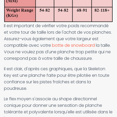
Il est important de vérifier votre poids recommandé
et votre tour de taille lors de l'achat de vos planches.
Assurez-vous également que votre largeur est
compatible avec votre
botte de snowboard
la taille.
Vous ne voulez pas d'une planche trop petite qui ne
correspond pas à votre taille de chaussure.
Il est clair, d'après ces graphiques, que la Skeleton
Key est une planche faite pour être pilotée en toute
confiance sur les pistes fraîches et dans la
poudreuse.
Le flex moyen s'associe au shape directionnel
conique pour donner une sensation de planche
tolérante et polyvalente lorsqu'elle est utilisée dans le