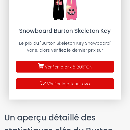
Snowboard Burton Skeleton Key
Le prix du "Burton Skeleton Key Snowboard"
varie, alors vérifiez le dernier prix sur
Vérifier le prix à BURTON
Vérifier le prix sur evo
Un aperçu détaillé des