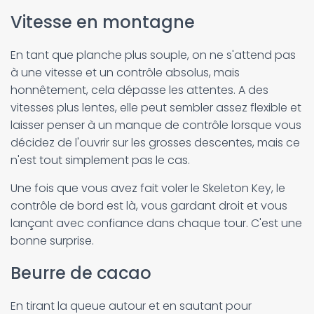
Vitesse en montagne
En tant que planche plus souple, on ne s'attend pas
à une vitesse et un contrôle absolus, mais
honnêtement, cela dépasse les attentes. A des
vitesses plus lentes, elle peut sembler assez flexible et
laisser penser à un manque de contrôle lorsque vous
décidez de l'ouvrir sur les grosses descentes, mais ce
n'est tout simplement pas le cas.
Une fois que vous avez fait voler le Skeleton Key, le
contrôle de bord est là, vous gardant droit et vous
lançant avec confiance dans chaque tour. C'est une
bonne surprise.
Beurre de cacao
En tirant la queue autour et en sautant pour