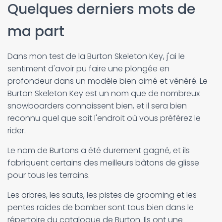
Quelques derniers mots de
ma part
Dans mon test de la Burton Skeleton Key, j'ai le
sentiment d'avoir pu faire une plongée en
profondeur dans un modèle bien aimé et vénéré. Le
Burton Skeleton Key est un nom que de nombreux
snowboarders connaissent bien, et il sera bien
reconnu quel que soit l'endroit où vous préférez le
rider.
Le nom de Burtons a été durement gagné, et ils
fabriquent certains des meilleurs bâtons de glisse
pour tous les terrains.
Les arbres, les sauts, les pistes de grooming et les
pentes raides de bomber sont tous bien dans le
répertoire du catalogue de Burton. Ils ont une