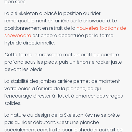
bon sens.
La clé Skeleton a placé la position du rider
remarquablement en arrière sur le snowboard. Le
positionnement en retrait de la
nouvelles fixations de
snowboard
est encore accentuée par la forme
hybride directionnelle.
Cette forme intéressante met un profil de cambre
profond sous les pieds, puis un énorme rocker juste
devant les pieds.
La stabilité des jambes arrière permet de maintenir
votre poids à l'arrière de la planche, ce qui
l'encourage à rester à flot et à amorcer des virages
solides.
La nature du design de la Skeleton Key ne se prête
pas au rider débutant. C'est une planche
spécialement construite pour le shedder qui sait ce