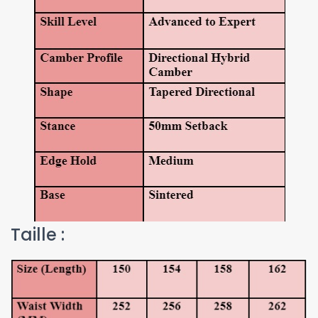
Taille :