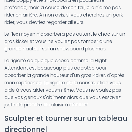
rides poppy et le snowboard en poudreuse
profonde, mais à cause de son tail, elle n'aime pas
rider en arrière. A mon avis, si vous cherchez un park
rider, vous devriez regarder ailleurs.
Le flex moyen n'absorbera pas autant le choc sur un
gros kicker et vous ne voulez pas tomber d'une
grande hauteur sur un snowboard plus mou.
La rigidité de quelque chose comme la Flight
Attendant est beaucoup plus adaptée pour
absorber la grande hauteur d'un gros kicker, d'après
mon expérience. La rigidité de la construction vous
aide à vous aider vous-même. Vous ne voulez pas
que vos genoux s'abîment alors que vous essayez
juste de prendre du plaisir à décoller.
Sculpter et tourner sur un tableau
directionnel