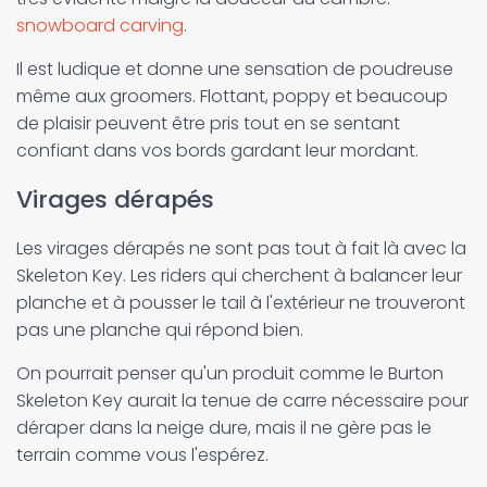
snowboard carving
.
Il est ludique et donne une sensation de poudreuse
même aux groomers. Flottant, poppy et beaucoup
de plaisir peuvent être pris tout en se sentant
confiant dans vos bords gardant leur mordant.
Virages dérapés
Les virages dérapés ne sont pas tout à fait là avec la
Skeleton Key. Les riders qui cherchent à balancer leur
planche et à pousser le tail à l'extérieur ne trouveront
pas une planche qui répond bien.
On pourrait penser qu'un produit comme le Burton
Skeleton Key aurait la tenue de carre nécessaire pour
déraper dans la neige dure, mais il ne gère pas le
terrain comme vous l'espérez.