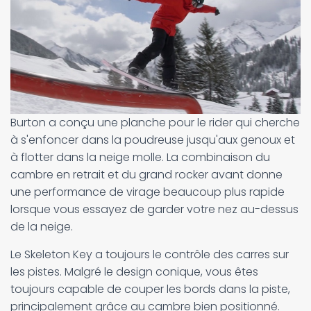
Burton a conçu une planche pour le rider qui cherche
à s'enfoncer dans la poudreuse jusqu'aux genoux et
à flotter dans la neige molle. La combinaison du
cambre en retrait et du grand rocker avant donne
une performance de virage beaucoup plus rapide
lorsque vous essayez de garder votre nez au-dessus
de la neige.
Le Skeleton Key a toujours le contrôle des carres sur
les pistes. Malgré le design conique, vous êtes
toujours capable de couper les bords dans la piste,
principalement grâce au cambre bien positionné.