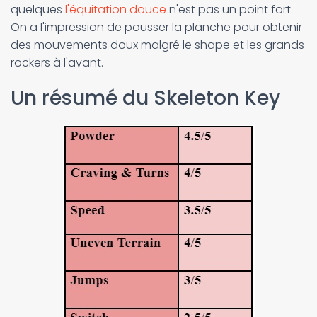
quelques
l'équitation douce
n'est pas un point fort.
On a l'impression de pousser la planche pour obtenir
des mouvements doux malgré le shape et les grands
rockers à l'avant.
Un résumé du Skeleton Key