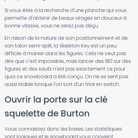
Si vous êtes à la recherche d'une planche qui vous
permette d'obtenir de beaux virages en douceur à
bonne vitesse, vous ne serez pas déçu.
En raison de la nature de son positionnement et de
son talon semi-split, la Skeleton Key est un peu
difficile à manier dans les figures. Cela ne veut pas
dire que c'est impossible, mais lancer des 180 sur des
figures et des sauts n'est pas exactement ce pour
quoi ce snowboard a été conçu. On ne se sent pas
aussi stable lorsque l'on sort d'un trick en switch.
Ouvrir la porte sur la clé
squelette de Burton
Vous connaissez donc les bases. Les statistiques
sont logiques et le snowboard vous convient