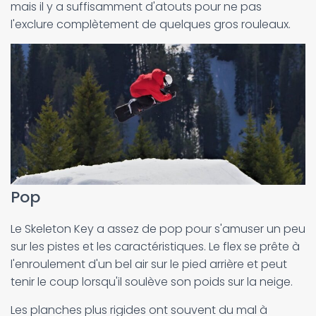
mais il y a suffisamment d'atouts pour ne pas
l'exclure complètement de quelques gros rouleaux.
Pop
Le Skeleton Key a assez de pop pour s'amuser un peu
sur les pistes et les caractéristiques. Le flex se prête à
l'enroulement d'un bel air sur le pied arrière et peut
tenir le coup lorsqu'il soulève son poids sur la neige.
Les planches plus rigides ont souvent du mal à