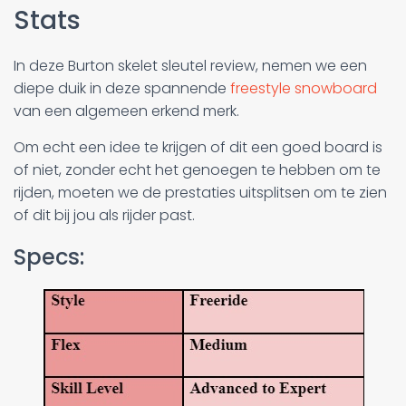
Stats
In deze Burton skelet sleutel review, nemen we een
diepe duik in deze spannende
freestyle snowboard
van een algemeen erkend merk.
Om echt een idee te krijgen of dit een goed board is
of niet, zonder echt het genoegen te hebben om te
rijden, moeten we de prestaties uitsplitsen om te zien
of dit bij jou als rijder past.
Specs: