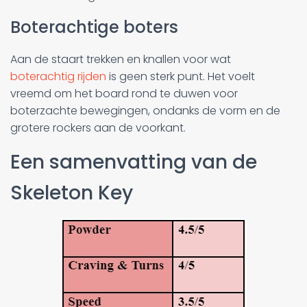
Boterachtige boters
Aan de staart trekken en knallen voor wat
boterachtig rijden
is geen sterk punt. Het voelt
vreemd om het board rond te duwen voor
boterzachte bewegingen, ondanks de vorm en de
grotere rockers aan de voorkant.
Een samenvatting van de
Skeleton Key