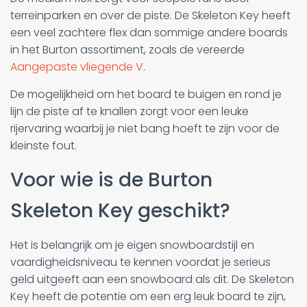
terreinparken en over de piste. De Skeleton Key heeft
een veel zachtere flex dan sommige andere boards
in het Burton assortiment, zoals de vereerde
Aangepaste vliegende V
.
De mogelijkheid om het board te buigen en rond je
lijn de piste af te knallen zorgt voor een leuke
rijervaring waarbij je niet bang hoeft te zijn voor de
kleinste fout.
Voor wie is de Burton
Skeleton Key geschikt?
Het is belangrijk om je eigen snowboardstijl en
vaardigheidsniveau te kennen voordat je serieus
geld uitgeeft aan een snowboard als dit. De Skeleton
Key heeft de potentie om een erg leuk board te zijn,