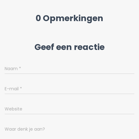
0 Opmerkingen
Geef een reactie
Naam
*
E-mail
*
Website
Waar denk je aan?