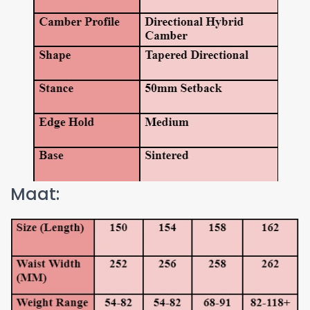
Maat: