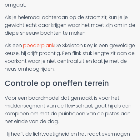
omgaat.
Als je helemaal achteraan op de staart zit, kun je je
gewicht echt daar krijgen waar het moet zijn om in de
diepe sneeuw bochten te maken.
Als een
poederplank
De Skeleton Key is een geweldige
keuze, hij drijft prachtig. Een flink stuk lengte zit aan de
voorkant waar je niet centraal zit en laat je met de
neus omhoog rijden.
Controle op oneffen terrein
Voor een boardmodel dat gemaakt is voor het
middensegment van de flex-schaal, gaat hij als een
kampioen om met de puinhopen van de pistes aan
het einde van de dag.
Hij heeft de lichtvoetigheid en het reactievermogen