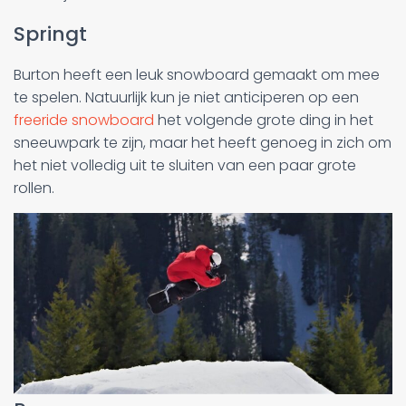
Springt
Burton heeft een leuk snowboard gemaakt om mee
te spelen. Natuurlijk kun je niet anticiperen op een
freeride snowboard
het volgende grote ding in het
sneeuwpark te zijn, maar het heeft genoeg in zich om
het niet volledig uit te sluiten van een paar grote
rollen.