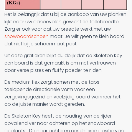
Het is belangrijk dat u bij de aankoop van uw planken
kijkt naar uw aanbevolen gewicht en taillebreedte.
Zorg er ook voor dat uw breedte werkt met uw
snowboardschoen
maat. Je wilt geen te klein board
dat niet bij je schoenmaat past.
Uit deze grafieken blijkt duidelijk dat de Skeleton Key
een board is dat gemaakt is om met vertrouwen
door verse pistes en fluffy poeder te rijden.
De medium flex zorgt samen met de taps
toelopende directionele vorm voor een
vergevingsgezind en veelzijdig board wanneer het
op de juiste manier wordt gereden.
De Skeleton Key heeft de houding van de rijder
opvallend ver naar achteren op het snowboard
geplaatst. De naar achteren geschoven positie van