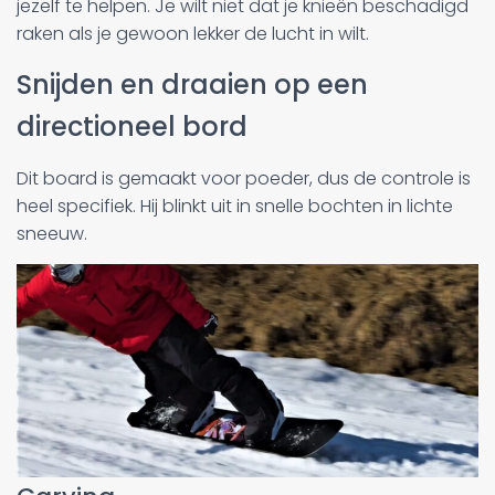
jezelf te helpen. Je wilt niet dat je knieën beschadigd
raken als je gewoon lekker de lucht in wilt.
Snijden en draaien op een
directioneel bord
Dit board is gemaakt voor poeder, dus de controle is
heel specifiek. Hij blinkt uit in snelle bochten in lichte
sneeuw.