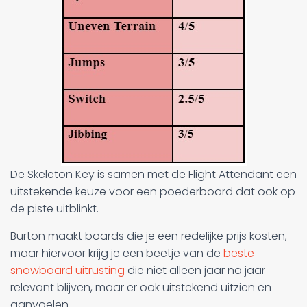
De Skeleton Key is samen met de Flight Attendant een
uitstekende keuze voor een poederboard dat ook op
de piste uitblinkt.
Burton maakt boards die je een redelijke prijs kosten,
maar hiervoor krijg je een beetje van de
beste
snowboard uitrusting
die niet alleen jaar na jaar
relevant blijven, maar er ook uitstekend uitzien en
aanvoelen.