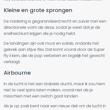
Kleine en grote sprongen
De nadering is gegarandeerd recht en zuiver met een
directionele vorm als deze, zodat je weet dat je de
snelheid kunt krijgen die je nodig hebt.
De landingen zijn ook mooi en solide, ondanks het
gebrek aan stijve flex. Dat komt vooral door de Super
Fly ii kern, die de pop verbetert en tegelijk het gewicht
verlaagt.
Airbourne
In de lucht is het een stabiele vlucht, maar ik zou hem
niet te veel spins laten maken, vooral niet als je
misschien met een switch gaat landen.
Als je op zoek bent naar een nieuw dek om de lucht in