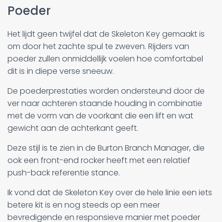
Poeder
Het lijdt geen twijfel dat de Skeleton Key gemaakt is
om door het zachte spul te zweven. Rijders van
poeder zullen onmiddellijk voelen hoe comfortabel
dit is in diepe verse sneeuw.
De poederprestaties worden ondersteund door de
ver naar achteren staande houding in combinatie
met de vorm van de voorkant die een lift en wat
gewicht aan de achterkant geeft.
Deze stijl is te zien in de Burton Branch Manager, die
ook een front-end rocker heeft met een relatief
push-back referentie stance.
Ik vond dat de Skeleton Key over de hele linie een iets
betere kit is en nog steeds op een meer
bevredigende en responsieve manier met poeder