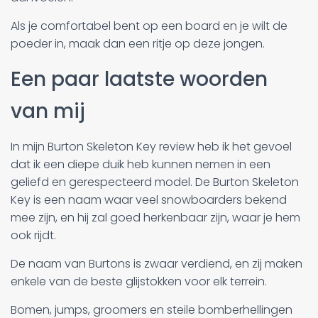
Als je comfortabel bent op een board en je wilt de
poeder in, maak dan een ritje op deze jongen.
Een paar laatste woorden
van mij
In mijn Burton Skeleton Key review heb ik het gevoel
dat ik een diepe duik heb kunnen nemen in een
geliefd en gerespecteerd model. De Burton Skeleton
Key is een naam waar veel snowboarders bekend
mee zijn, en hij zal goed herkenbaar zijn, waar je hem
ook rijdt.
De naam van Burtons is zwaar verdiend, en zij maken
enkele van de beste glijstokken voor elk terrein.
Bomen, jumps, groomers en steile bomberhellingen