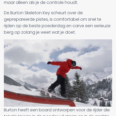
maar alleen als je de controle houdt.
De Burton Skeleton Key scheurt over de
geprepareerde pistes, is comfortabel om snel te
rijden op de beste poederdag en carve een serieuze
berg op zolang je weet wat je doet.
Burton heeft een board ontworpen voor de rijder die