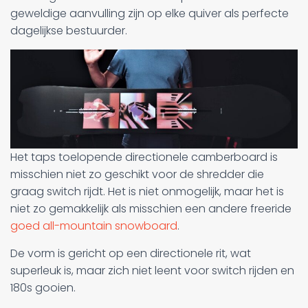
geweldige aanvulling zijn op elke quiver als perfecte
dagelijkse bestuurder.
Het taps toelopende directionele camberboard is
misschien niet zo geschikt voor de shredder die
graag switch rijdt. Het is niet onmogelijk, maar het is
niet zo gemakkelijk als misschien een andere freeride
goed all-mountain snowboard
.
De vorm is gericht op een directionele rit, wat
superleuk is, maar zich niet leent voor switch rijden en
180s gooien.