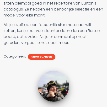
zitten allemaal goed in het repertoire van Burton's
catalogus. Ze hebben een behoorlijke selectie en een
model voor elke markt.
Als je jezelf op een fatsoenlijk stuk materiaal wilt
zetten, kun je het veel slechter doen dan een Burton
board, dat is zeker. Als je er eenmaal op hebt
gereden, vergeet je het nooit meer.
Categorieën:
SNOWBOARDEN