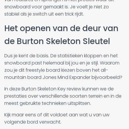
snowboard voor gemaakt is. Je voelt je niet zo
stabiel als je switch uit een trick rijdt.
Het openen van de deur van
de Burton Skeleton Sleutel
Dus je kent de basis. De statistieken kloppen en het
snowboard past helemaal bij jou en je stijl. Waarom
zou je dit freestyle board kiezen boven het all-
mountain board Jones Mind Expander bijvoorbeeld?
In deze Burton Skeleton Key review kunnen we de
prestaties over verschillende soorten terrein en in de
meest gebruikte technieken uitsplitsen.
Kijk maar eens of dit voldoet aan wat u van uw
volgende bord verwacht.