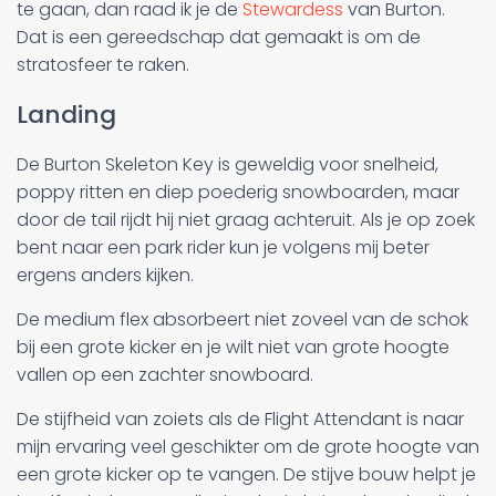
te gaan, dan raad ik je de
Stewardess
van Burton.
Dat is een gereedschap dat gemaakt is om de
stratosfeer te raken.
Landing
De Burton Skeleton Key is geweldig voor snelheid,
poppy ritten en diep poederig snowboarden, maar
door de tail rijdt hij niet graag achteruit. Als je op zoek
bent naar een park rider kun je volgens mij beter
ergens anders kijken.
De medium flex absorbeert niet zoveel van de schok
bij een grote kicker en je wilt niet van grote hoogte
vallen op een zachter snowboard.
De stijfheid van zoiets als de Flight Attendant is naar
mijn ervaring veel geschikter om de grote hoogte van
een grote kicker op te vangen. De stijve bouw helpt je