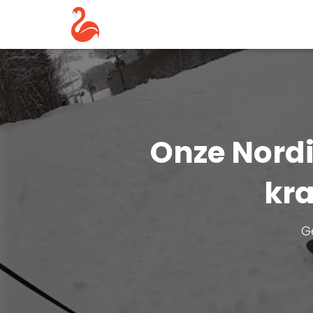
Onze Nordi
kra
G