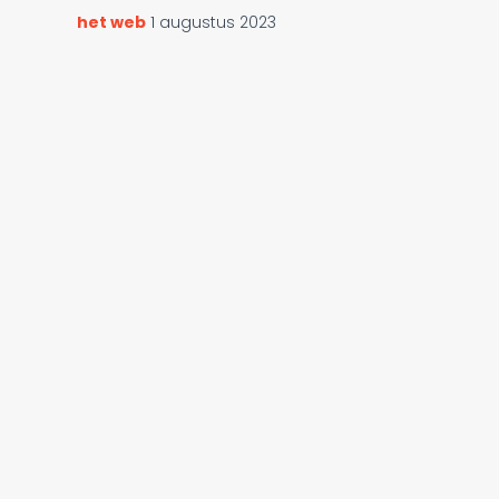
het web
1 augustus 2023