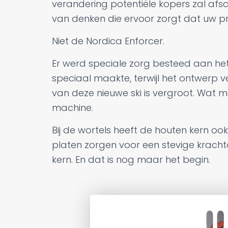
verandering potentiële kopers zal afsch
van denken die ervoor zorgt dat uw pr
Niet de Nordica Enforcer.
Er werd speciale zorg besteed aan he
speciaal maakte, terwijl het ontwerp 
van deze nieuwe ski is vergroot. Wat m
machine.
Bij de wortels heeft de houten kern 
platen zorgen voor een stevige krach
kern. En dat is nog maar het begin.