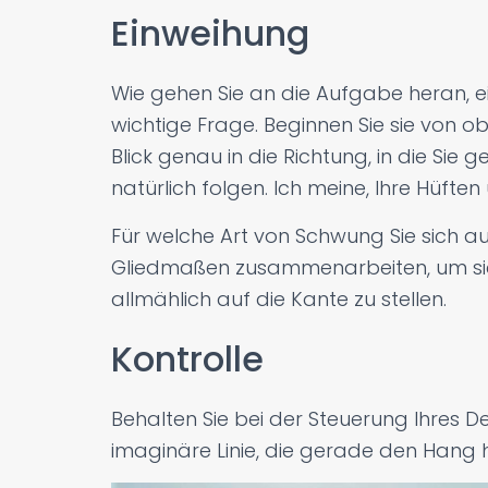
Einweihung
Wie gehen Sie an die Aufgabe heran, ei
wichtige Frage. Beginnen Sie sie von ob
Blick genau in die Richtung, in die Sie 
natürlich folgen. Ich meine, Ihre Hüften 
Für welche Art von Schwung Sie sich au
Gliedmaßen zusammenarbeiten, um si
allmählich auf die Kante zu stellen.
Kontrolle
Behalten Sie bei der Steuerung Ihres Decks
imaginäre Linie, die gerade den Hang hi