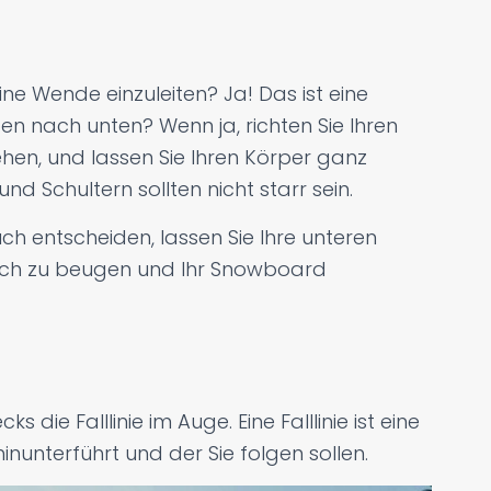
ne Wende einzuleiten? Ja! Das ist eine
en nach unten? Wenn ja, richten Sie Ihren
gehen, und lassen Sie Ihren Körper ganz
und Schultern sollten nicht starr sein.
ch entscheiden, lassen Sie Ihre unteren
ch zu beugen und Ihr Snowboard
 die Falllinie im Auge. Eine Falllinie ist eine
nunterführt und der Sie folgen sollen.