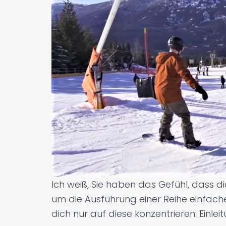
Ich weiß, Sie haben das Gefühl, dass d
um die Ausführung einer Reihe einfach
dich nur auf diese konzentrieren: Einlei