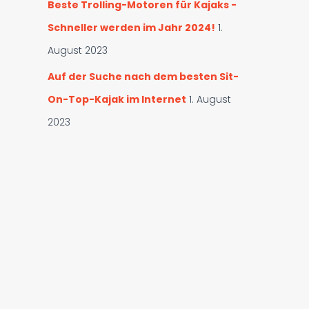
Beste Trolling-Motoren für Kajaks -
Schneller werden im Jahr 2024!
1.
August 2023
Auf der Suche nach dem besten Sit-
On-Top-Kajak im Internet
1. August
2023