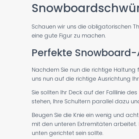
Snowboardschw
Schauen wir uns die obligatorischen T
eine gute Figur zu machen.
Perfekte Snowboard-
Nachdem Sie nun die richtige Haltung f
uns nun auf die richtige Ausrichtung I
Sie sollten Ihr Deck auf der Falllinie 
stehen, Ihre Schultern parallel dazu u
Beugen Sie die Knie ein wenig und ach
mit den unteren Extremitäten arbeitet
unten gerichtet sein sollte.