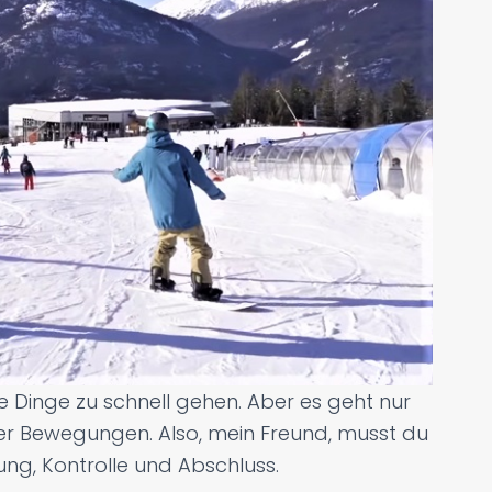
ie Dinge zu schnell gehen. Aber es geht nur
er Bewegungen. Also, mein Freund, musst du
tung, Kontrolle und Abschluss.