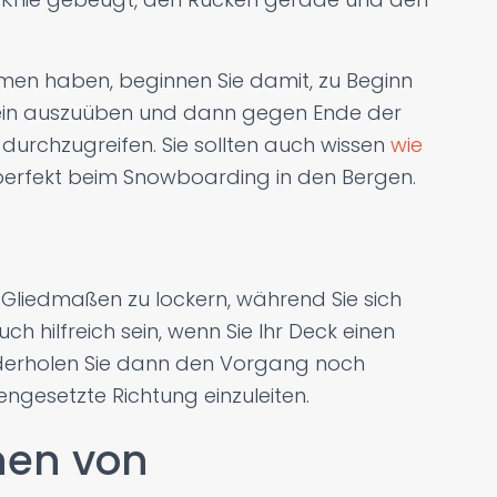
en haben, beginnen Sie damit, zu Beginn
ein auszuüben und dann gegen Ende der
durchzugreifen. Sie sollten auch wissen
wie
erfekt beim Snowboarding in den Bergen.
 Gliedmaßen zu lockern, während Sie sich
h hilfreich sein, wenn Sie Ihr Deck einen
ederholen Sie dann den Vorgang noch
ngesetzte Richtung einzuleiten.
nen von