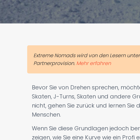
Extreme Nomads wird von den Lesern unterst
Partnerprovision.
Mehr erfahren
Bevor Sie von Drehen sprechen, möchte i
Skaten, J-Turns, Skaten und andere G
nicht, gehen Sie zurück und lernen Sie 
Menschen.
Wenn Sie diese Grundlagen jedoch ber
zeigen, wie Sie eine Kurve wie ein Profi 