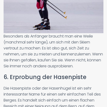
Besonders als Anfänger braucht man eine Weile
(manchmal sehr lange), um sich mit den Skiern
vertraut zu machen. Es ist also gut, sich Zeit zu
nehmen, um sie zu mieten und kennenzulernen. Wenn
sie Ihnen gefallen, kaufen Sie sie. Wenn nicht, können
Sie immer noch andere ausprobieren.
6. Erprobung der Hasenpiste
Die Hasenpiste oder der Hasenhügel ist ein sehr
interessanter Name für einen sehr einfachen Teil des
Berges. Es handelt sich einfach um einen flachen
Bereich mit einer Neigung auf dem Berg, auf dem