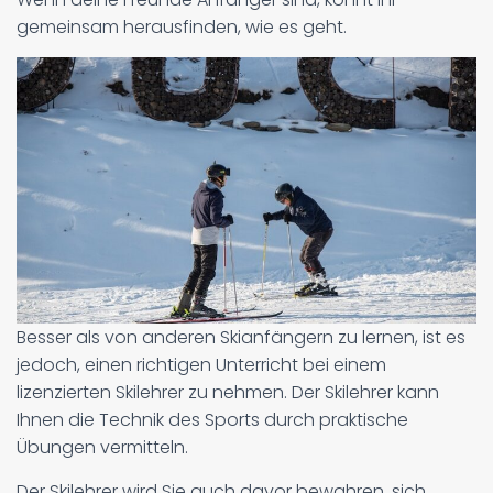
gemeinsam herausfinden, wie es geht.
Besser als von anderen Skianfängern zu lernen, ist es
jedoch, einen richtigen Unterricht bei einem
lizenzierten Skilehrer zu nehmen. Der Skilehrer kann
Ihnen die Technik des Sports durch praktische
Übungen vermitteln.
Der Skilehrer wird Sie auch davor bewahren, sich