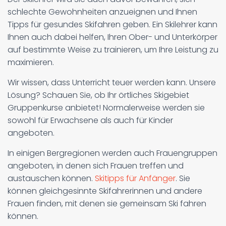
schlechte Gewohnheiten anzueignen und Ihnen
Tipps für gesundes Skifahren geben. Ein Skilehrer kann
Ihnen auch dabei helfen, Ihren Ober- und Unterkörper
auf bestimmte Weise zu trainieren, um Ihre Leistung zu
maximieren.
Wir wissen, dass Unterricht teuer werden kann. Unsere
Lösung? Schauen Sie, ob Ihr örtliches Skigebiet
Gruppenkurse anbietet! Normalerweise werden sie
sowohl für Erwachsene als auch für Kinder
angeboten.
In einigen Bergregionen werden auch Frauengruppen
angeboten, in denen sich Frauen treffen und
austauschen können.
Skitipps für Anfänger
. Sie
können gleichgesinnte Skifahrerinnen und andere
Frauen finden, mit denen sie gemeinsam Ski fahren
können.