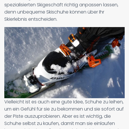
spezialisierten Skigeschäft richtig anpassen lassen,
denn unbequeme Skischuhe können über Ihr
Skierlebnis entscheiden.
Vielleicht ist es auch eine gute Idee, Schuhe zu leihen,
um ein Gefühl für sie zu bekommen und sie sofort auf
der Piste auszuprobieren. Aber es ist wichtig, die
Schuhe selbst zu kaufen, damit man sie einlaufen