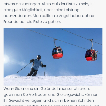
etwas beizubringen. Allein auf der Piste zu sein, ist
eine gute Möglichkeit, über seine Leistung
nachzudenken. Man sollte nie Angst haben, ohne
Freunde auf die Piste zu gehen.
Wenn Sie alleine ein Gelände hinunterrutschen,
gewinnen Sie Vertrauen und Gleichgewicht, können
Ihr Gewicht verlagern und sich in kleinen Schritten