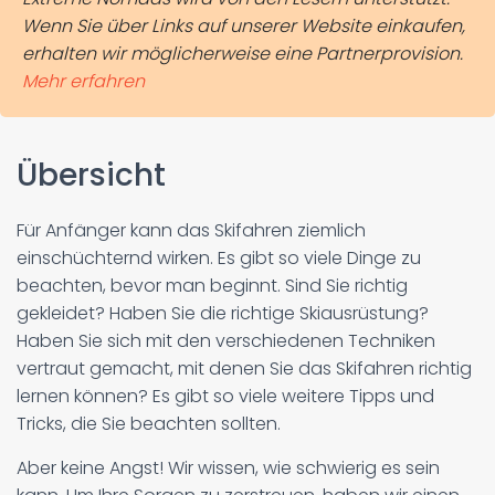
Wenn Sie über Links auf unserer Website einkaufen,
erhalten wir möglicherweise eine Partnerprovision.
Mehr erfahren
Übersicht
Für Anfänger kann das Skifahren ziemlich
einschüchternd wirken. Es gibt so viele Dinge zu
beachten, bevor man beginnt. Sind Sie richtig
gekleidet? Haben Sie die richtige Skiausrüstung?
Haben Sie sich mit den verschiedenen Techniken
vertraut gemacht, mit denen Sie das Skifahren richtig
lernen können? Es gibt so viele weitere Tipps und
Tricks, die Sie beachten sollten.
Aber keine Angst! Wir wissen, wie schwierig es sein