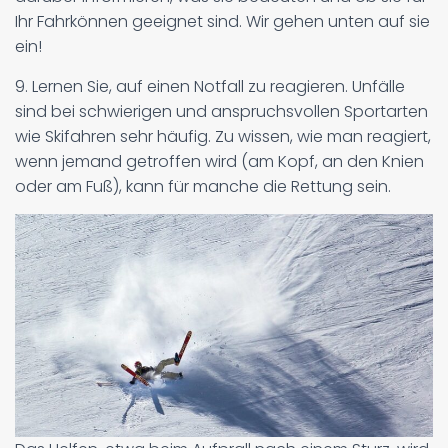
Ihr Fahrkönnen geeignet sind. Wir gehen unten auf sie
ein!
9. Lernen Sie, auf einen Notfall zu reagieren. Unfälle
sind bei schwierigen und anspruchsvollen Sportarten
wie Skifahren sehr häufig. Zu wissen, wie man reagiert,
wenn jemand getroffen wird (am Kopf, an den Knien
oder am Fuß), kann für manche die Rettung sein.