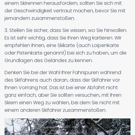
einem Skirennen herausfordern, sollten Sie sich mit
der Geschwindigkeit vertraut machen, bevor Sie mit
jemandem zusammenstoßen.
3. Stellen Sie sicher, dass Sie wissen, wo Sie hinwollen.
Es ist sehr wichtig, dass Sie Ihren Weg kartieren. Wir
empfehlen Ihnen, eine Skikarte (auch Loipenkarte
oder Pistenkarte genannt) bei sich zu haben, um die
Grundlagen des Geländes zu kennen.
Denken Sie bei der Wahl Ihrer Fahrspuren während
des Skifahrens auch daran, dass der Skifahrer vor
Ihnen Vorrang hat. Das ist bei einer Abfahrt nicht
ganz einfach, aber Sie sollten versuchen, mit Ihren
Skiern einen Weg zu wählen, bei dem Sie nicht mit
einem anderen Skifahrer zusammenstoßen.