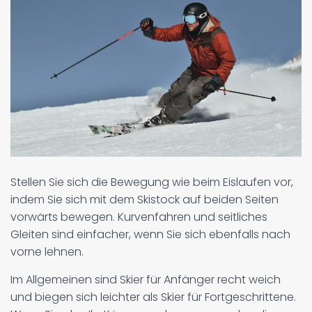
Stellen Sie sich die Bewegung wie beim Eislaufen vor,
indem Sie sich mit dem Skistock auf beiden Seiten
vorwärts bewegen. Kurvenfahren und seitliches
Gleiten sind einfacher, wenn Sie sich ebenfalls nach
vorne lehnen.
Im Allgemeinen sind Skier für Anfänger recht weich
und biegen sich leichter als Skier für Fortgeschrittene.