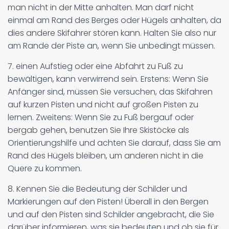
man nicht in der Mitte anhalten. Man darf nicht
einmal am Rand des Berges oder Hügels anhalten, da
dies andere Skifahrer stören kann. Halten Sie also nur
am Rande der Piste an, wenn Sie unbedingt müssen.
7. einen Aufstieg oder eine Abfahrt zu Fuß zu
bewältigen, kann verwirrend sein. Erstens: Wenn Sie
Anfänger sind, müssen Sie versuchen, das Skifahren
auf kurzen Pisten und nicht auf großen Pisten zu
lernen. Zweitens: Wenn Sie zu Fuß bergauf oder
bergab gehen, benutzen Sie Ihre Skistöcke als
Orientierungshilfe und achten Sie darauf, dass Sie am
Rand des Hügels bleiben, um anderen nicht in die
Quere zu kommen.
8. Kennen Sie die Bedeutung der Schilder und
Markierungen auf den Pisten! Überall in den Bergen
und auf den Pisten sind Schilder angebracht, die Sie
darüber informieren, was sie bedeuten und ob sie für