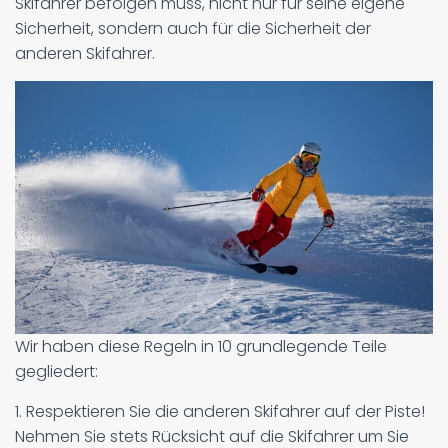
Skifahrer befolgen muss, nicht nur für seine eigene
Sicherheit, sondern auch für die Sicherheit der
anderen Skifahrer.
Wir haben diese Regeln in 10 grundlegende Teile
gegliedert:
1. Respektieren Sie die anderen Skifahrer auf der Piste!
Nehmen Sie stets Rücksicht auf die Skifahrer um Sie