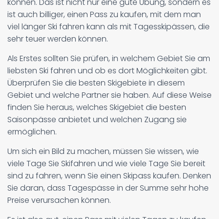
können. Das ist nicht nur eine gute Übung, sondern es
ist auch billiger, einen Pass zu kaufen, mit dem man
viel länger Ski fahren kann als mit Tagesskipässen, die
sehr teuer werden können.
Als Erstes sollten Sie prüfen, in welchem Gebiet Sie am
liebsten Ski fahren und ob es dort Möglichkeiten gibt.
Überprüfen Sie die besten Skigebiete in diesem
Gebiet und welche Partner sie haben. Auf diese Weise
finden Sie heraus, welches Skigebiet die besten
Saisonpässe anbietet und welchen Zugang sie
ermöglichen.
Um sich ein Bild zu machen, müssen Sie wissen, wie
viele Tage Sie Skifahren und wie viele Tage Sie bereit
sind zu fahren, wenn Sie einen Skipass kaufen. Denken
Sie daran, dass Tagespässe in der Summe sehr hohe
Preise verursachen können.