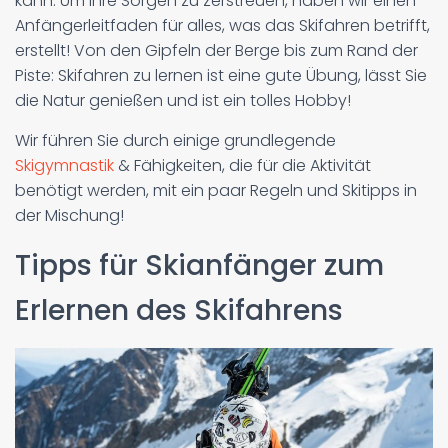
kann. Um Ihre Sorgen zu zerstreuen, haben wir einen
Anfängerleitfaden für alles, was das Skifahren betrifft,
erstellt! Von den Gipfeln der Berge bis zum Rand der
Piste: Skifahren zu lernen ist eine gute Übung, lässt Sie
die Natur genießen und ist ein tolles Hobby!
Wir führen Sie durch einige grundlegende
Skigymnastik
& Fähigkeiten, die für die Aktivität
benötigt werden, mit ein paar Regeln und Skitipps in
der Mischung!
Tipps für Skianfänger zum
Erlernen des Skifahrens