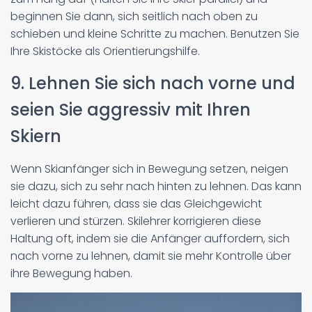
beginnen Sie dann, sich seitlich nach oben zu
schieben und kleine Schritte zu machen. Benutzen Sie
Ihre Skistöcke als Orientierungshilfe.
9. Lehnen Sie sich nach vorne und
seien Sie aggressiv mit Ihren
Skiern
Wenn Skianfänger sich in Bewegung setzen, neigen
sie dazu, sich zu sehr nach hinten zu lehnen. Das kann
leicht dazu führen, dass sie das Gleichgewicht
verlieren und stürzen. Skilehrer korrigieren diese
Haltung oft, indem sie die Anfänger auffordern, sich
nach vorne zu lehnen, damit sie mehr Kontrolle über
ihre Bewegung haben.