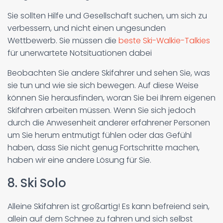
Sie sollten Hilfe und Gesellschaft suchen, um sich zu
verbessern, und nicht einen ungesunden
Wettbewerb. Sie müssen die
beste Ski-Walkie-Talkies
für unerwartete Notsituationen dabei
Beobachten Sie andere Skifahrer und sehen Sie, was
sie tun und wie sie sich bewegen. Auf diese Weise
können Sie herausfinden, woran Sie bei Ihrem eigenen
Skifahren arbeiten müssen. Wenn Sie sich jedoch
durch die Anwesenheit anderer erfahrener Personen
um Sie herum entmutigt fühlen oder das Gefühl
haben, dass Sie nicht genug Fortschritte machen,
haben wir eine andere Lösung für Sie.
8. Ski Solo
Alleine Skifahren ist großartig! Es kann befreiend sein,
allein auf dem Schnee zu fahren und sich selbst