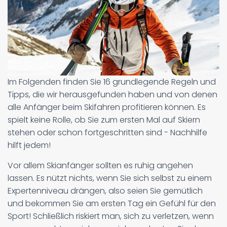
Im Folgenden finden Sie 16 grundlegende Regeln und
Tipps, die wir herausgefunden haben und von denen
alle Anfänger beim Skifahren profitieren können. Es
spielt keine Rolle, ob Sie zum ersten Mal auf Skiern
stehen oder schon fortgeschritten sind - Nachhilfe
hilft jedem!
Vor allem Skianfänger sollten es ruhig angehen
lassen. Es nützt nichts, wenn Sie sich selbst zu einem
Expertenniveau drängen, also seien Sie gemütlich
und bekommen Sie am ersten Tag ein Gefühl für den
Sport! Schließlich riskiert man, sich zu verletzen, wenn