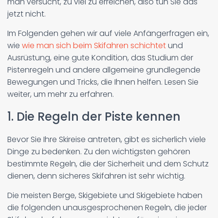
man versucht, zu viel zu erreichen, also tun Sie das
jetzt nicht.
Im Folgenden gehen wir auf viele Anfängerfragen ein,
wie
wie man sich beim Skifahren schichtet
und
Ausrüstung, eine gute Kondition, das Studium der
Pistenregeln und andere allgemeine grundlegende
Bewegungen und Tricks, die Ihnen helfen. Lesen Sie
weiter, um mehr zu erfahren.
1. Die Regeln der Piste kennen
Bevor Sie Ihre Skireise antreten, gibt es sicherlich viele
Dinge zu bedenken. Zu den wichtigsten gehören
bestimmte Regeln, die der Sicherheit und dem Schutz
dienen, denn sicheres Skifahren ist sehr wichtig.
Die meisten Berge, Skigebiete und Skigebiete haben
die folgenden unausgesprochenen Regeln, die jeder