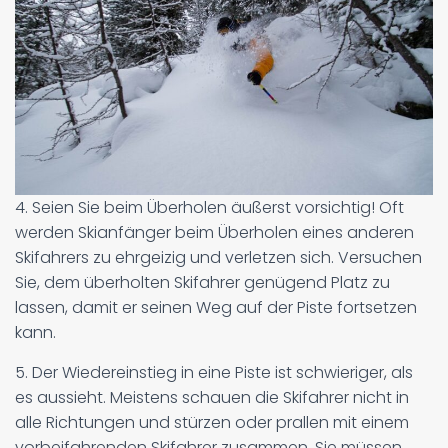
4. Seien Sie beim Überholen äußerst vorsichtig! Oft
werden Skianfänger beim Überholen eines anderen
Skifahrers zu ehrgeizig und verletzen sich. Versuchen
Sie, dem überholten Skifahrer genügend Platz zu
lassen, damit er seinen Weg auf der Piste fortsetzen
kann.
5. Der Wiedereinstieg in eine Piste ist schwieriger, als
es aussieht. Meistens schauen die Skifahrer nicht in
alle Richtungen und stürzen oder prallen mit einem
vorbeifahrenden Skifahrer zusammen. Sie müssen