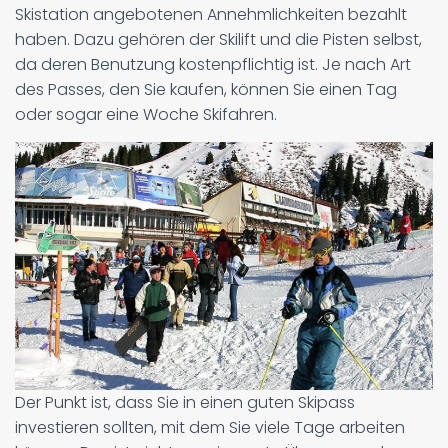
Skistation angebotenen Annehmlichkeiten bezahlt
haben. Dazu gehören der Skilift und die Pisten selbst,
da deren Benutzung kostenpflichtig ist. Je nach Art
des Passes, den Sie kaufen, können Sie einen Tag
oder sogar eine Woche Skifahren.
Der Punkt ist, dass Sie in einen guten Skipass
investieren sollten, mit dem Sie viele Tage arbeiten