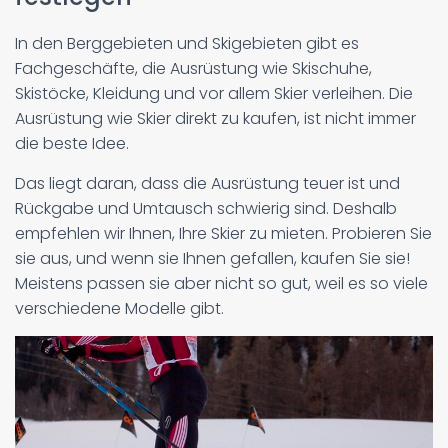
In den Berggebieten und Skigebieten gibt es
Fachgeschäfte, die Ausrüstung wie Skischuhe,
Skistöcke, Kleidung und vor allem Skier verleihen. Die
Ausrüstung wie Skier direkt zu kaufen, ist nicht immer
die beste Idee.
Das liegt daran, dass die Ausrüstung teuer ist und
Rückgabe und Umtausch schwierig sind. Deshalb
empfehlen wir Ihnen, Ihre Skier zu mieten. Probieren Sie
sie aus, und wenn sie Ihnen gefallen, kaufen Sie sie!
Meistens passen sie aber nicht so gut, weil es so viele
verschiedene Modelle gibt.