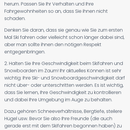
herum. Passen Sie Ihr Verhalten und Ihre
Fahrgewohnheiten so an, dass Sie ihnen nicht
schaden.
Denken Sie daran, dass sie genau wie Sie zum ersten
Mal Ski fahren oder vielleicht schon länger dabei sind,
aber man sollte ihnen den nötigen Respekt
entgegenbringen.
2. Halten Sie Ihre Geschwindigkeit beim Skifahren und
Snowboarden im Zaum! Ihr aktuelles Können ist sehr
wichtig: Ihre Ski- und Snowboardgeschwindigkeit darf
nicht über- oder unterschritten werden. Es ist wichtig,
dass Sie lernen, Ihre Geschwindigkeit zu kontrollieren
und dabei Ihre Umgebung im Auge zu behalten.
Dazu gehören Schneeverhältnisse, Bergtiefe, steilere
Hügel usw. Bevor Sie also Ihre Freunde (die auch
gerade erst mit dem Skifahren begonnen haben) zu