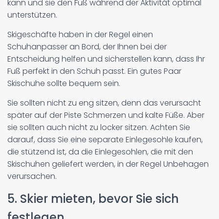
kann und sie den Fuß während der Aktivität optimal
unterstützen.
Skigeschäfte haben in der Regel einen
Schuhanpasser an Bord, der Ihnen bei der
Entscheidung helfen und sicherstellen kann, dass Ihr
Fuß perfekt in den Schuh passt. Ein gutes Paar
Skischuhe sollte bequem sein.
Sie sollten nicht zu eng sitzen, denn das verursacht
später auf der Piste Schmerzen und kalte Füße. Aber
sie sollten auch nicht zu locker sitzen. Achten Sie
darauf, dass Sie eine separate Einlegesohle kaufen,
die stützend ist, da die Einlegesohlen, die mit den
Skischuhen geliefert werden, in der Regel Unbehagen
verursachen.
5. Skier mieten, bevor Sie sich
festlegen