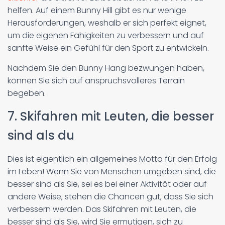
helfen. Auf einem Bunny Hill gibt es nur wenige
Herausforderungen, weshalb er sich perfekt eignet,
um die eigenen Fähigkeiten zu verbessern und auf
sanfte Weise ein Gefühl für den Sport zu entwickeln.
Nachdem Sie den Bunny Hang bezwungen haben,
können Sie sich auf anspruchsvolleres Terrain
begeben.
7. Skifahren mit Leuten, die besser
sind als du
Dies ist eigentlich ein allgemeines Motto für den Erfolg
im Leben! Wenn Sie von Menschen umgeben sind, die
besser sind als Sie, sei es bei einer Aktivität oder auf
andere Weise, stehen die Chancen gut, dass Sie sich
verbessern werden. Das Skifahren mit Leuten, die
besser sind als Sie, wird Sie ermutigen, sich zu