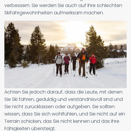
verbessern. Sie werden Sie auch auf Ihre schlechten
Skifahrgewohnheiten aufmerksam machen.
Achten Sie jedoch darauf, dass die Leute, mit denen
Sie Ski fahren, geduldig und verständnisvoll sind und
Sie nicht zurücklassen oder aufgeben. Sie sollten
wissen, dass Sie sich wohlfühlen, und Sie nicht auf ein
Terrain schicken, das Sie nicht kennen und das Ihre
Fähigkeiten übersteigt.