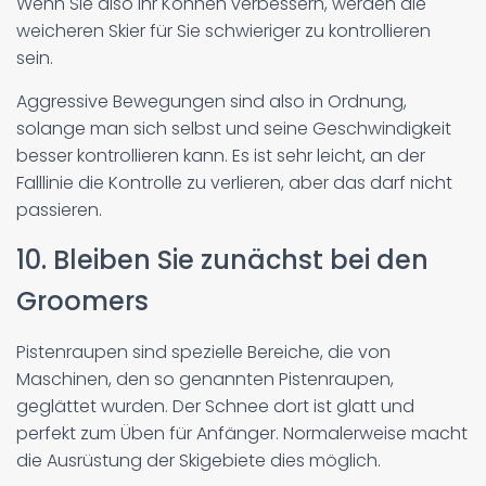
Wenn Sie also Ihr Können verbessern, werden die
weicheren Skier für Sie schwieriger zu kontrollieren
sein.
Aggressive Bewegungen sind also in Ordnung,
solange man sich selbst und seine Geschwindigkeit
besser kontrollieren kann. Es ist sehr leicht, an der
Falllinie die Kontrolle zu verlieren, aber das darf nicht
passieren.
10. Bleiben Sie zunächst bei den
Groomers
Pistenraupen sind spezielle Bereiche, die von
Maschinen, den so genannten Pistenraupen,
geglättet wurden. Der Schnee dort ist glatt und
perfekt zum Üben für Anfänger. Normalerweise macht
die Ausrüstung der Skigebiete dies möglich.