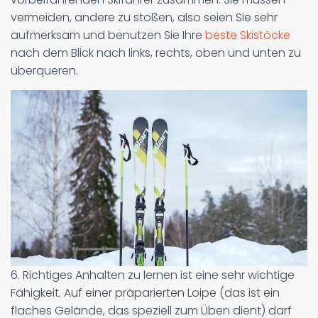
vermeiden, andere zu stoßen, also seien Sie sehr
aufmerksam und benutzen Sie Ihre
beste Skistöcke
nach dem Blick nach links, rechts, oben und unten zu
überqueren.
6. Richtiges Anhalten zu lernen ist eine sehr wichtige
Fähigkeit. Auf einer präparierten Loipe (das ist ein
flaches Gelände, das speziell zum Üben dient) darf