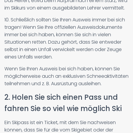
Das Helfen, etwa beim Aufprall nach einem Sturz, wird
im Skikurs von einem ausgebildeten Lehrer vermittelt.
10. Schließlich sollten Sie Ihren Ausweis immer bei sich
tragen! Wenn Sie Ihre offiziellen Ausweisdokumente
immer bei sich haben, können Sie sich in vielen
Situationen retten. Dazu gehört, dass Sie entweder
selbst in einen Unfall verwickelt werden oder Zeuge
eines Unfalls werden.
Wenn Sie Ihren Ausweis bei sich haben, können Sie
möglicherweise auch an exklusiven Schneeaktivitäten
teilnehmen und z. B. Ausrüstung ausleihen.
2. Holen Sie sich einen Pass und
fahren Sie so viel wie möglich Ski
Ein Skipass ist ein Ticket, mit dem Sie nachweisen
können, dass Sie für die vom Skigebiet oder der