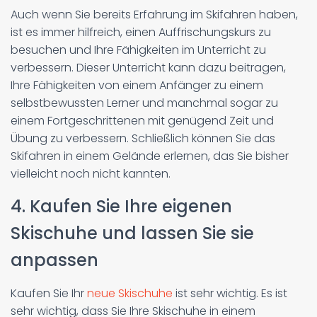
Auch wenn Sie bereits Erfahrung im Skifahren haben,
ist es immer hilfreich, einen Auffrischungskurs zu
besuchen und Ihre Fähigkeiten im Unterricht zu
verbessern. Dieser Unterricht kann dazu beitragen,
Ihre Fähigkeiten von einem Anfänger zu einem
selbstbewussten Lerner und manchmal sogar zu
einem Fortgeschrittenen mit genügend Zeit und
Übung zu verbessern. Schließlich können Sie das
Skifahren in einem Gelände erlernen, das Sie bisher
vielleicht noch nicht kannten.
4. Kaufen Sie Ihre eigenen
Skischuhe und lassen Sie sie
anpassen
Kaufen Sie Ihr
neue Skischuhe
ist sehr wichtig. Es ist
sehr wichtig, dass Sie Ihre Skischuhe in einem