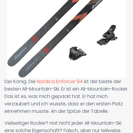
Der König. Die
Nordica Enforcer 94
ist der beste der
besten All-Mountain-Ski. Er ist ein All-Mountain-Rocker.
Das ist es, was mich gepackt hat. Er hat mich
verzaubert und ich wusste, dass er den ersten Platz
einnehmen musste. An der Spitze der Tabelle.
Vielseitiger Rocker? Hat nicht jeder All-Mountain-Ski
eine solche Eigenschaft? Falsch, aber nur teilweise.