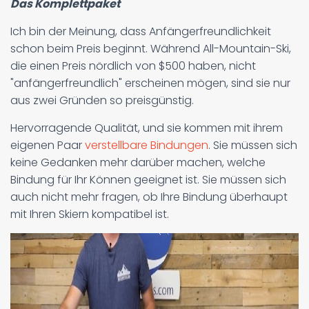
Das Komplettpaket
Ich bin der Meinung, dass Anfängerfreundlichkeit
schon beim Preis beginnt. Während All-Mountain-Ski,
die einen Preis nördlich von $500 haben, nicht
"anfängerfreundlich" erscheinen mögen, sind sie nur
aus zwei Gründen so preisgünstig.
Hervorragende Qualität, und sie kommen mit ihrem
eigenen Paar
verstellbare Bindungen
. Sie müssen sich
keine Gedanken mehr darüber machen, welche
Bindung für Ihr Können geeignet ist. Sie müssen sich
auch nicht mehr fragen, ob Ihre Bindung überhaupt
mit Ihren Skiern kompatibel ist.