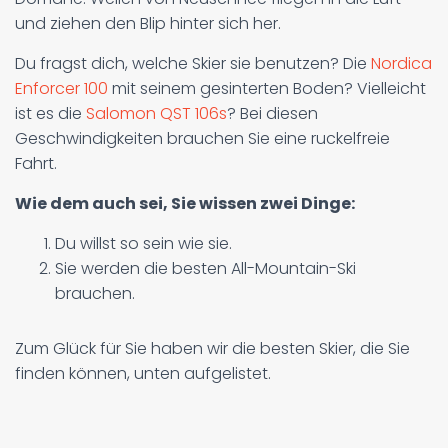
und ziehen den Blip hinter sich her.
Du fragst dich, welche Skier sie benutzen? Die
Nordica
Enforcer 100
mit seinem gesinterten Boden? Vielleicht
ist es die
Salomon QST 106s
? Bei diesen
Geschwindigkeiten brauchen Sie eine ruckelfreie
Fahrt.
Wie dem auch sei, Sie wissen zwei Dinge:
Du willst so sein wie sie.
Sie werden die besten All-Mountain-Ski
brauchen.
Zum Glück für Sie haben wir die besten Skier, die Sie
finden können, unten aufgelistet.