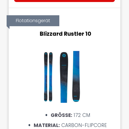
Flotationsgerät
Blizzard Rustler 10
GRÖSSE:
172 CM
MATERIAL:
CARBON-FLIPCORE