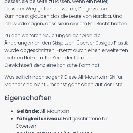
besser, sie beiseite zu lassen, wenn ein neuer,
besserer Weg gefunden wurde, Dinge zu tun.
Zumindest glauben das die Leute von Nordica. Und
ich würde sagen, dass sie in diesem Fall Recht hatten.
Zu den weiteren Neuerungen gehören die
Änderungen an den Skispitzen. Überschüssiges Plastik
wurde abgeschnitten. Ersetzt durch einen erweiterten
leichten Holzkern. Ein Kern, der für mehr
Gewichtseffizienz eine konische Form hat.
Was soll ich noch sagen? Diese All-Mountain-Ski für
Männer sind nicht umsonst ganz oben auf der Liste.
Eigenschaften
Gelände:
All-Mountain
Fähigkeitsniveau:
Fortgeschrittene bis
Experten