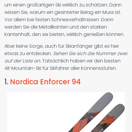
um einen großartigen Ski wirklich zu schätzen. Dann
wissen Sie, warum ein gesinterter Belag ein Muss ist.
Vor allem bei festen Schneeverhältnissen. Dann
werden Sie die Metallkanten und den starken
Kantenhalt, den sie bieten, wirklich genießen können.
Aber keine Sorge, auch für Skianfänger gibt es hier
etwas zu entdecken.
Sehen Sie sich die Nummer zwei
auf der Liste an
. Tatsächlich haben wir den besten
All-Mountain-Ski für Skifahrer aller Könnensstufen.
1.
Nordica Enforcer 94