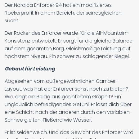
Der Nordica Enforcer 94 hat ein modifiziertes
Rockerprofil. In einem Bereich, der seinesgleichen
sucht.
Der Rocker des Enforcer wurde für die All-Mountain-
Konsistenz entwickelt. Er sorgt für die gleiche Balance
auf dem gesamten Berg. Gleichmäßige Leistung auf
höchstem Niveau. Ein schwer zu schlagender Riegel.
Gebaut für Leistung
Abgesehen vom außergewöhnlichen Camber-
Layout, was hat der Enforcer sonst noch zu bieten?
Wie klingt ein Belag aus gesintertem Graphit? Ein
unglaublich befriedigendes Gefühl. Er lässt dich über
eine Schicht nach der anderen durch den variablen
Schnee gleiten. Fließend wie Wasser.
Er ist seidenweich. Und das Gewicht des Enforcer wird