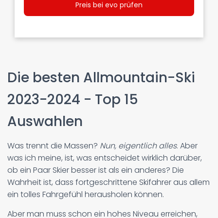
Preis bei evo prüfen
Die besten Allmountain-Ski
2023-2024 - Top 15
Auswahlen
Was trennt die Massen?
Nun, eigentlich alles
. Aber
was ich meine, ist, was entscheidet wirklich darüber,
ob ein Paar Skier besser ist als ein anderes? Die
Wahrheit ist, dass fortgeschrittene Skifahrer aus allem
ein tolles Fahrgefühl herausholen können.
Aber man muss schon ein hohes Niveau erreichen,