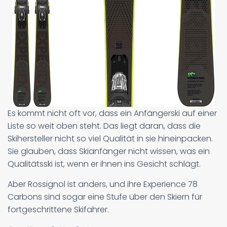
Es kommt nicht oft vor, dass ein Anfängerski auf einer
Liste so weit oben steht. Das liegt daran, dass die
Skihersteller nicht so viel Qualität in sie hineinpacken.
Sie glauben, dass Skianfänger nicht wissen, was ein
Qualitätsski ist, wenn er ihnen ins Gesicht schlägt.
Aber Rossignol ist anders, und ihre Experience 78
Carbons sind sogar eine Stufe über den Skiern für
fortgeschrittene Skifahrer.