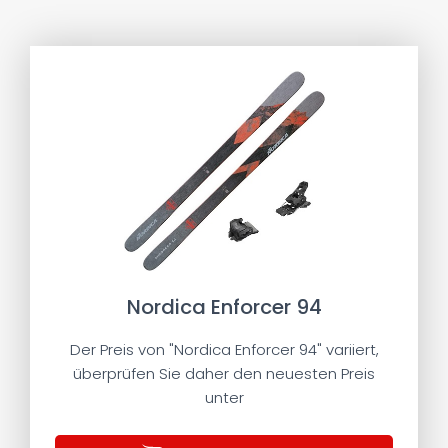
Nordica Enforcer 94
Der Preis von "Nordica Enforcer 94" variiert,
überprüfen Sie daher den neuesten Preis
unter