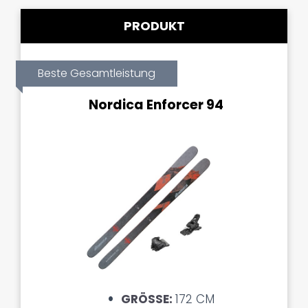
PRODUKT
Beste Gesamtleistung
Nordica Enforcer 94
GRÖSSE:
172 CM